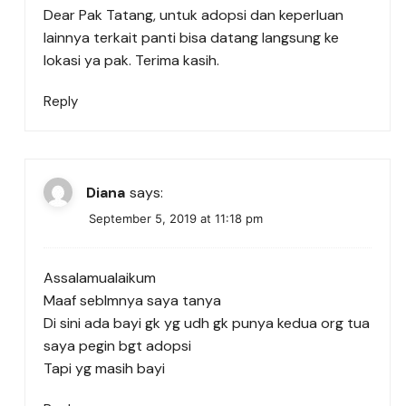
Dear Pak Tatang, untuk adopsi dan keperluan
lainnya terkait panti bisa datang langsung ke
lokasi ya pak. Terima kasih.
Reply
Diana
says:
September 5, 2019 at 11:18 pm
Assalamualaikum
Maaf seblmnya saya tanya
Di sini ada bayi gk yg udh gk punya kedua org tua
saya pegin bgt adopsi
Tapi yg masih bayi