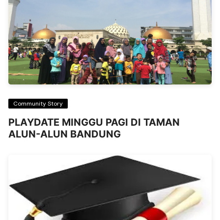
Community Story
PLAYDATE MINGGU PAGI DI TAMAN
ALUN-ALUN BANDUNG