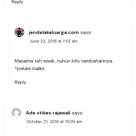
Reply
jendelakeluarga.com
says:
June 22, 2016 at 1:02 am
Masama teh wiwik, nuhun info tambahannya..
*pelukk balikk
Reply
Ade stikes rajawali
says:
October 21, 2016 at 10:05 am