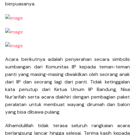
berpuasanya.
Acara berikutnya adalah penyerahan secara simbolis
sumbangan dari Komunitas IIP kepada teman-teman
panti yang masing-masing diwakilkan oleh seorang anak
dari IIP dan seorang lagi dari panti. Tidak ketinggalan
kata penutup dari Ketua Umum IIP Bandung, Nisa
Nur’arifah serta acara diakhiri dengan pembagian paket
peralatan untuk membuat wayang dirumah dan balon
yang bisa dibawa pulang.
Alhamdulillah tidak terasa seluruh rangkaian acara
berlangsung lancar hingga selesai. Terima kasih kepada