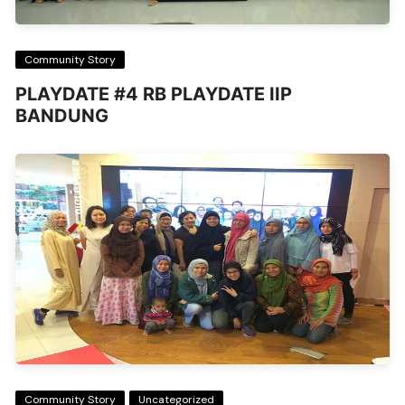
Community Story
PLAYDATE #4 RB PLAYDATE IIP
BANDUNG
Community Story
Uncategorized