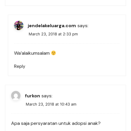
jendelakeluarga.com
says:
March 23, 2018 at 2:33 pm
Wa’alaikumsalam
Reply
furkon
says:
March 23, 2018 at 10:43 am
Apa saja persyaratan untuk adopsi anak?