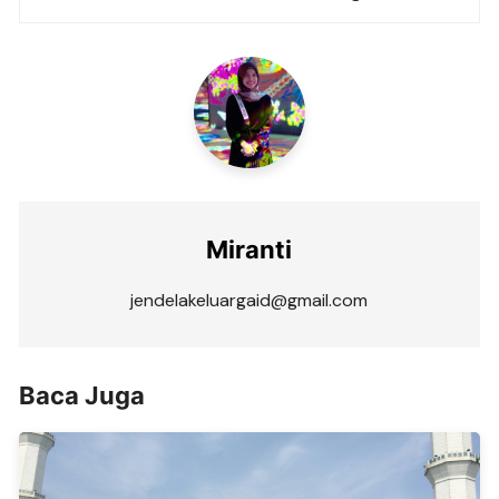
Miranti
jendelakeluargaid@gmail.com
Baca Juga