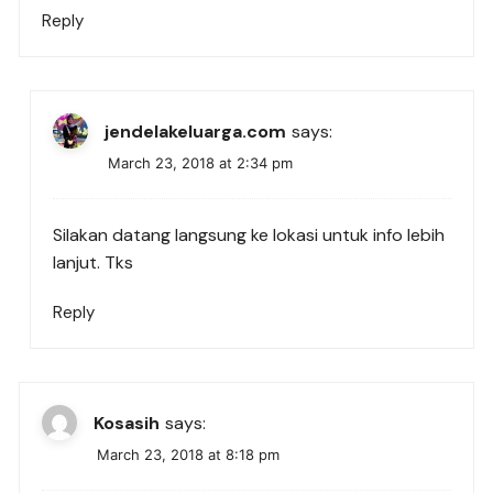
Reply
jendelakeluarga.com
says:
March 23, 2018 at 2:34 pm
Silakan datang langsung ke lokasi untuk info lebih
lanjut. Tks
Reply
Kosasih
says:
March 23, 2018 at 8:18 pm