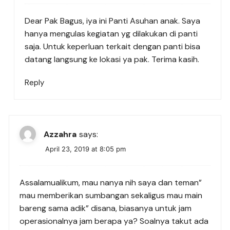
Dear Pak Bagus, iya ini Panti Asuhan anak. Saya
hanya mengulas kegiatan yg dilakukan di panti
saja. Untuk keperluan terkait dengan panti bisa
datang langsung ke lokasi ya pak. Terima kasih.
Reply
Azzahra
says:
April 23, 2019 at 8:05 pm
Assalamualikum, mau nanya nih saya dan teman”
mau memberikan sumbangan sekaligus mau main
bareng sama adik” disana, biasanya untuk jam
operasionalnya jam berapa ya? Soalnya takut ada