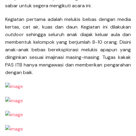
sabar untuk segera mengikuti acara ini.
Kegiatan pertama adalah melukis bebas dengan media
kertas, cat air, kuas dan daun. Kegiatan ini dilakukan
outdoor
sehingga seluruh anak diajak keluar aula dan
membentuk kelompok yang berjumlah 8-10 orang. Disini
anak-anak bebas bereksplorasi melukis apapun yang
diinginkan sesuai imajinasi masing-masing. Tugas kakak
PAS ITB hanya mengawasi dan memberikan pengarahan
dengan baik.