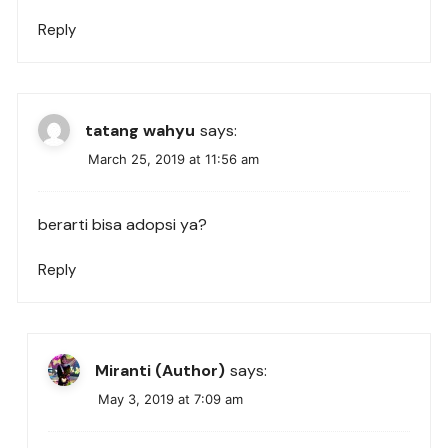
Reply
tatang wahyu
says:
March 25, 2019 at 11:56 am
berarti bisa adopsi ya?
Reply
Miranti (Author)
says:
May 3, 2019 at 7:09 am