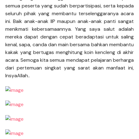
semua peserta yang sudah berpartisipasi, serta kepada
seluruh pihak yang membantu terselenggaranya acara
ini. Baik anak-anak IIP maupun anak-anak panti sangat
menikmati kebersamaannya. Yang saya salut adalah
mereka dapat dengan cepat beradaptasi untuk saling
kenal, sapa, canda dan main bersama bahkan membantu
kakak yang bertugas menghitung koin kencleng di akhir
acara. Semoga kita semua mendapat pelajaran berharga
dari pertemuan singkat yang sarat akan manfaat ini,
InsyaAllah..