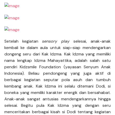
Setelah kegiatan
sensory play
selesai, anak-anak
kembali ke dalam aula untuk siap-siap mendengarkan
dongeng seru dari Kak Idzma. Kak Idzma yang memiliki
nama lengkap Idzma Mahayattika, adalah salah satu
pendiri Kidzsmile Foundation (yayasan Senyum Anak
Indonesia). Beliau pendongeng yang juga aktif di
berbagai kegiatan seputar pola asuh dan tumbuh
kembang anak. Kak Idzma ini selalu ditemani Dodi, si
boneka yang memiliki karakter energik dan bersahabat.
Anak-anak sangat antusias mendengarkannya hingga
selesai. Begitu pula Kak Idzma yang dengan seru
menceritakan berbagai kisah si Dodi tentang kegiatan