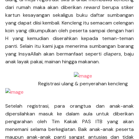
dari rumah maka akan diberikan
reward
berupa stiker
kartun kesayangan sekaligus buku daftar sumbangan
yang dapat diisi kembali. Kencleng itu semacam celengan
koin yang dikumpulkan oleh peserta sampai dengan hari
H yang kemudian diserahkan kepada teman-teman
panti. Selain itu kami juga menerima sumbangan barang
yang InsyaAllah akan bermanfaat seperti
diapers
, baju
anak layak pakai, mainan hingga makanan.
Registrasi ulang & penyerahan kencleng
Setelah registrasi, para orangtua dan anak-anak
dipersilahkan masuk ke dalam aula untuk diberikan
pengarahan oleh Tim Kakak PAS ITB yang akan
menemani selama berkegiatan. Baik anak-anak peserta
maupun anak-anak panti sangat antusias dan tidak