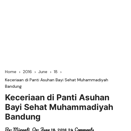
Home
2016
June
18
Keceriaan di Panti Asuhan Bayi Sehat Muhammadiyah
Bandung
Keceriaan di Panti Asuhan
Bayi Sehat Muhammadiyah
Bandung
By:
Miranti
On:
June 18, 2016
24 Comments