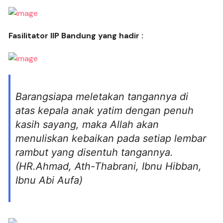
Fasilitator IIP Bandung yang hadir :
Barangsiapa meletakan tangannya di
atas kepala anak yatim dengan penuh
kasih sayang, maka Allah akan
menuliskan kebaikan pada setiap lembar
rambut yang disentuh tangannya.
(HR.Ahmad, Ath-Thabrani, Ibnu Hibban,
Ibnu Abi Aufa)