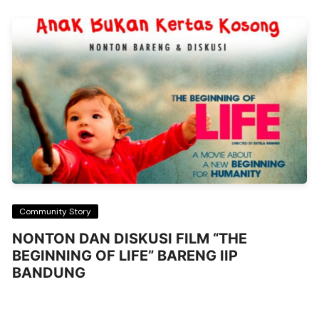
Community Story
NONTON DAN DISKUSI FILM “THE
BEGINNING OF LIFE” BARENG IIP
BANDUNG