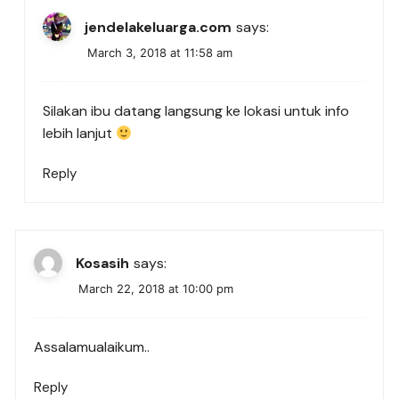
jendelakeluarga.com
says:
March 3, 2018 at 11:58 am
Silakan ibu datang langsung ke lokasi untuk info
lebih lanjut
Reply
Kosasih
says:
March 22, 2018 at 10:00 pm
Assalamualaikum..
Reply