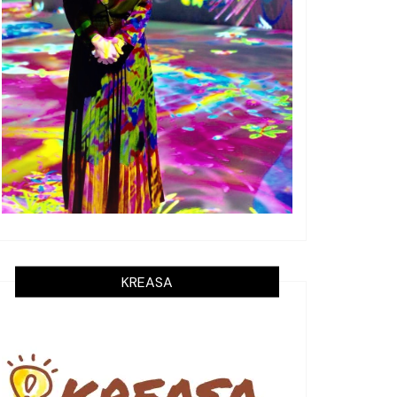
KREASA