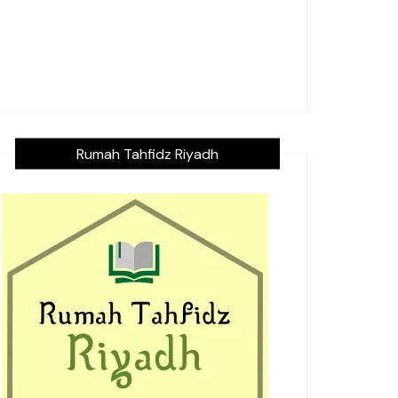
Rumah Tahfidz Riyadh