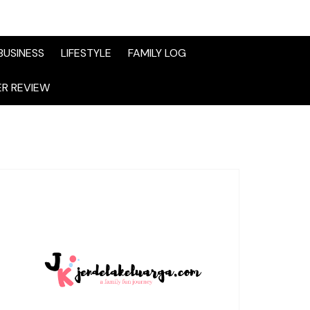
BUSINESS
LIFESTYLE
FAMILY LOG
R REVIEW