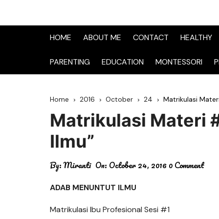
HOME
ABOUT ME
CONTACT
HEALTHY
PARENTING
EDUCATION
MONTESSORI
P
Home
2016
October
24
Matrikulasi Mater
Matrikulasi Materi 
Ilmu”
By:
Miranti
On:
October 24, 2016
0 Comment
ADAB MENUNTUT ILMU
Matrikulasi Ibu Profesional Sesi #1