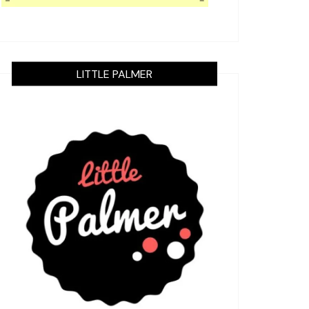
LITTLE PALMER