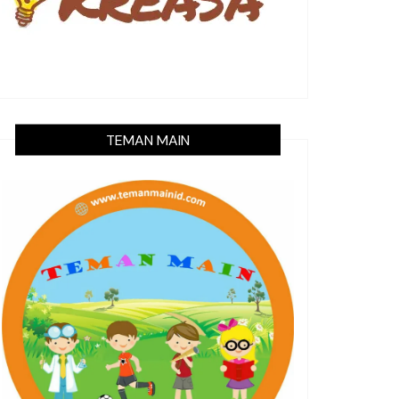
TEMAN MAIN