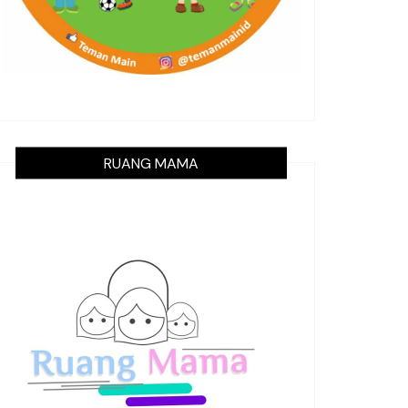
RUANG MAMA