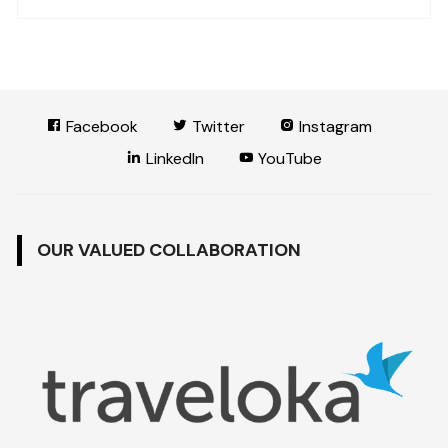
Facebook
Twitter
Instagram
LinkedIn
YouTube
OUR VALUED COLLABORATION