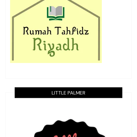
LITTLE PALMER