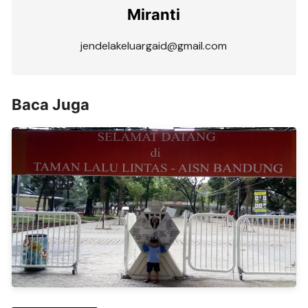
Miranti
jendelakeluargaid@gmail.com
Baca Juga