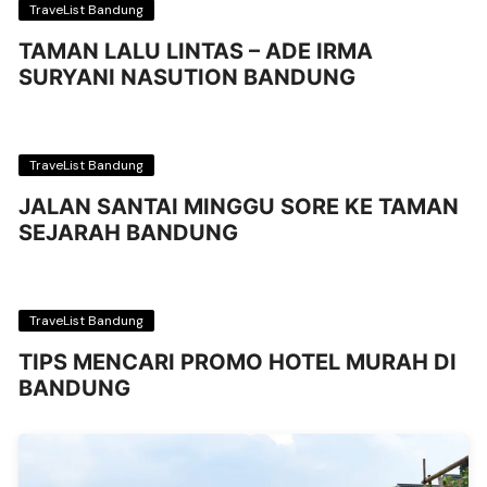
TraveList Bandung
TAMAN LALU LINTAS – ADE IRMA
SURYANI NASUTION BANDUNG
TraveList Bandung
JALAN SANTAI MINGGU SORE KE TAMAN
SEJARAH BANDUNG
TraveList Bandung
TIPS MENCARI PROMO HOTEL MURAH DI
BANDUNG