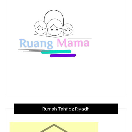
Rumah Tahfidz Riyadh