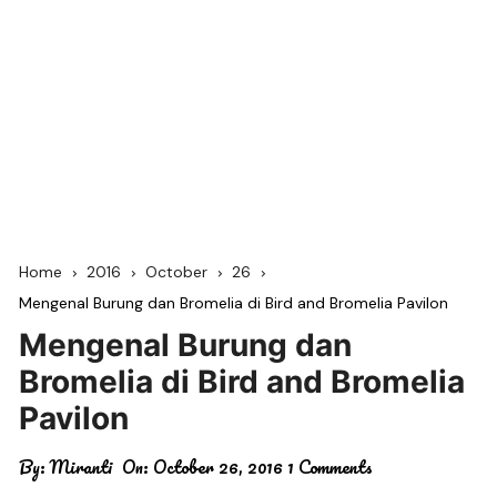
Home
2016
October
26
Mengenal Burung dan Bromelia di Bird and Bromelia Pavilon
Mengenal Burung dan
Bromelia di Bird and Bromelia
Pavilon
By:
Miranti
On:
October 26, 2016
1 Comments