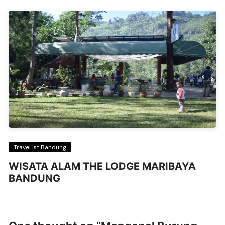
TraveList Bandung
WISATA ALAM THE LODGE MARIBAYA
BANDUNG