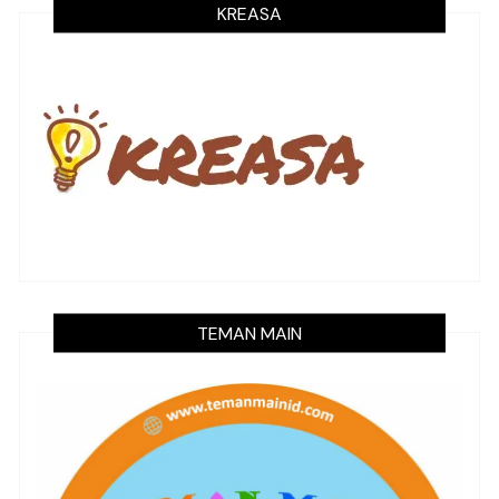
KREASA
TEMAN MAIN