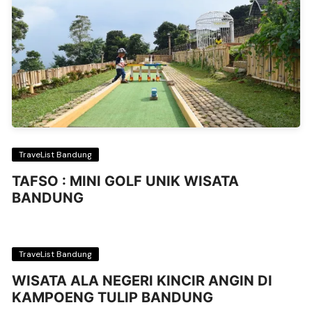
TraveList Bandung
TAFSO : MINI GOLF UNIK WISATA
BANDUNG
TraveList Bandung
WISATA ALA NEGERI KINCIR ANGIN DI
KAMPOENG TULIP BANDUNG