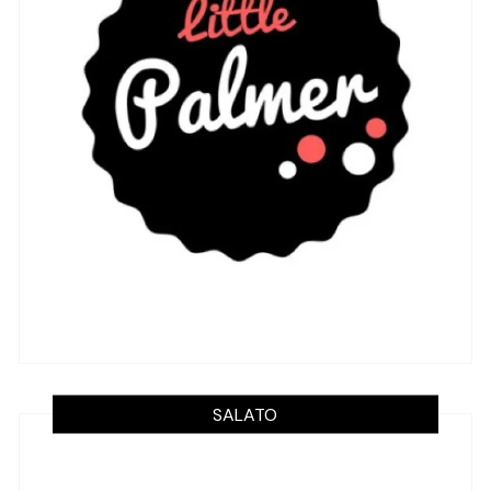
SALATO