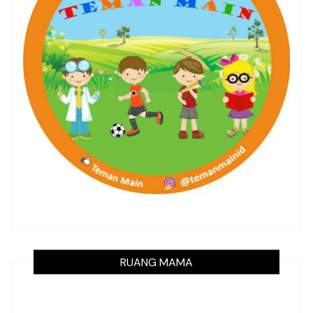
RUANG MAMA