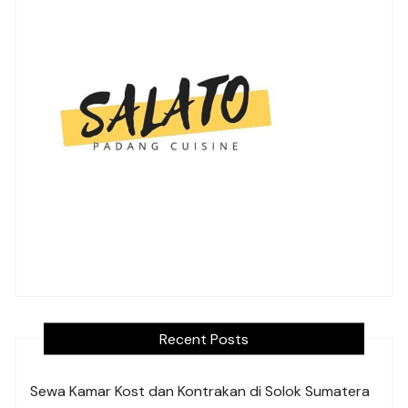
Recent Posts
Sewa Kamar Kost dan Kontrakan di Solok Sumatera