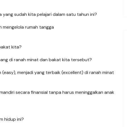
yang sudah kita pelajari dalam satu tahun ini?
am mengelola rumah tangga
akat kita?
ang di ranah minat dan bakat kita tersebut?
(easy), menjadi yang terbaik (excellent) di ranah minat
 mandiri secara finansial tanpa harus meninggalkan anak
am hidup ini?