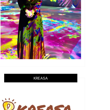
KREASA