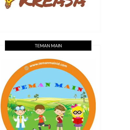
TEMAN MAIN