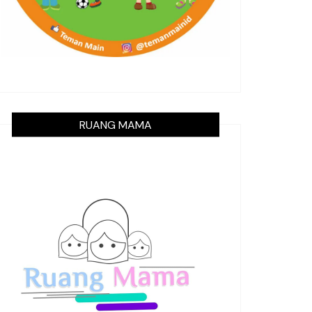
RUANG MAMA