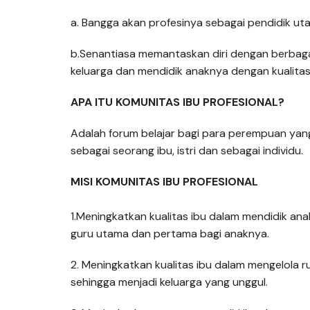
a. Bangga akan profesinya sebagai pendidik u
b.Senantiasa memantaskan diri dengan berbaga
keluarga dan mendidik anaknya dengan kualitas
APA ITU KOMUNITAS IBU PROFESIONAL?
Adalah forum belajar bagi para perempuan yang 
sebagai seorang ibu, istri dan sebagai individu.
MISI KOMUNITAS IBU PROFESIONAL
1.Meningkatkan kualitas ibu dalam mendidik an
guru utama dan pertama bagi anaknya.
2. Meningkatkan kualitas ibu dalam mengelola 
sehingga menjadi keluarga yang unggul.