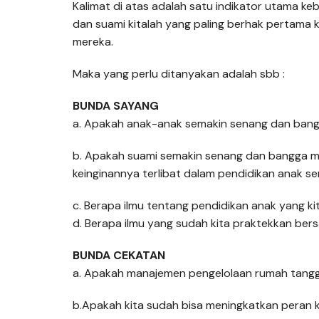
Kalimat di atas adalah satu indikator utama ke
dan suami kitalah yang paling berhak pertama k
mereka.
Maka yang perlu ditanyakan adalah sbb :
BUNDA SAYANG
a. Apakah anak-anak semakin senang dan bangg
b. Apakah suami semakin senang dan bangga mel
keinginannya terlibat dalam pendidikan anak se
c. Berapa ilmu tentang pendidikan anak yang kit
d. Berapa ilmu yang sudah kita praktekkan be
BUNDA CEKATAN
a. Apakah manajemen pengelolaan rumah tangga
b.Apakah kita sudah bisa meningkatkan peran ki