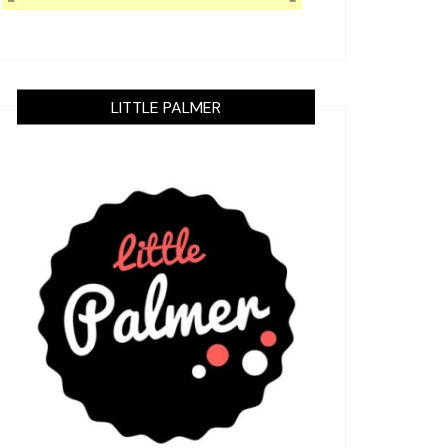
LITTLE PALMER