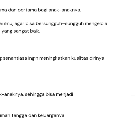
tama dan pertama bagi anak-anaknya.
i ilmu, agar bisa bersungguh–sungguh mengelola
 yang sangat baik.
senantiasa ingin meningkatkan kualitas dirinya
ak-anaknya, sehingga bisa menjadi
rumah tangga dan keluarganya