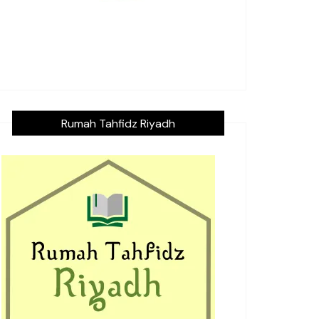
Rumah Tahfidz Riyadh