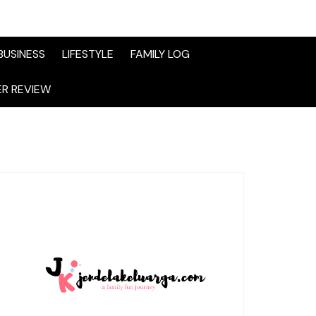
BUSINESS
LIFESTYLE
FAMILY LOG
R REVIEW