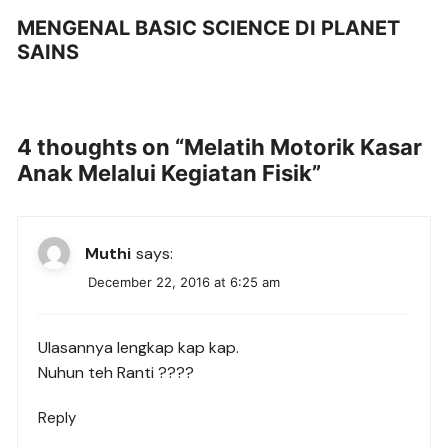
MENGENAL BASIC SCIENCE DI PLANET
SAINS
4 thoughts on “
Melatih Motorik Kasar
Anak Melalui Kegiatan Fisik
”
Muthi
says:
December 22, 2016 at 6:25 am
Ulasannya lengkap kap kap.
Nuhun teh Ranti ????
Reply