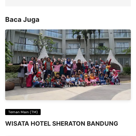
Baca Juga
Teman Main (TM)
WISATA HOTEL SHERATON BANDUNG