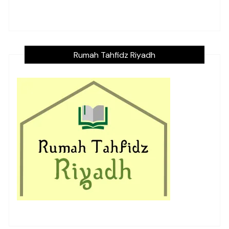
Rumah Tahfidz Riyadh