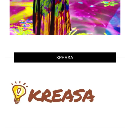
KREASA