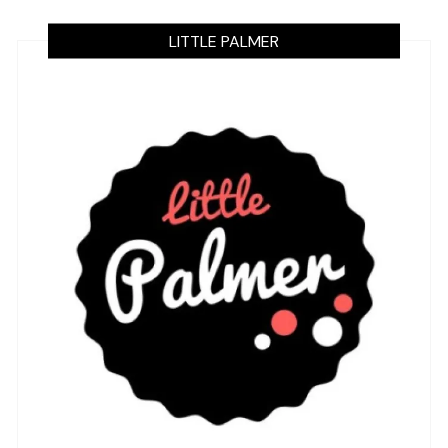
LITTLE PALMER