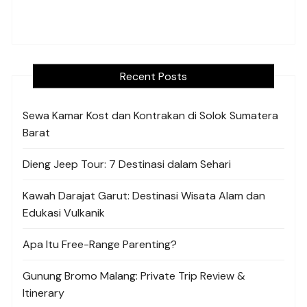
Recent Posts
Sewa Kamar Kost dan Kontrakan di Solok Sumatera
Barat
Dieng Jeep Tour: 7 Destinasi dalam Sehari
Kawah Darajat Garut: Destinasi Wisata Alam dan
Edukasi Vulkanik
Apa Itu Free-Range Parenting?
Gunung Bromo Malang: Private Trip Review &
Itinerary