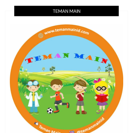
TEMAN MAIN