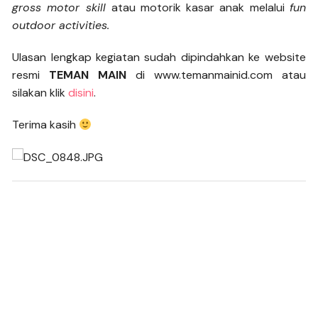
gross motor skill
atau motorik kasar anak melalui
fun
outdoor activities.
Ulasan lengkap kegiatan sudah dipindahkan ke website
resmi
TEMAN MAIN
di www.temanmainid.com atau
silakan klik
disini
.
Terima kasih