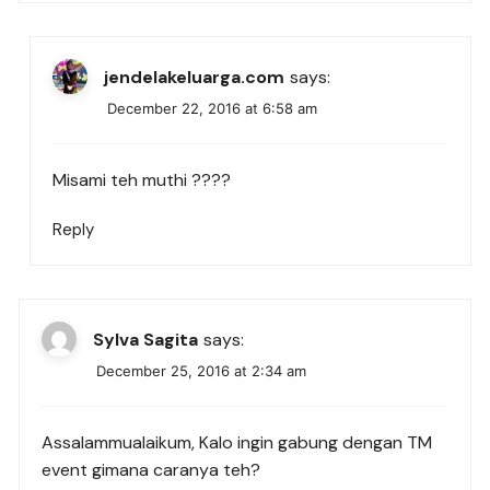
jendelakeluarga.com
says:
December 22, 2016 at 6:58 am
Misami teh muthi ????
Reply
Sylva Sagita
says:
December 25, 2016 at 2:34 am
Assalammualaikum, Kalo ingin gabung dengan TM
event gimana caranya teh?