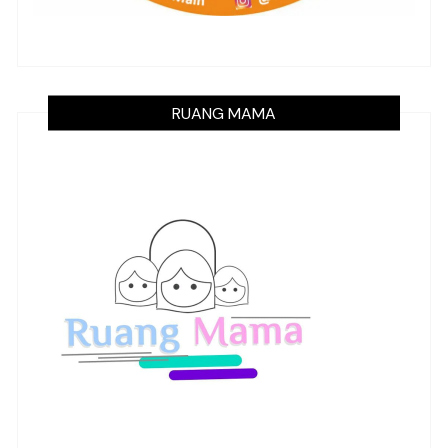
RUANG MAMA