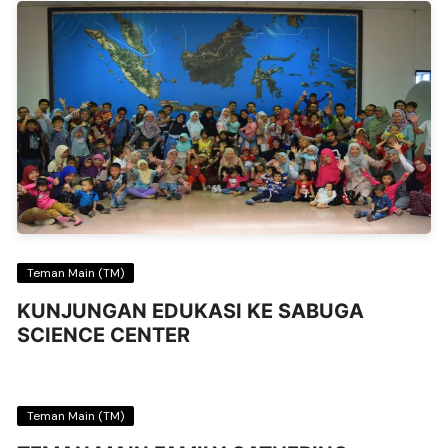
Teman Main (TM)
KUNJUNGAN EDUKASI KE SABUGA
SCIENCE CENTER
Teman Main (TM)