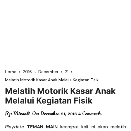
Home
2016
December
21
Melatih Motorik Kasar Anak Melalui Kegiatan Fisik
Melatih Motorik Kasar Anak
Melalui Kegiatan Fisik
By:
Miranti
On:
December 21, 2016
4 Comments
Playdate
TEMAN MAIN
keempat kali ini akan melatih