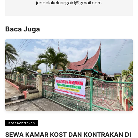
jendelakeluargaid@gmail.com
Baca Juga
Kost Kontrakan
SEWA KAMAR KOST DAN KONTRAKAN DI