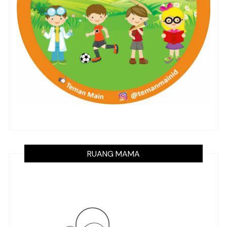
RUANG MAMA