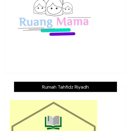
Rumah Tahfidz Riyadh