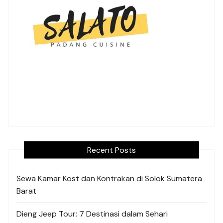
Recent Posts
Sewa Kamar Kost dan Kontrakan di Solok Sumatera
Barat
Dieng Jeep Tour: 7 Destinasi dalam Sehari