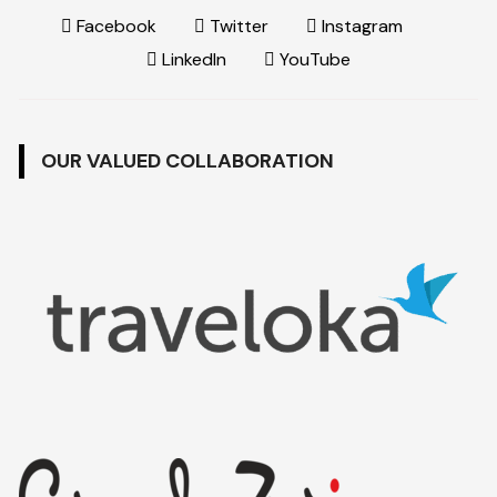
Facebook
Twitter
Instagram
LinkedIn
YouTube
OUR VALUED COLLABORATION