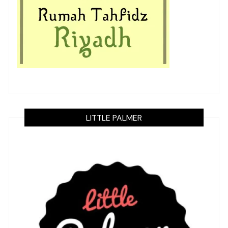
LITTLE PALMER