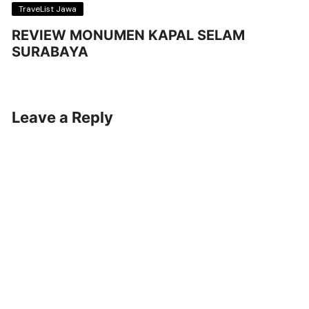
TraveList Jawa
REVIEW MONUMEN KAPAL SELAM
SURABAYA
Leave a Reply