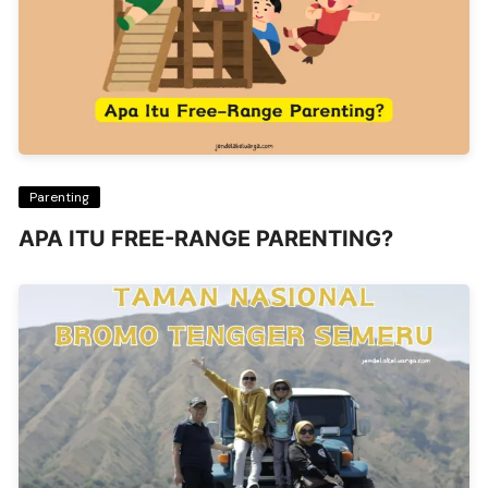
Parenting
APA ITU FREE-RANGE PARENTING?