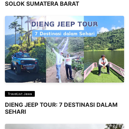
SOLOK SUMATERA BARAT
TraveList Jawa
DIENG JEEP TOUR: 7 DESTINASI DALAM
SEHARI