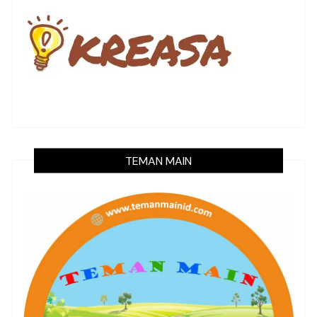
TEMAN MAIN