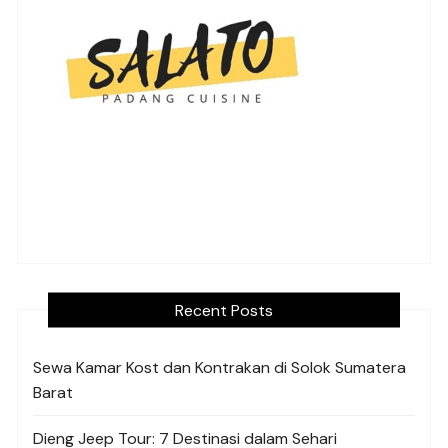
Recent Posts
Sewa Kamar Kost dan Kontrakan di Solok Sumatera
Barat
Dieng Jeep Tour: 7 Destinasi dalam Sehari