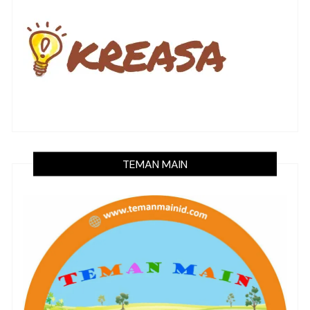
TEMAN MAIN