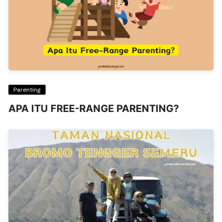
Parenting
APA ITU FREE-RANGE PARENTING?