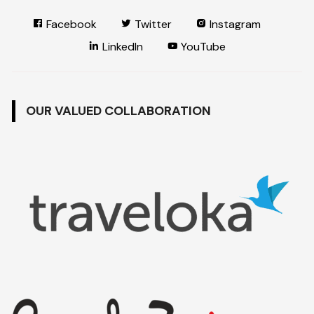
Facebook
Twitter
Instagram
LinkedIn
YouTube
OUR VALUED COLLABORATION