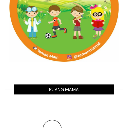
RUANG MAMA