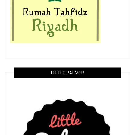
LITTLE PALMER