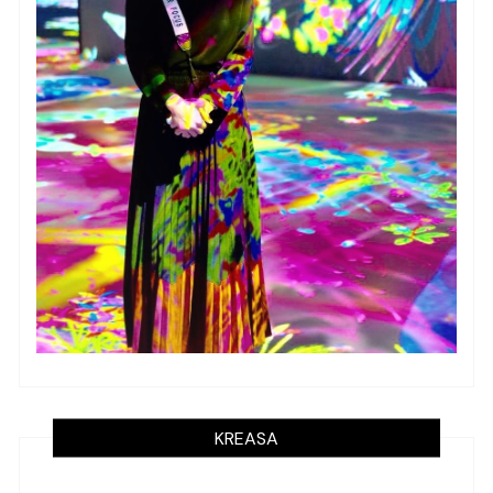
KREASA