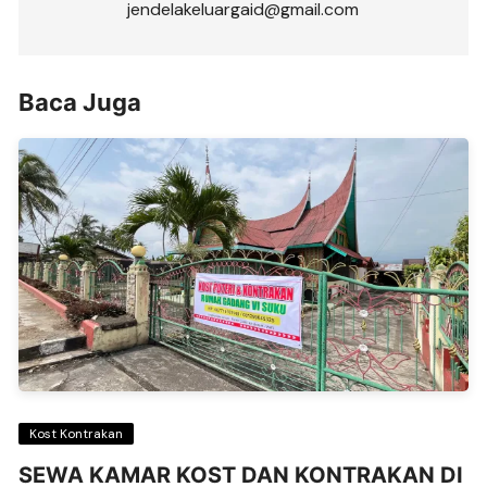
jendelakeluargaid@gmail.com
Baca Juga
Kost Kontrakan
SEWA KAMAR KOST DAN KONTRAKAN DI