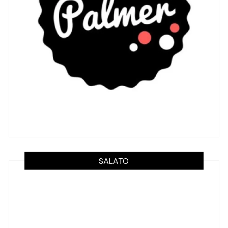
SALATO