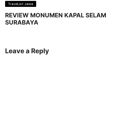
TraveList Jawa
REVIEW MONUMEN KAPAL SELAM
SURABAYA
Leave a Reply