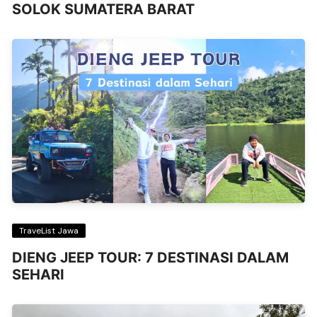
SOLOK SUMATERA BARAT
TraveList Jawa
DIENG JEEP TOUR: 7 DESTINASI DALAM
SEHARI