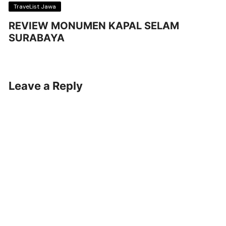
TraveList Jawa
REVIEW MONUMEN KAPAL SELAM
SURABAYA
Leave a Reply