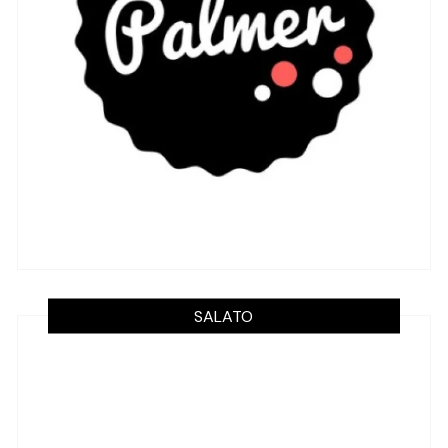
SALATO