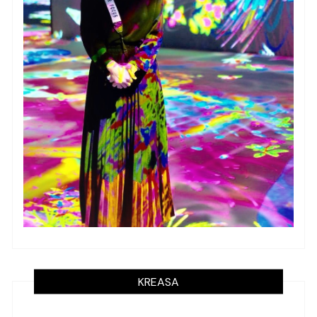
KREASA