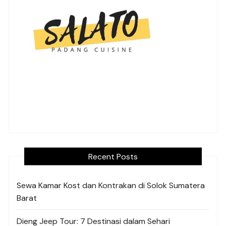
Recent Posts
Sewa Kamar Kost dan Kontrakan di Solok Sumatera
Barat
Dieng Jeep Tour: 7 Destinasi dalam Sehari