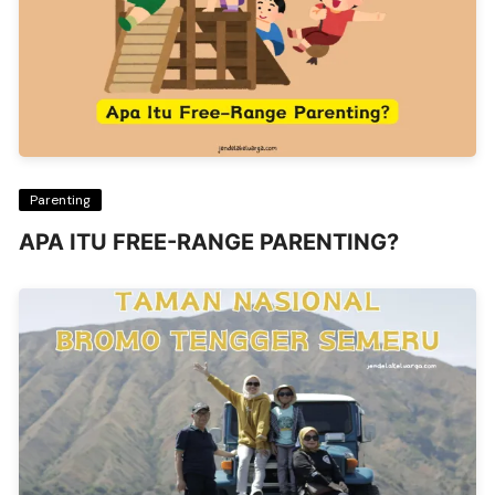
Parenting
APA ITU FREE-RANGE PARENTING?