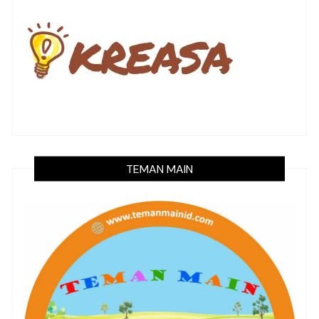
TEMAN MAIN