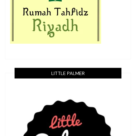
LITTLE PALMER