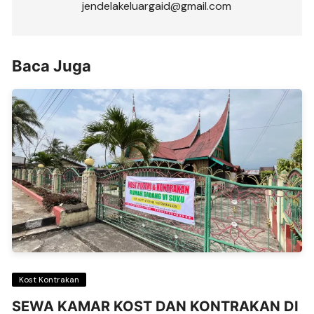
jendelakeluargaid@gmail.com
Baca Juga
Kost Kontrakan
SEWA KAMAR KOST DAN KONTRAKAN DI