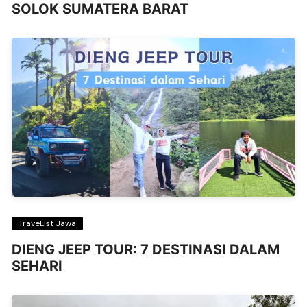
SOLOK SUMATERA BARAT
TraveList Jawa
DIENG JEEP TOUR: 7 DESTINASI DALAM
SEHARI