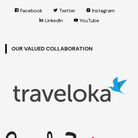
Facebook
Twitter
Instagram
LinkedIn
YouTube
OUR VALUED COLLABORATION