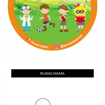
RUANG MAMA