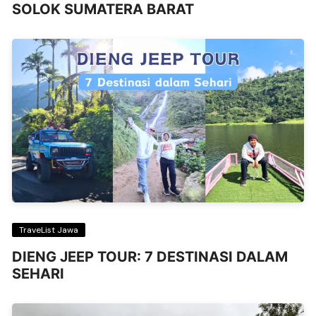
SOLOK SUMATERA BARAT
TraveList Jawa
DIENG JEEP TOUR: 7 DESTINASI DALAM
SEHARI