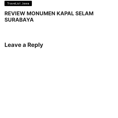
TraveList Jawa
REVIEW MONUMEN KAPAL SELAM
SURABAYA
Leave a Reply