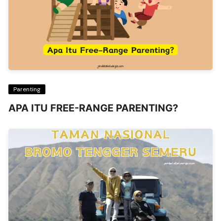
Parenting
APA ITU FREE-RANGE PARENTING?