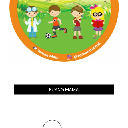
RUANG MAMA