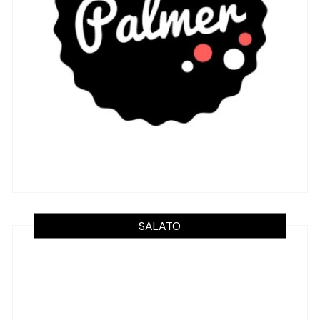
SALATO