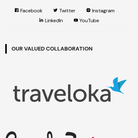
Facebook
Twitter
Instagram
LinkedIn
YouTube
OUR VALUED COLLABORATION