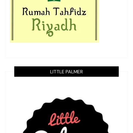
LITTLE PALMER