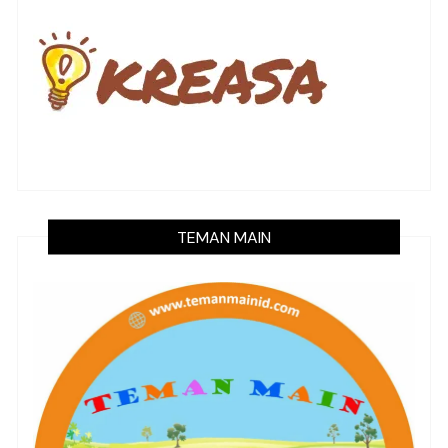
TEMAN MAIN