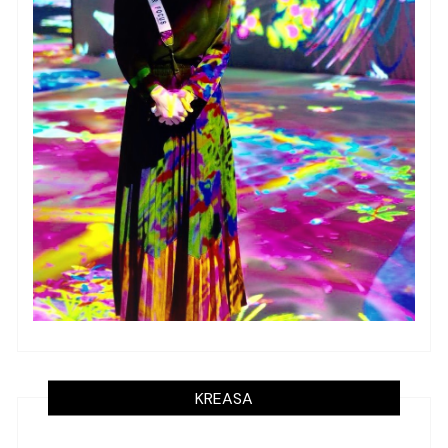
KREASA