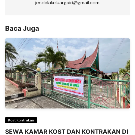
jendelakeluargaid@gmail.com
Baca Juga
Kost Kontrakan
SEWA KAMAR KOST DAN KONTRAKAN DI