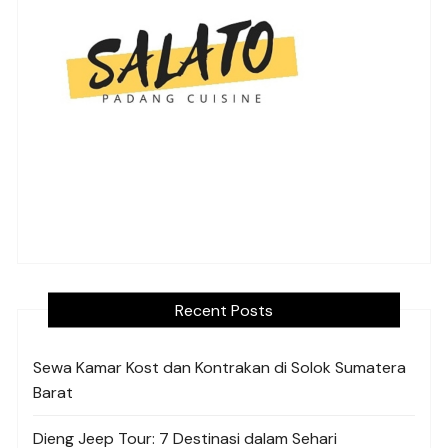
Recent Posts
Sewa Kamar Kost dan Kontrakan di Solok Sumatera
Barat
Dieng Jeep Tour: 7 Destinasi dalam Sehari