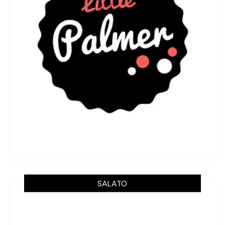
SALATO