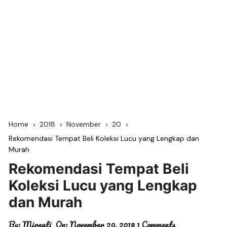
Home
2018
November
20
Rekomendasi Tempat Beli Koleksi Lucu yang Lengkap dan
Murah
Rekomendasi Tempat Beli
Koleksi Lucu yang Lengkap
dan Murah
By:
Miranti
On:
November 20, 2018
1 Comments