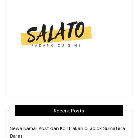
Recent Posts
Sewa Kamar Kost dan Kontrakan di Solok Sumatera
Barat