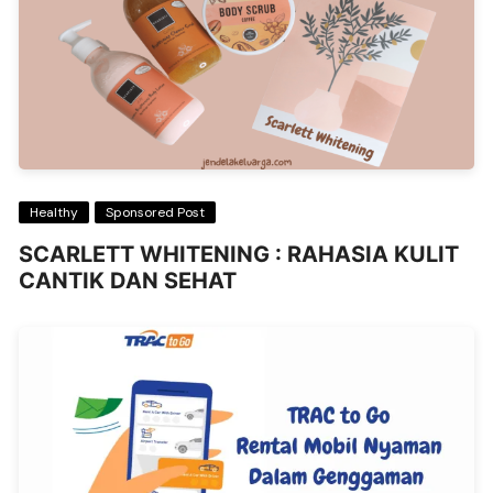
Healthy
Sponsored Post
SCARLETT WHITENING : RAHASIA KULIT
CANTIK DAN SEHAT