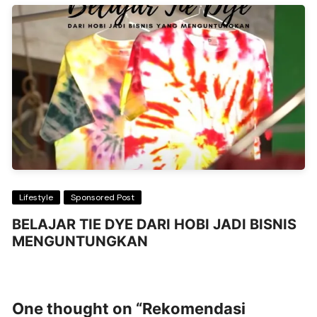
Lifestyle
Sponsored Post
BELAJAR TIE DYE DARI HOBI JADI BISNIS
MENGUNTUNGKAN
One thought on “
Rekomendasi