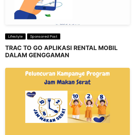
Lifestyle
Sponsored Post
TRAC TO GO APLIKASI RENTAL MOBIL
DALAM GENGGAMAN