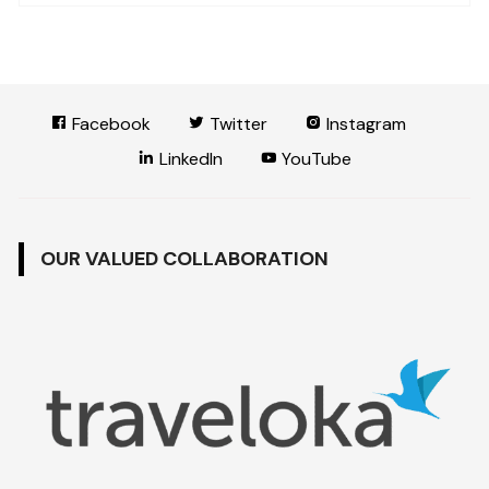
Facebook
Twitter
Instagram
LinkedIn
YouTube
OUR VALUED COLLABORATION