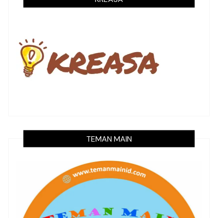
TEMAN MAIN