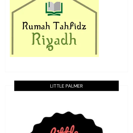
LITTLE PALMER