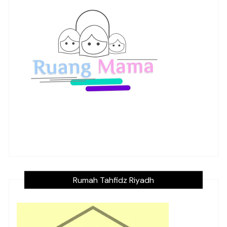
Rumah Tahfidz Riyadh