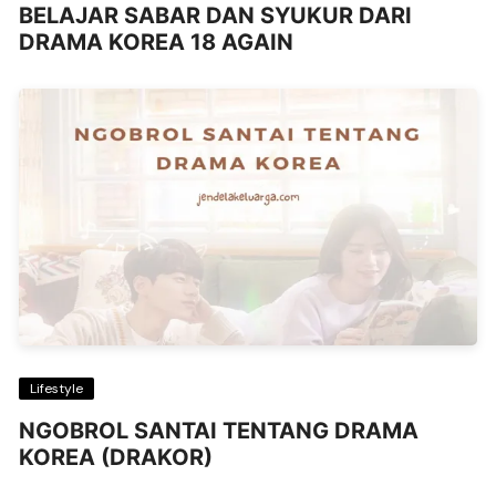
BELAJAR SABAR DAN SYUKUR DARI
DRAMA KOREA 18 AGAIN
Lifestyle
NGOBROL SANTAI TENTANG DRAMA
KOREA (DRAKOR)