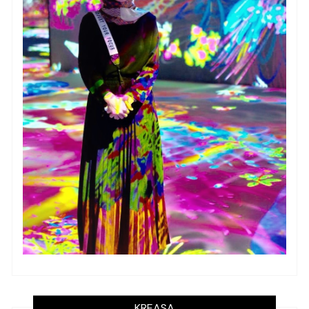
KREASA