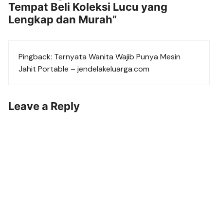
Tempat Beli Koleksi Lucu yang
Lengkap dan Murah
”
Pingback:
Ternyata Wanita Wajib Punya Mesin
Jahit Portable – jendelakeluarga.com
Leave a Reply