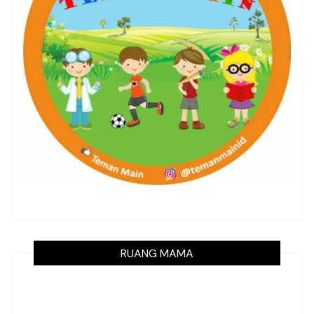
RUANG MAMA