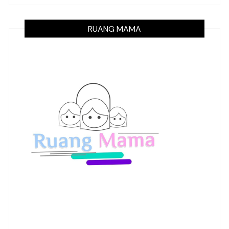
RUANG MAMA