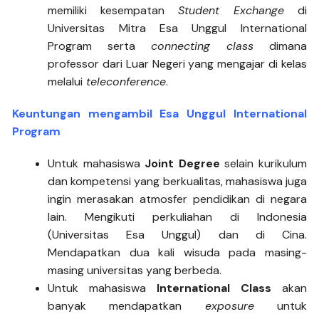
memiliki kesempatan
Student Exchange
di
Universitas Mitra Esa Unggul International
Program serta
connecting class
dimana
professor dari Luar Negeri yang mengajar di kelas
melalui
teleconference
.
Keuntungan mengambil Esa Unggul International
Program
Untuk mahasiswa
Joint Degree
selain kurikulum
dan kompetensi yang berkualitas, mahasiswa juga
ingin merasakan atmosfer pendidikan di negara
lain. Mengikuti perkuliahan di Indonesia
(Universitas Esa Unggul) dan di Cina.
Mendapatkan dua kali wisuda pada masing-
masing universitas yang berbeda.
Untuk mahasiswa
International Class
akan
banyak mendapatkan
exposure
untuk