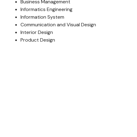
Business Management
Informatics Engineering
Information System
Communication and Visual Design
Interior Design
Product Design