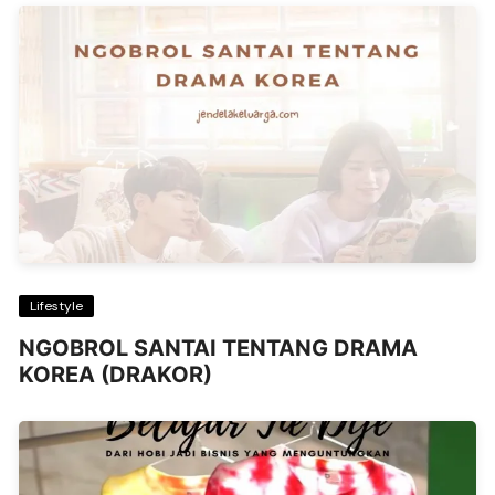
Lifestyle
NGOBROL SANTAI TENTANG DRAMA
KOREA (DRAKOR)