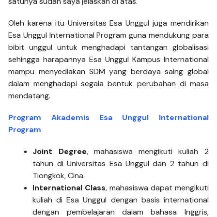
satunya sudah saya jelaskan di atas.
Oleh karena itu Universitas Esa Unggul juga mendirikan
Esa Unggul International Program guna mendukung para
bibit unggul untuk menghadapi tantangan globalisasi
sehingga harapannya Esa Unggul Kampus International
mampu menyediakan SDM yang berdaya saing global
dalam menghadapi segala bentuk perubahan di masa
mendatang.
Program Akademis Esa Unggul International
Program
Joint Degree
, mahasiswa mengikuti kuliah 2
tahun di Universitas Esa Unggul dan 2 tahun di
Tiongkok, Cina.
International Class
, mahasiswa dapat mengikuti
kuliah di Esa Unggul dengan basis international
dengan pembelajaran dalam bahasa Inggris,