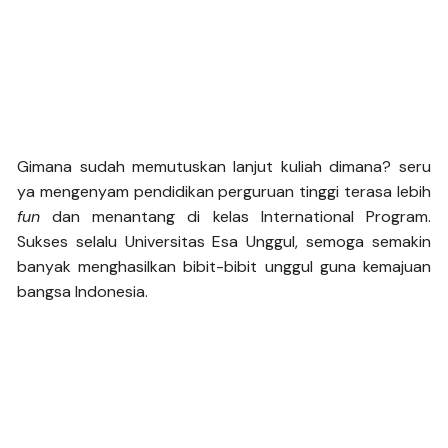
Gimana sudah memutuskan lanjut kuliah dimana? seru
ya mengenyam pendidikan perguruan tinggi terasa lebih
fun
dan menantang di kelas International Program.
Sukses selalu Universitas Esa Unggul, semoga semakin
banyak menghasilkan bibit-bibit unggul guna kemajuan
bangsa Indonesia.