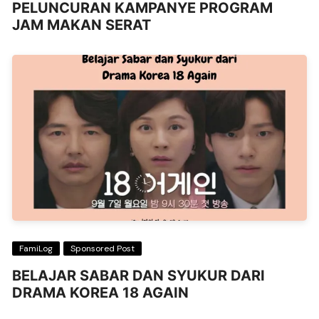
PELUNCURAN KAMPANYE PROGRAM
JAM MAKAN SERAT
FamiLog
Sponsored Post
BELAJAR SABAR DAN SYUKUR DARI
DRAMA KOREA 18 AGAIN