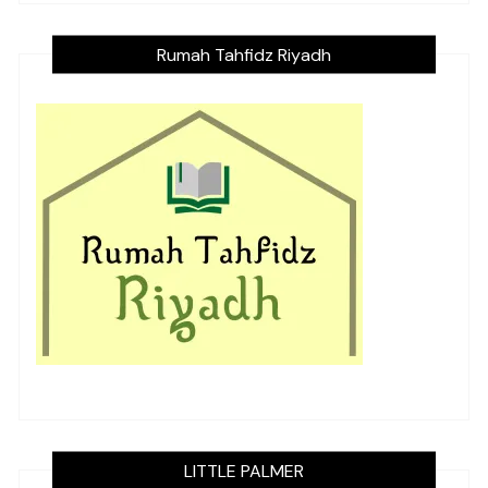
Rumah Tahfidz Riyadh
LITTLE PALMER