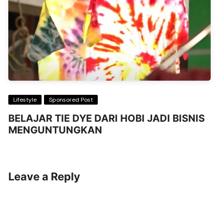
Lifestyle
Sponsored Post
BELAJAR TIE DYE DARI HOBI JADI BISNIS
MENGUNTUNGKAN
Leave a Reply