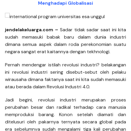
Menghadapi Globalisasi
jendelakeluarga.com –
Sadar tidak sadar saat ini kita
sudah memasuki babak baru dalam dunia industri
dimana semua aspek dalam roda perekonomian suatu
negara sangat erat kaitannya dengan tekhnologi.
Pernah mendengar istilah revolusi industri? belakangan
ini revolusi industri sering disebut-sebut oleh pelaku
wirausaha dimana faktanya saat ini kita sudah memasuki
atau berada dalam Revolusi Industri 4.0.
Jadi begini, revolusi industri merupakan proses
perubahan besar dan radikal terhadap cara manusia
memproduksi barang. Konon setelah diamati dan
ditelusuri oleh pakarnya ternyata secara global pada
era sebelumnya sudah mengalami tiga kali perubahan