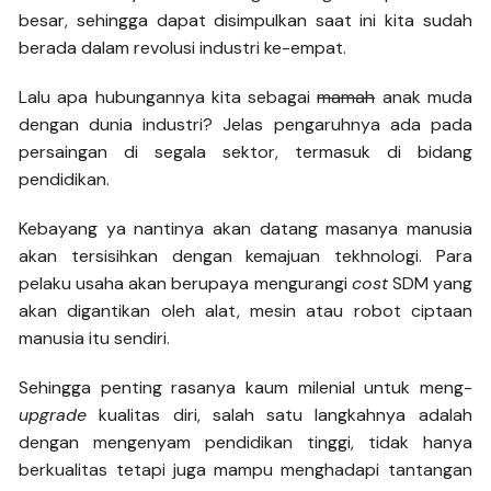
besar, sehingga dapat disimpulkan saat ini kita sudah
berada dalam revolusi industri ke-empat.
Lalu apa hubungannya kita sebagai
mamah
anak muda
dengan dunia industri? Jelas pengaruhnya ada pada
persaingan di segala sektor, termasuk di bidang
pendidikan.
Kebayang ya nantinya akan datang masanya manusia
akan tersisihkan dengan kemajuan tekhnologi. Para
pelaku usaha akan berupaya mengurangi
cost
SDM yang
akan digantikan oleh alat, mesin atau robot ciptaan
manusia itu sendiri.
Sehingga penting rasanya kaum milenial untuk meng-
upgrade
kualitas diri, salah satu langkahnya adalah
dengan mengenyam pendidikan tinggi, tidak hanya
berkualitas tetapi juga mampu menghadapi tantangan