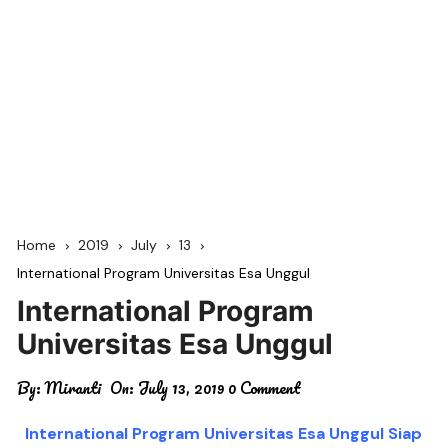
Home
2019
July
13
International Program Universitas Esa Unggul
International Program
Universitas Esa Unggul
By:
Miranti
On:
July 13, 2019
0 Comment
International Program Universitas Esa Unggul Siap