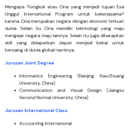
Mengapa Tiongkok atau Cina yang menjadi tujuan Esa
Unggul International Program untuk bekerjasama?
karena Cina merupakan negara dengan ekonomi terkuat
dunia. Selain itu Cina memiliki tekhnologi yang maju
mengejar negara maju lainnya. Selain itu juga diharapkan
skill yang didapatkan dapat menjadi bekal untuk
bersaing di dunia global nantinya.
Jurusan Joint Degree
Informatics Engineering (Nanjing XiaoZhuang
University, China)
Communication and Visual Design (Jiangsu
Second Normal University, China)
Jurusan International Class
Accounting International