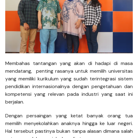
Membahas tantangan yang akan di hadapi di masa
mendatang, penting rasanya untuk memilih universitas
yang memiliki kurikulum yang sudah terintegrasi sistem
pendidikan internasionalnya dengan pengetahuan dan
kompetensi yang relevan pada industri yang saat ini
berjalan.
Dengan persaingan yang ketat banyak orang tua
memilih menyekolahkan anaknya hingga ke luar negeri.
Hal tersebut pastinya bukan tanpa alasan dimana salah