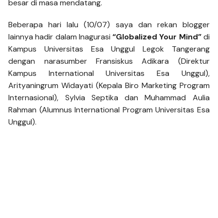
besar di masa mendatang.
Beberapa hari lalu (10/07) saya dan rekan blogger
lainnya hadir dalam Inagurasi
“Globalized Your Mind”
di
Kampus Universitas Esa Unggul Legok Tangerang
dengan narasumber Fransiskus Adikara (Direktur
Kampus International Universitas Esa Unggul),
Arityaningrum Widayati (Kepala Biro Marketing Program
Internasional), Sylvia Septika dan Muhammad Aulia
Rahman (Alumnus International Program Universitas Esa
Unggul).