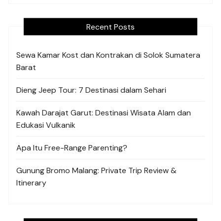
Recent Posts
Sewa Kamar Kost dan Kontrakan di Solok Sumatera
Barat
Dieng Jeep Tour: 7 Destinasi dalam Sehari
Kawah Darajat Garut: Destinasi Wisata Alam dan
Edukasi Vulkanik
Apa Itu Free-Range Parenting?
Gunung Bromo Malang: Private Trip Review &
Itinerary