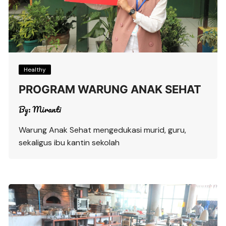
Healthy
PROGRAM WARUNG ANAK SEHAT
By:
Miranti
Warung Anak Sehat mengedukasi murid, guru,
sekaligus ibu kantin sekolah