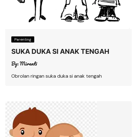
Parenting
SUKA DUKA SI ANAK TENGAH
By:
Miranti
Obrolan ringan suka duka si anak tengah