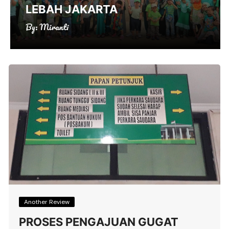
LEBAH JAKARTA
By:
Miranti
Another Review
PROSES PENGAJUAN GUGAT