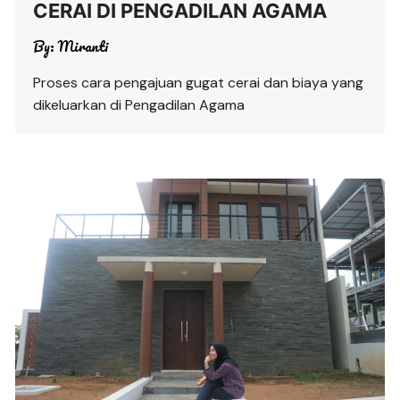
CERAI DI PENGADILAN AGAMA
By:
Miranti
Proses cara pengajuan gugat cerai dan biaya yang
dikeluarkan di Pengadilan Agama