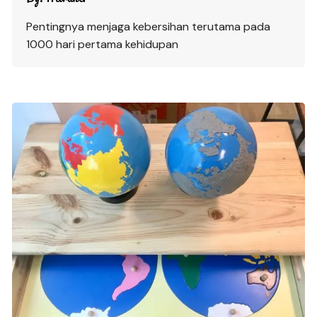
Pentingnya menjaga kebersihan terutama pada
1000 hari pertama kehidupan