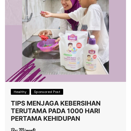
Healthy
Sponsored Post
TIPS MENJAGA KEBERSIHAN
TERUTAMA PADA 1000 HARI
PERTAMA KEHIDUPAN
By:
Miranti