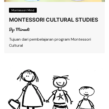
Montessori Mind
MONTESSORI CULTURAL STUDIES
By:
Miranti
Tujuan dari pembelajaran program Montessori
Cultural