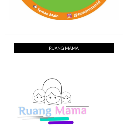
RUANG MAMA