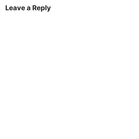
Leave a Reply