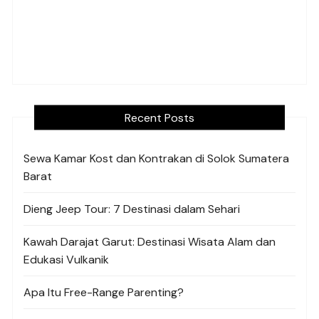
Recent Posts
Sewa Kamar Kost dan Kontrakan di Solok Sumatera
Barat
Dieng Jeep Tour: 7 Destinasi dalam Sehari
Kawah Darajat Garut: Destinasi Wisata Alam dan
Edukasi Vulkanik
Apa Itu Free-Range Parenting?