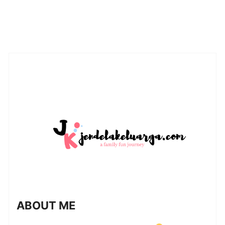
ABOUT ME