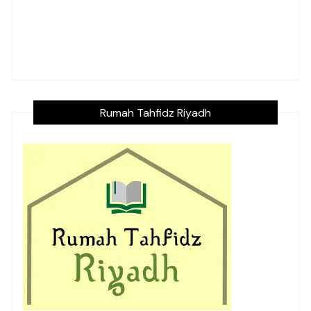
Rumah Tahfidz Riyadh