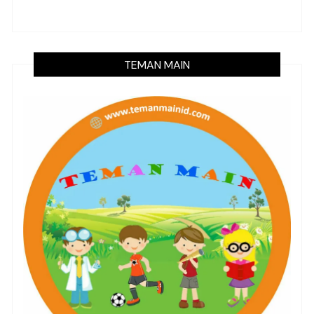
TEMAN MAIN