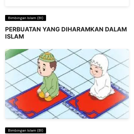
Bimbingan Islam (BI)
PERBUATAN YANG DIHARAMKAN DALAM
ISLAM
Bimbingan Islam (BI)