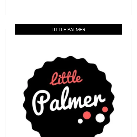
LITTLE PALMER