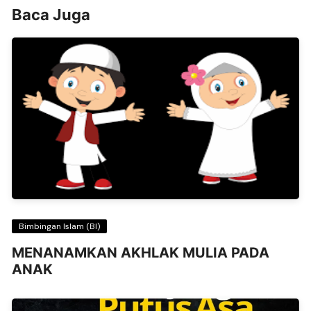
Baca Juga
Bimbingan Islam (BI)
MENANAMKAN AKHLAK MULIA PADA
ANAK