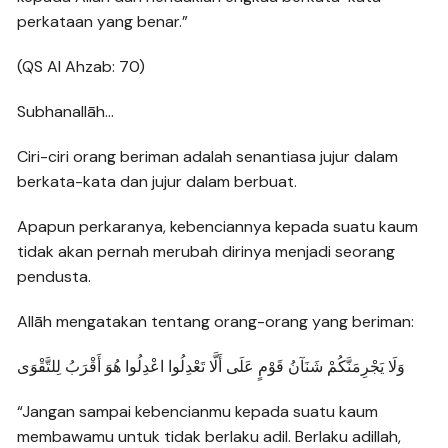
perkataan yang benar.”
(QS Al Ahzab: 70)
Subhanallāh…
Ciri-ciri orang beriman adalah senantiasa jujur dalam
berkata-kata dan jujur dalam berbuat.
Apapun perkaranya, kebenciannya kepada suatu kaum
tidak akan pernah merubah dirinya menjadi seorang
pendusta.
Allāh mengatakan tentang orang-orang yang beriman:
وَلَا يَجْرِمَنَّكُمْ شَنَآنُ قَوْمٍ عَلَى أَلَّا تَعْدِلُوا اعْدِلُوا هُوَ أَقْرَبُ لِلتَّقْوَى
“Jangan sampai kebencianmu kepada suatu kaum
membawamu untuk tidak berlaku adil. Berlaku adillah,