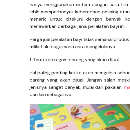
hanya menggunakan sistem dengan cara tiru-
lebih memperbanyak keberadaan pesaing atau 
menarik untuk ditekuni dengan banyak k
menawarkan berbagai jenis peralatan bayi ini.
Harga jual peralatan bayi tidak semahal produ
miliki. Lalu bagaimana cara mengelolanya
1. Tentukan ragam barang yang akan dijual.
Hal paling penting ketika akan mengelola sebua
barang yang akan dijual. Jangan salah mesk
jenisnya sangat banyak, mulai dari pakaian,
ma
dan lain sebagainya.