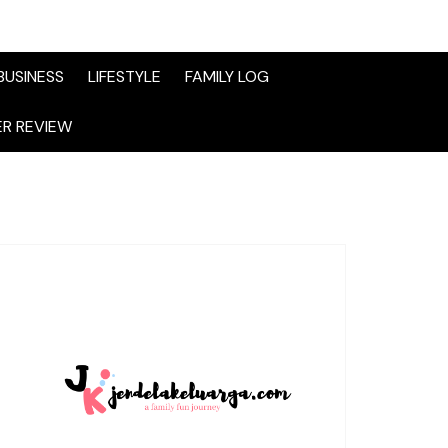
BUSINESS
LIFESTYLE
FAMILY LOG
R REVIEW