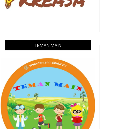
TEMAN MAIN