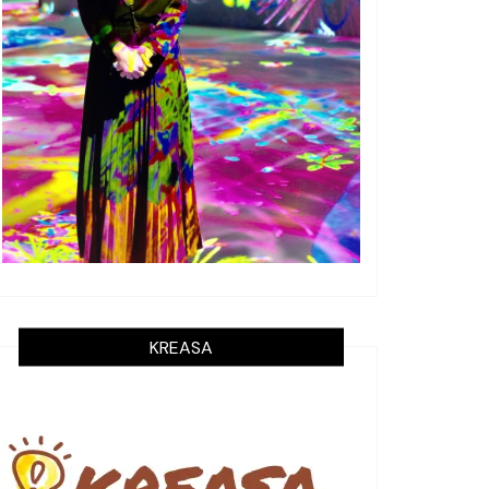
KREASA