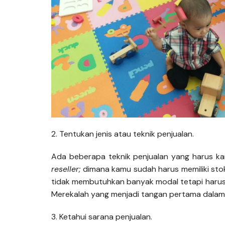
2. Tentukan jenis atau teknik penjualan.
Ada beberapa teknik penjualan yang harus kam
reseller;
dimana kamu sudah harus memiliki sto
tidak membutuhkan banyak modal tetapi haru
Merekalah yang menjadi tangan pertama dalam 
3. Ketahui sarana penjualan.