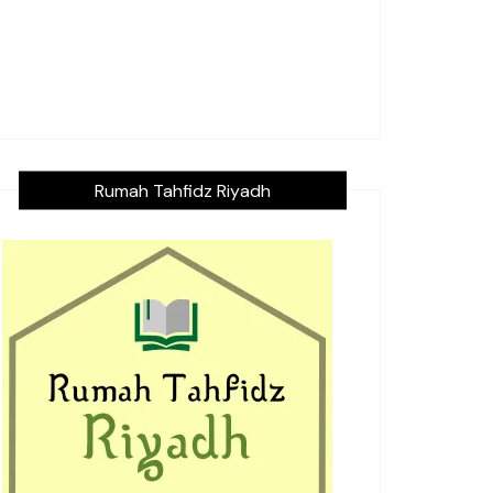
Rumah Tahfidz Riyadh