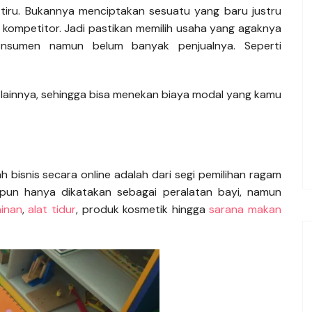
tiru. Bukannya menciptakan sesuatu yang baru justru
kompetitor. Jadi pastikan memilih usaha yang agaknya
onsumen namun belum banyak penjualnya. Seperti
k lainnya, sehingga bisa menekan biaya modal yang kamu
h bisnis secara online adalah dari segi pemilihan ragam
ipun hanya dikatakan sebagai peralatan bayi, namun
inan
,
alat tidur
, produk kosmetik hingga
sarana makan