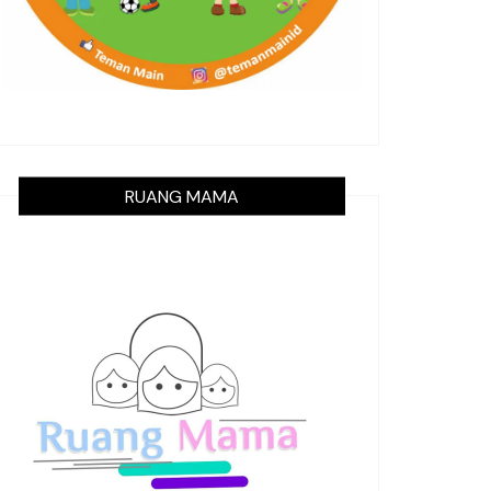
RUANG MAMA