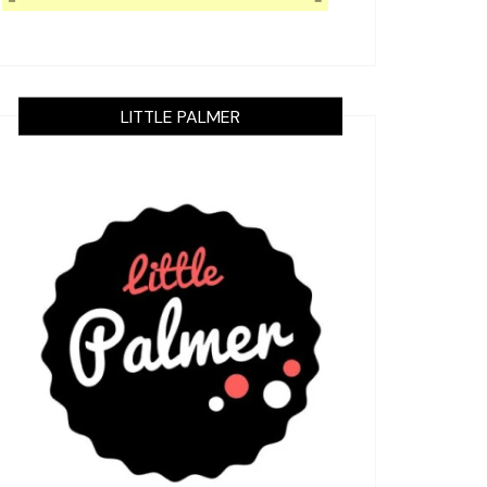
LITTLE PALMER