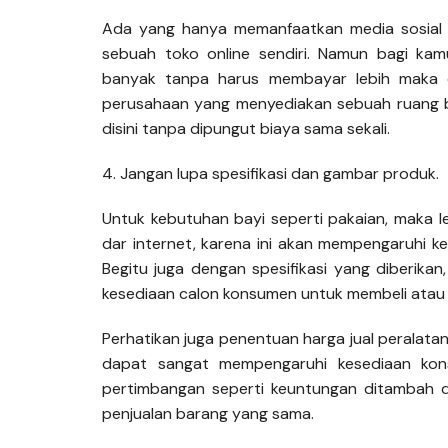
Ada yang hanya memanfaatkan media sosial 
sebuah toko online sendiri. Namun bagi ka
banyak tanpa harus membayar lebih maka 
perusahaan yang menyediakan sebuah ruang ba
disini tanpa dipungut biaya sama sekali.
4. Jangan lupa spesifikasi dan gambar produk.
Untuk kebutuhan bayi seperti pakaian, maka l
dar internet, karena ini akan mempengaruhi 
Begitu juga dengan spesifikasi yang diberikan
kesediaan calon konsumen untuk membeli atau 
Perhatikan juga penentuan harga jual peralatan
dapat sangat mempengaruhi kesediaan ko
pertimbangan seperti keuntungan ditambah 
penjualan barang yang sama.