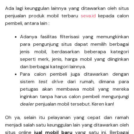
Ada lagi keunggulan lainnya yang ditawarkan oleh situs
penjualan produk mobil terbaru
seva.id
kepada calon
pembeli, antara lain :
Adanya fasilitas filterisasi yang memungkinkan
para pengunjung situs dapat memilih berbagai
jenis mobil, berdasarkan beberapa kategori
seperti merk, jenis, harga mobil yang diinginkan
dan berbagai kategori lainnya.
Para calon pembeli juga ditawarkan dengan
sistem
test drive
dari rumah, dimana para
petugas akan membawa mobil yang mereka
inginkan tanpa harus calon pembeli mengunjungi
dealer
penjualan mobil tersebut. Keren kan!
Oh ya, selain itu pelayanan yang cepat dan ramah
menjadi salah satu keunggulan lain yang ditawarkan oleh
situs online
jual mobil baru
yang satu ini. Berbagai