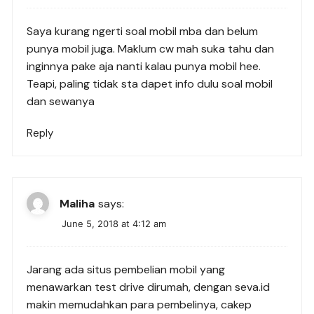
Saya kurang ngerti soal mobil mba dan belum
punya mobil juga. Maklum cw mah suka tahu dan
inginnya pake aja nanti kalau punya mobil hee.
Teapi, paling tidak sta dapet info dulu soal mobil
dan sewanya
Reply
Maliha
says:
June 5, 2018 at 4:12 am
Jarang ada situs pembelian mobil yang
menawarkan test drive dirumah, dengan seva.id
makin memudahkan para pembelinya, cakep