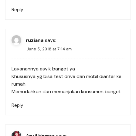
Reply
ruziana
says:
June 5, 2018 at 7:14 am
Layanannya asyik banget ya
Khususnya yg bisa test drive dan mobil diantar ke
rumah
Memudahkan dan memanjakan konsumen banget
Reply
April Hamsa
says: