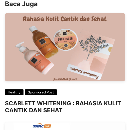
Baca Juga
Healthy
Sponsored Post
SCARLETT WHITENING : RAHASIA KULIT
CANTIK DAN SEHAT