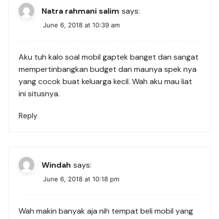
Natra rahmani salim
says:
June 6, 2018 at 10:39 am
Aku tuh kalo soal mobil gaptek banget dan sangat
mempertinbangkan budget dan maunya spek nya
yang cocok buat keluarga kecil. Wah aku mau liat
ini situsnya.
Reply
Windah
says:
June 6, 2018 at 10:18 pm
Wah makin banyak aja nih tempat beli mobil yang