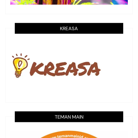
KREASA
TEMAN MAIN