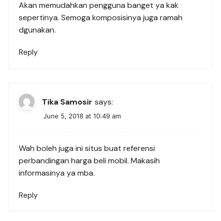
Akan memudahkan pengguna banget ya kak
sepertinya. Semoga komposisinya juga ramah
dgunakan.
Reply
Tika Samosir
says:
June 5, 2018 at 10:49 am
Wah boleh juga ini situs buat referensi
perbandingan harga beli mobil. Makasih
informasinya ya mba.
Reply