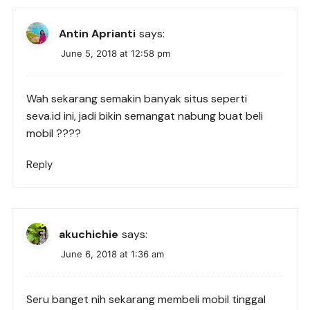
Antin Aprianti
says:
June 5, 2018 at 12:58 pm
Wah sekarang semakin banyak situs seperti
seva.id ini, jadi bikin semangat nabung buat beli
mobil ????
Reply
akuchichie
says:
June 6, 2018 at 1:36 am
Seru banget nih sekarang membeli mobil tinggal