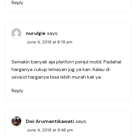
Reply
nurulgie
says:
June 4, 2018 at 8:19 pm
Semakin banyak aja platforn penjul mobil. Padahal
harganya cukup lemayan jug ya kan. Kalau di
seva.id harganya bisa lebih murah kali ya.
Reply
Dwi Arumantikawati
says:
June 4, 2018 at 9:46 pm