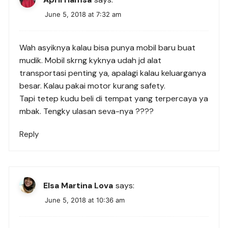
June 5, 2018 at 7:32 am
Wah asyiknya kalau bisa punya mobil baru buat
mudik. Mobil skrng kyknya udah jd alat
transportasi penting ya, apalagi kalau keluarganya
besar. Kalau pakai motor kurang safety.
Tapi tetep kudu beli di tempat yang terpercaya ya
mbak. Tengky ulasan seva-nya ????
Reply
Elsa Martina Lova
says:
June 5, 2018 at 10:36 am