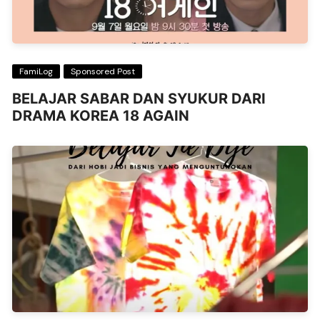
FamiLog
Sponsored Post
BELAJAR SABAR DAN SYUKUR DARI
DRAMA KOREA 18 AGAIN