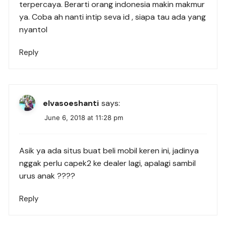
terpercaya. Berarti orang indonesia makin makmur
ya. Coba ah nanti intip seva id , siapa tau ada yang
nyantol
Reply
elvasoeshanti
says:
June 6, 2018 at 11:28 pm
Asik ya ada situs buat beli mobil keren ini, jadinya
nggak perlu capek2 ke dealer lagi, apalagi sambil
urus anak ????
Reply