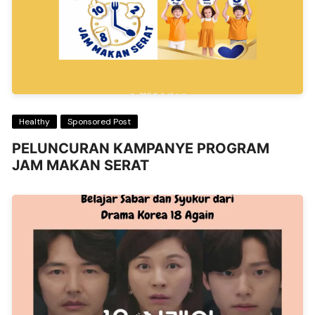
Healthy
Sponsored Post
PELUNCURAN KAMPANYE PROGRAM
JAM MAKAN SERAT