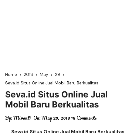
Home
2018
May
29
Seva.id Situs Online Jual Mobil Baru Berkualitas
Seva.id Situs Online Jual
Mobil Baru Berkualitas
By:
Miranti
On:
May 29, 2018
18 Comments
Seva.id Situs Online Jual Mobil Baru Berkualitas