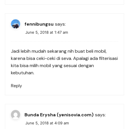
fennibungsu
says:
June 5, 2018 at 1:47 am
Jadi lebih mudah sekarang nih buat beli mobil,
karena bisa ceki-ceki di seva. Apalagi ada filterisasi
kita bisa milih mobil yang sesuai dengan
kebutuhan.
Reply
Bunda Erysha (yenisovia.com)
says:
June 5, 2018 at 4:09 am