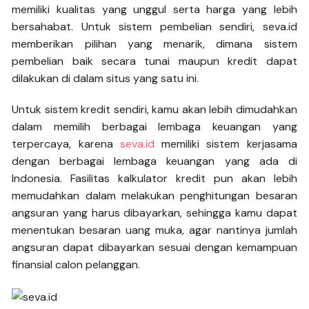
memiliki kualitas yang unggul serta harga yang lebih
bersahabat. Untuk sistem pembelian sendiri, seva.id
memberikan pilihan yang menarik, dimana sistem
pembelian baik secara tunai maupun kredit dapat
dilakukan di dalam situs yang satu ini.
Untuk sistem kredit sendiri, kamu akan lebih dimudahkan
dalam memilih berbagai lembaga keuangan yang
terpercaya, karena
seva.id
memiliki sistem kerjasama
dengan berbagai lembaga keuangan yang ada di
Indonesia. Fasilitas kalkulator kredit pun akan lebih
memudahkan dalam melakukan penghitungan besaran
angsuran yang harus dibayarkan, sehingga kamu dapat
menentukan besaran uang muka, agar nantinya jumlah
angsuran dapat dibayarkan sesuai dengan kemampuan
finansial calon pelanggan.