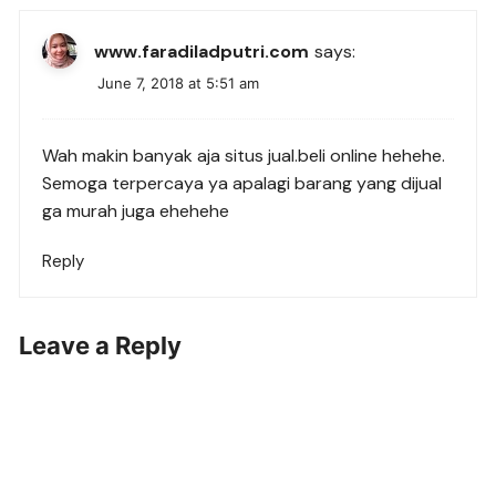
www.faradiladputri.com
says:
June 7, 2018 at 5:51 am
Wah makin banyak aja situs jual.beli online hehehe.
Semoga terpercaya ya apalagi barang yang dijual
ga murah juga ehehehe
Reply
Leave a Reply