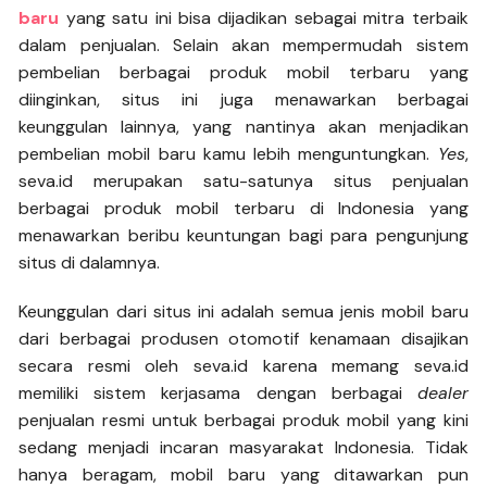
baru
yang satu ini bisa dijadikan sebagai mitra terbaik
dalam penjualan. Selain akan mempermudah sistem
pembelian berbagai produk mobil terbaru yang
diinginkan, situs ini juga menawarkan berbagai
keunggulan lainnya, yang nantinya akan menjadikan
pembelian mobil baru kamu lebih menguntungkan.
Yes
,
seva.id merupakan satu-satunya situs penjualan
berbagai produk mobil terbaru di Indonesia yang
menawarkan beribu keuntungan bagi para pengunjung
situs di dalamnya.
Keunggulan dari situs ini adalah semua jenis mobil baru
dari berbagai produsen otomotif kenamaan disajikan
secara resmi oleh seva.id karena memang seva.id
memiliki sistem kerjasama dengan berbagai
dealer
penjualan resmi untuk berbagai produk mobil yang kini
sedang menjadi incaran masyarakat Indonesia. Tidak
hanya beragam, mobil baru yang ditawarkan pun