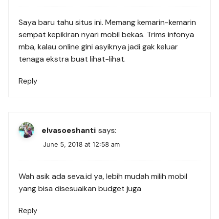
Saya baru tahu situs ini. Memang kemarin-kemarin
sempat kepikiran nyari mobil bekas. Trims infonya
mba, kalau online gini asyiknya jadi gak keluar
tenaga ekstra buat lihat-lihat.
Reply
elvasoeshanti
says:
June 5, 2018 at 12:58 am
Wah asik ada seva.id ya, lebih mudah milih mobil
yang bisa disesuaikan budget juga
Reply