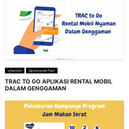
Lifestyle
Sponsored Post
TRAC TO GO APLIKASI RENTAL MOBIL
DALAM GENGGAMAN