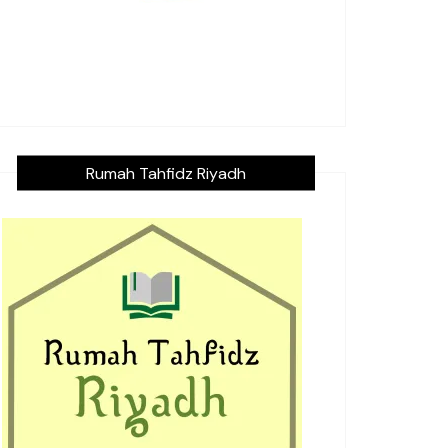
Rumah Tahfidz Riyadh