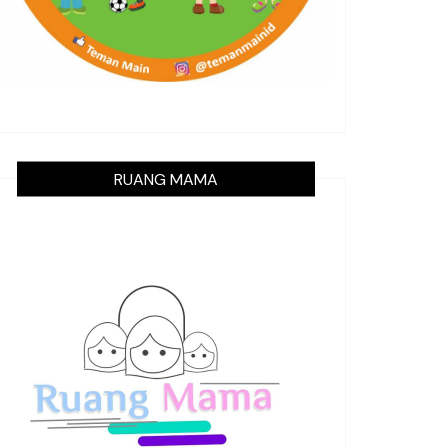
RUANG MAMA