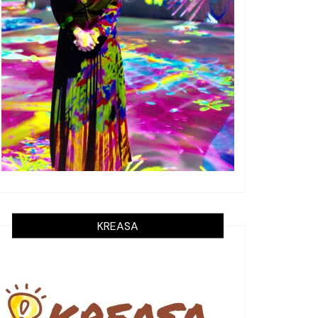
KREASA