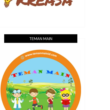
TEMAN MAIN