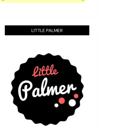
LITTLE PALMER