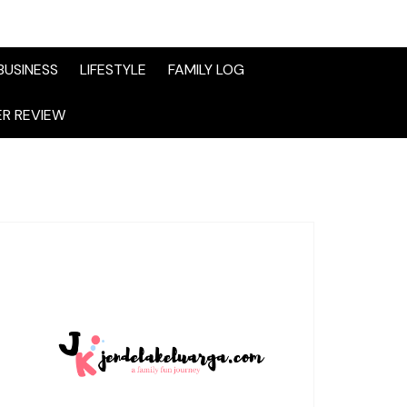
BUSINESS
LIFESTYLE
FAMILY LOG
R REVIEW