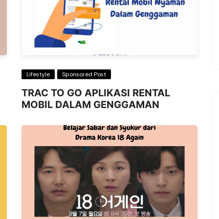
Lifestyle
Sponsored Post
TRAC TO GO APLIKASI RENTAL
MOBIL DALAM GENGGAMAN