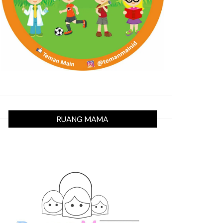
RUANG MAMA