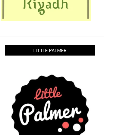
LITTLE PALMER