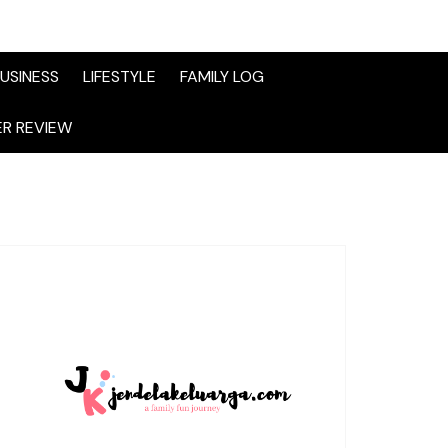
USINESS
LIFESTYLE
FAMILY LOG
R REVIEW