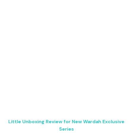
Little Unboxing Review for New Wardah Exclusive
Series