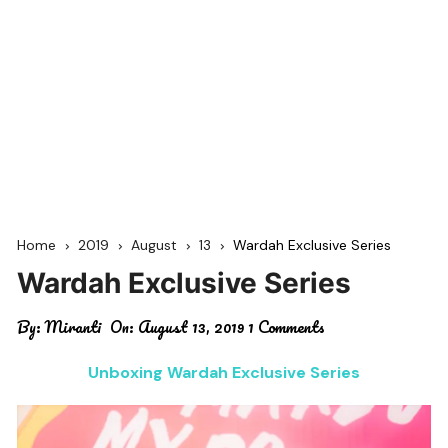
Home
2019
August
13
Wardah Exclusive Series
Wardah Exclusive Series
By:
Miranti
On:
August 13, 2019
1 Comments
Unboxing Wardah Exclusive Series