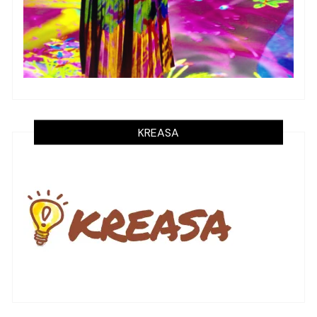
KREASA