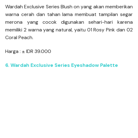
Wardah Exclusive Series Blush on yang akan memberikan
warna cerah dan tahan lama membuat tampilan segar
merona yang cocok digunakan sehari-hari karena
memiliki 2 warna yang natural, yaitu 01 Rosy Pink dan 02
Coral Peach.
Harga : ± IDR 39.000
6. Wardah Exclusive Series Eyeshadow Palette