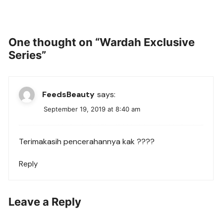
One thought on “
Wardah Exclusive
Series
”
FeedsBeauty
says:
September 19, 2019 at 8:40 am
Terimakasih pencerahannya kak ????
Reply
Leave a Reply