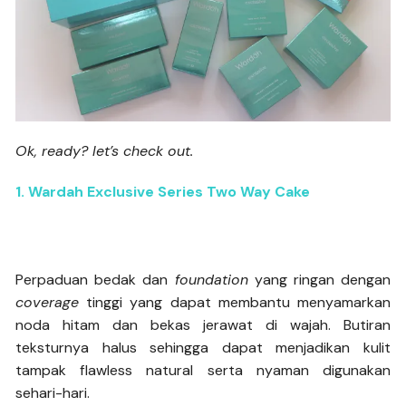
Ok, ready? let’s check out.
1. Wardah Exclusive Series Two Way Cake
Perpaduan bedak dan
foundation
yang ringan dengan
coverage
tinggi yang dapat membantu menyamarkan
noda hitam dan bekas jerawat di wajah. Butiran
teksturnya halus sehingga dapat menjadikan kulit
tampak flawless natural serta nyaman digunakan
sehari-hari.