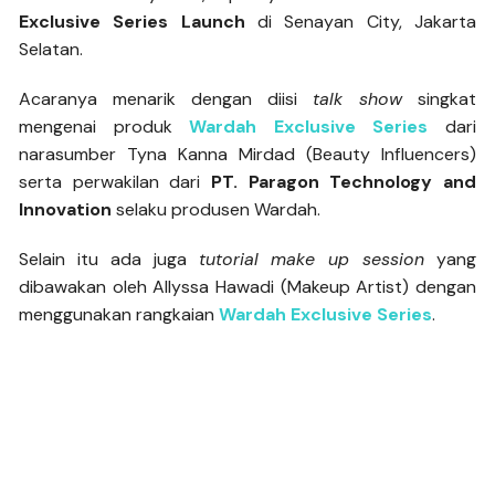
Exclusive Series Launch
di Senayan City, Jakarta
Selatan.
Acaranya menarik dengan diisi
talk show
singkat
mengenai produk
Wardah Exclusive Series
dari
narasumber Tyna Kanna Mirdad (Beauty Influencers)
serta perwakilan dari
PT. Paragon Technology and
Innovation
selaku produsen Wardah.
Selain itu ada juga
tutorial make up session
yang
dibawakan oleh Allyssa Hawadi (Makeup Artist) dengan
menggunakan rangkaian
Wardah Exclusive Series
.