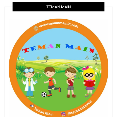
TEMAN MAIN