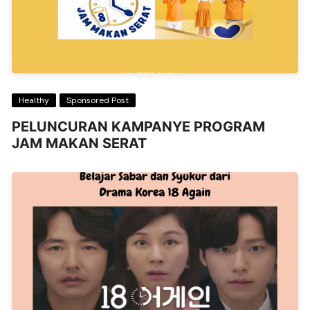
Healthy
Sponsored Post
PELUNCURAN KAMPANYE PROGRAM
JAM MAKAN SERAT