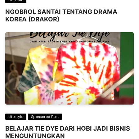
NGOBROL SANTAI TENTANG DRAMA
KOREA (DRAKOR)
Lifestyle
Sponsored Post
BELAJAR TIE DYE DARI HOBI JADI BISNIS
MENGUNTUNGKAN