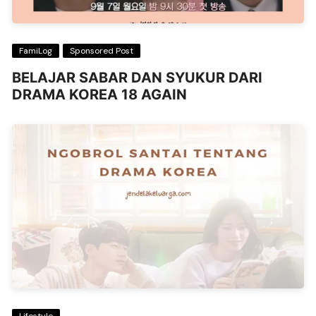
FamiLog
Sponsored Post
BELAJAR SABAR DAN SYUKUR DARI
DRAMA KOREA 18 AGAIN
Lifestyle