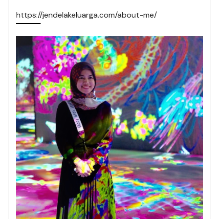
https://jendelakeluarga.com/about-me/