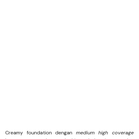
Creamy foundation dengan
medium high coverage