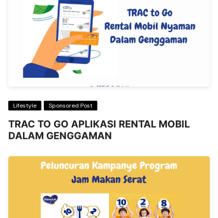
Lifestyle
Sponsored Post
TRAC TO GO APLIKASI RENTAL MOBIL
DALAM GENGGAMAN