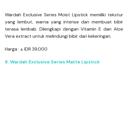
Wardah Exclusive Series Moist Lipstick memiliki tekstur
yang lembut, warna yang intense dan membuat bibir
terasa lembab. Dilengkapi dengan Vitamin E dan Aloe
Vera extract untuk melindungi bibir dari kekeringan.
Harga : ± IDR 39.000
8. Wardah Exclusive Series Matte Lipstick