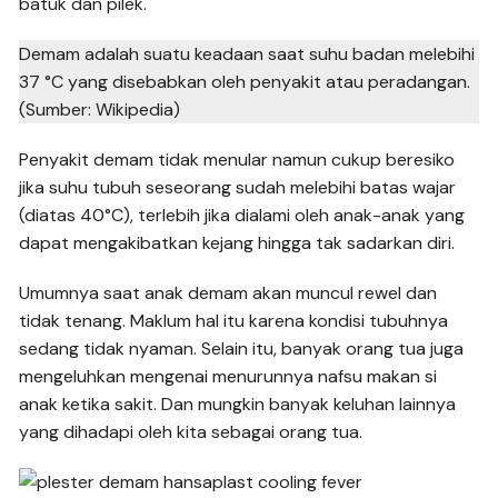
batuk dan pilek.
Demam adalah suatu keadaan saat suhu badan melebihi
37 °C yang disebabkan oleh penyakit atau peradangan.
(Sumber: Wikipedia)
Penyakit demam tidak menular namun cukup beresiko
jika suhu tubuh seseorang sudah melebihi batas wajar
(diatas 40°C), terlebih jika dialami oleh anak-anak yang
dapat mengakibatkan kejang hingga tak sadarkan diri.
Umumnya saat anak demam akan muncul rewel dan
tidak tenang. Maklum hal itu karena kondisi tubuhnya
sedang tidak nyaman. Selain itu, banyak orang tua juga
mengeluhkan mengenai menurunnya nafsu makan si
anak ketika sakit. Dan mungkin banyak keluhan lainnya
yang dihadapi oleh kita sebagai orang tua.