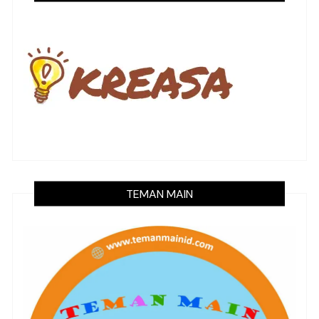
TEMAN MAIN