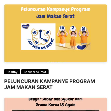
Healthy
Sponsored Post
PELUNCURAN KAMPANYE PROGRAM
JAM MAKAN SERAT