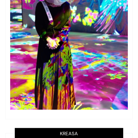
KREASA