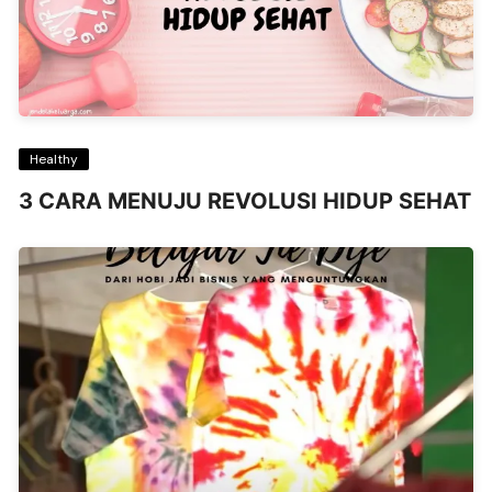
Healthy
3 CARA MENUJU REVOLUSI HIDUP SEHAT