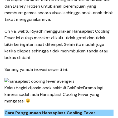
dan Disney Frozen untuk anak perempuan yang
membuat gemas secara visual sehingga anak-anak tidak
takut menggunakannya.
Oh ya, waktu Riyadh menggunakan Hansaplast Cooling
Fever ini cukup merekat di kulit, tidak gatal dan tidak
bikin keringatan saat ditempel. Selain itu mudah juga
ketika dilepas sehingga tidak menimbulkan tanda atau
bekas di dahi.
Senang ya ada inovasi seperti ini.
Kalau begini dijamin anak sakit #GakPakeDrama lagi
karena sudah ada Hansaplast Cooling Fever yang
mengatasi
Cara Penggunaan Hansaplast Cooling Fever