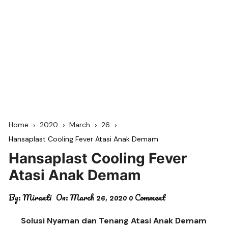
Home
2020
March
26
Hansaplast Cooling Fever Atasi Anak Demam
Hansaplast Cooling Fever
Atasi Anak Demam
By:
Miranti
On:
March 26, 2020
0 Comment
Solusi Nyaman dan Tenang Atasi Anak Demam