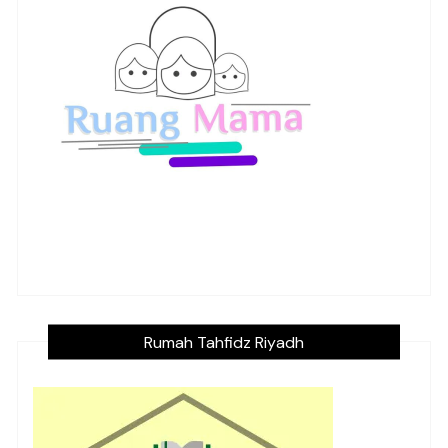
Rumah Tahfidz Riyadh