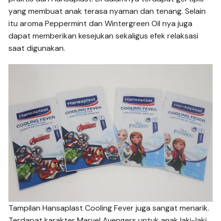
yang membuat anak terasa nyaman dan tenang. Selain
itu aroma Peppermint dan Wintergreen Oil nya juga
dapat memberikan kesejukan sekaligus efek relaksasi
saat digunakan.
Tampilan Hansaplast Cooling Fever juga sangat menarik.
Terdapat karakter Marvel Avengers untuk anak laki-laki