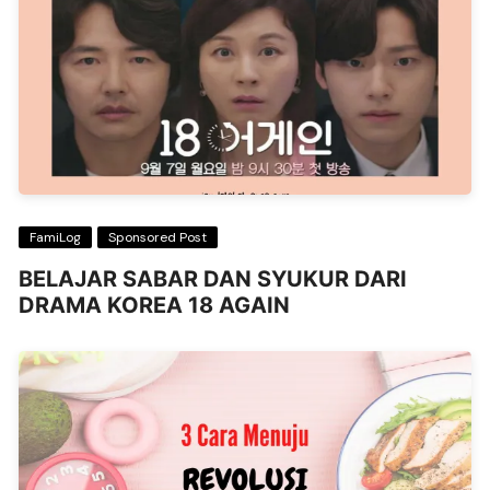
FamiLog
Sponsored Post
BELAJAR SABAR DAN SYUKUR DARI
DRAMA KOREA 18 AGAIN