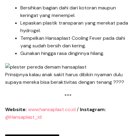
Bersihkan bagian dahi dari kotoran maupun
keringat yang menempel.
Lepaskan plastik transparan yang merekat pada
hydrogel.
Tempelkan Hansaplast Cooling Fever pada dahi
yang sudah bersih dan kering.
Gunakan hingga rasa dinginnya hilang.
Prinsipnya kalau anak sakit harus dibikin nyaman dulu
supaya mereka bisa beraktivitas dengan tenang ????
***
Website:
www.hansaplast.co.id
/
Instagram:
@Hansaplast_id