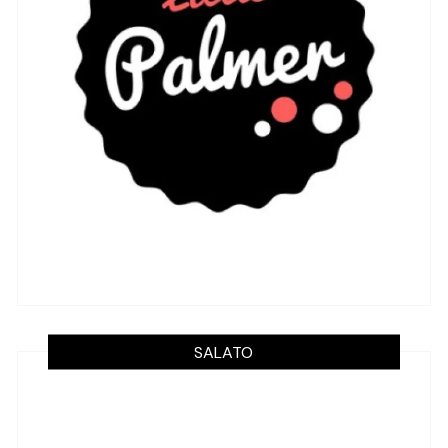
SALATO