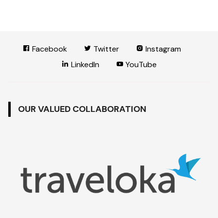
Facebook
Twitter
Instagram
LinkedIn
YouTube
OUR VALUED COLLABORATION