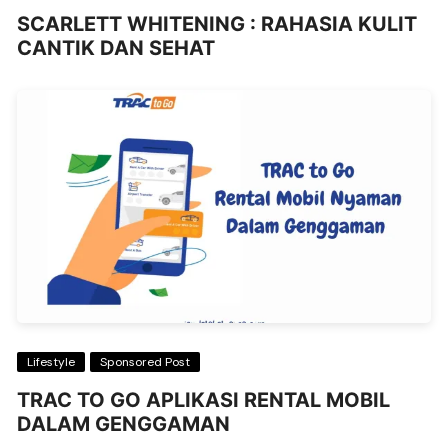
SCARLETT WHITENING : RAHASIA KULIT
CANTIK DAN SEHAT
Lifestyle
Sponsored Post
TRAC TO GO APLIKASI RENTAL MOBIL
DALAM GENGGAMAN