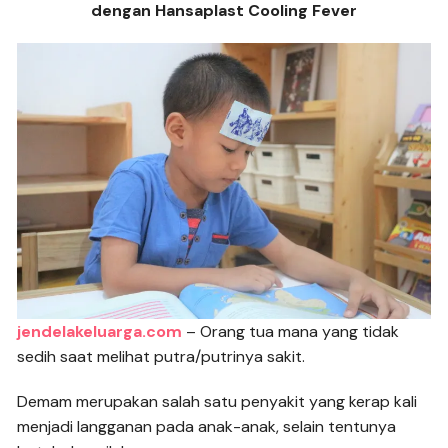
dengan Hansaplast Cooling Fever
jendelakeluarga.com
– Orang tua mana yang tidak
sedih saat melihat putra/putrinya sakit.
Demam merupakan salah satu penyakit yang kerap kali
menjadi langganan pada anak-anak, selain tentunya