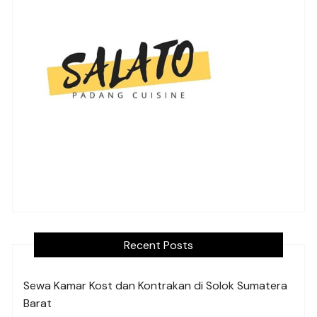
Recent Posts
Sewa Kamar Kost dan Kontrakan di Solok Sumatera
Barat