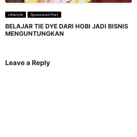
Lifestyle
Sponsored Post
BELAJAR TIE DYE DARI HOBI JADI BISNIS
MENGUNTUNGKAN
Leave a Reply