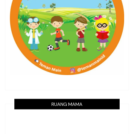
RUANG MAMA