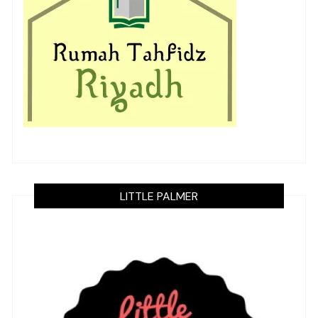
LITTLE PALMER