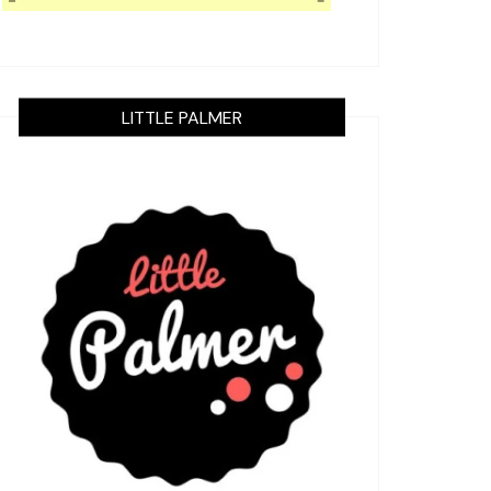
LITTLE PALMER