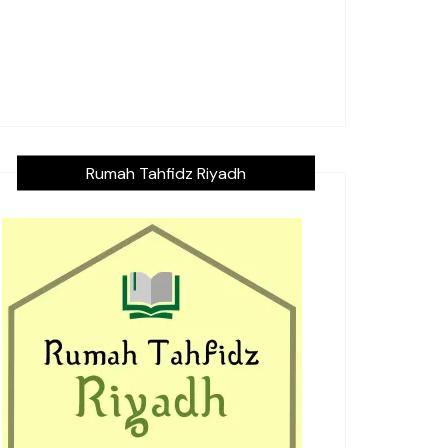
Rumah Tahfidz Riyadh