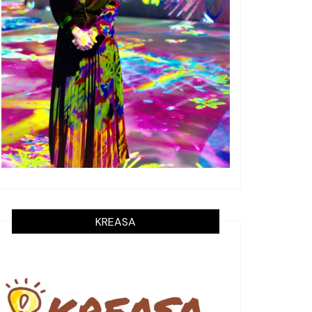
KREASA