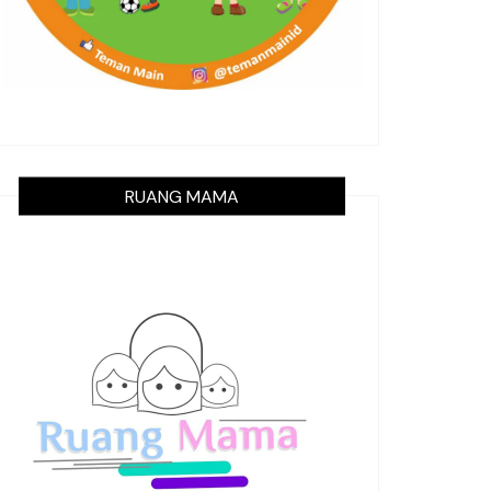
RUANG MAMA