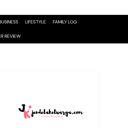
BUSINESS
LIFESTYLE
FAMILY LOG
R REVIEW