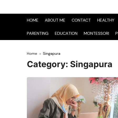
HOME
ABOUT ME
CONTACT
HEALTHY
PARENTING
EDUCATION
MONTESSORI
P
Home
Singapura
Category:
Singapura