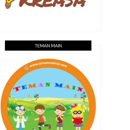
TEMAN MAIN