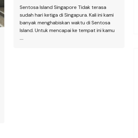
Sentosa Island Singapore Tidak terasa
sudah hari ketiga di Singapura. Kali ini kami
banyak menghabiskan waktu di Sentosa
Island. Untuk mencapai ke tempat ini kamu
….