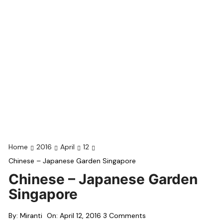
Home
2016
April
12
Chinese – Japanese Garden Singapore
Chinese – Japanese Garden
Singapore
By:
Miranti
On:
April 12, 2016
3 Comments