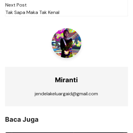
navigation
Next Post
Tak Sapa Maka Tak Kenal
Miranti
jendelakeluargaid@gmail.com
Baca Juga