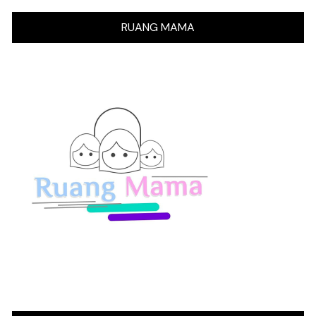
RUANG MAMA