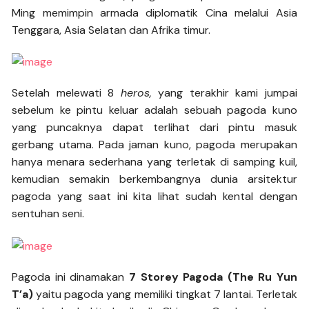
Ming memimpin armada diplomatik Cina melalui Asia
Tenggara, Asia Selatan dan Afrika timur.
Setelah melewati 8
heros,
yang terakhir kami jumpai
sebelum ke pintu keluar adalah sebuah pagoda kuno
yang puncaknya dapat terlihat dari pintu masuk
gerbang utama. Pada jaman kuno, pagoda merupakan
hanya menara sederhana yang terletak di samping kuil,
kemudian semakin berkembangnya dunia arsitektur
pagoda yang saat ini kita lihat sudah kental dengan
sentuhan seni.
Pagoda ini dinamakan
7 Storey Pagoda (The Ru Yun
T’a)
yaitu pagoda yang memiliki tingkat 7 lantai. Terletak