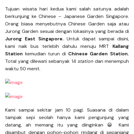
Tujuan wisata hari kedua kami salah satunya adalah
berkunjung ke Chinese – Japanese Garden Singapore.
Orang biasa menyebutnya Chinese Garden saja atau
Jurong Garden sesuai dengan lokasinya yang berada di
Jurong East Singapore.
Untuk dapat sampai disini,
kami naik bus terlebih dahulu menuju MRT
Kallang
Station
kemudian turun di
Chinese Garden Station.
Total yang dilewati sebanyak 14
station
dan menempuh
waktu 50 menit.
Kami sampai sekitar jam 10 pagi. Suasana di dalam
tampak sepi seolah hanya kami pengunjung yang
datang, ah memang itu yang diinginkan 😀 Kami
disambut dengan pohon-pohon rindang di sepanjang