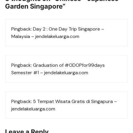
Garden Singapore
”
Pingback:
Day 2 : One Day Trip Singapore –
Malaysia – jendelakeluarga.com
Pingback:
Graduation of #ODOPfor99days
Semester #1 – jendelakeluarga.com
Pingback:
5 Tempat Wisata Gratis di Singapura –
jendelakeluarga.com
Leave a Reply