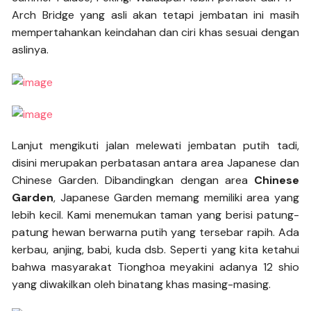
Arch Bridge yang asli akan tetapi jembatan ini masih
mempertahankan keindahan dan ciri khas sesuai dengan
aslinya.
Lanjut mengikuti jalan melewati jembatan putih tadi,
disini merupakan perbatasan antara area Japanese dan
Chinese Garden. Dibandingkan dengan area
Chinese
Garden
, Japanese Garden memang memiliki area yang
lebih kecil. Kami menemukan taman yang berisi patung-
patung hewan berwarna putih yang tersebar rapih. Ada
kerbau, anjing, babi, kuda dsb. Seperti yang kita ketahui
bahwa masyarakat Tionghoa meyakini adanya 12 shio
yang diwakilkan oleh binatang khas masing-masing.