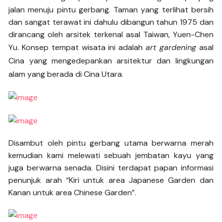
jalan menuju pintu gerbang. Taman yang terlihat bersih
dan sangat terawat ini dahulu dibangun tahun 1975 dan
dirancang oleh arsitek terkenal asal Taiwan, Yuen-Chen
Yu. Konsep tempat wisata ini adalah
art gardening
asal
Cina yang mengedepankan arsitektur dan lingkungan
alam yang berada di Cina Utara.
Disambut oleh pintu gerbang utama berwarna merah
kemudian kami melewati sebuah jembatan kayu yang
juga berwarna senada. Disini terdapat papan informasi
penunjuk arah “Kiri untuk area Japanese Garden dan
Kanan untuk area Chinese Garden”.