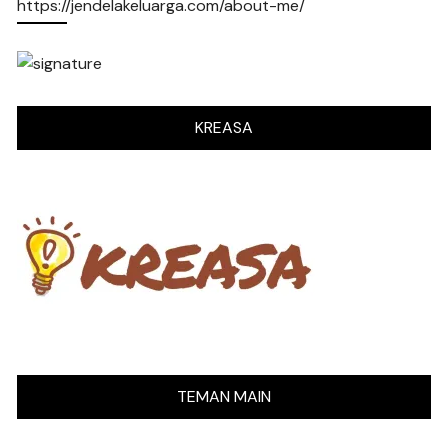
https://jendelakeluarga.com/about-me/
KREASA
TEMAN MAIN