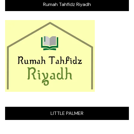
Rumah Tahfidz Riyadh
LITTLE PALMER