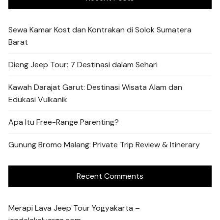
Sewa Kamar Kost dan Kontrakan di Solok Sumatera
Barat
Dieng Jeep Tour: 7 Destinasi dalam Sehari
Kawah Darajat Garut: Destinasi Wisata Alam dan
Edukasi Vulkanik
Apa Itu Free-Range Parenting?
Gunung Bromo Malang: Private Trip Review & Itinerary
Recent Comments
Merapi Lava Jeep Tour Yogyakarta –