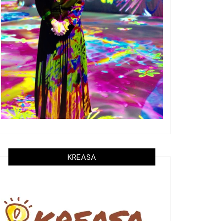
KREASA