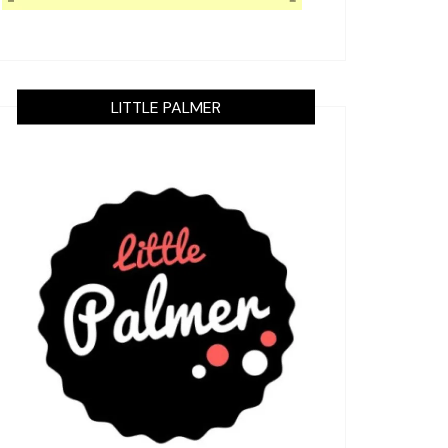
LITTLE PALMER