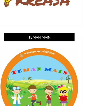
TEMAN MAIN