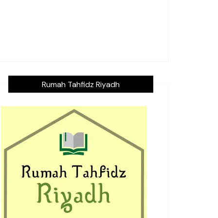
Rumah Tahfidz Riyadh