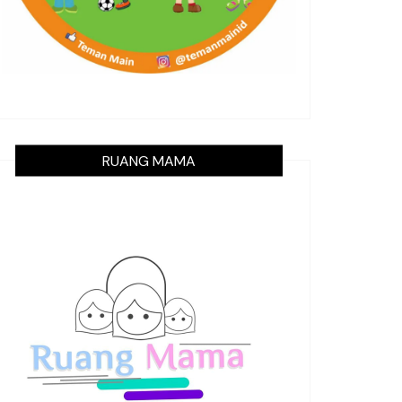
RUANG MAMA