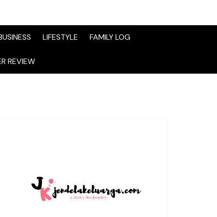
BUSINESS
LIFESTYLE
FAMILY LOG
R REVIEW