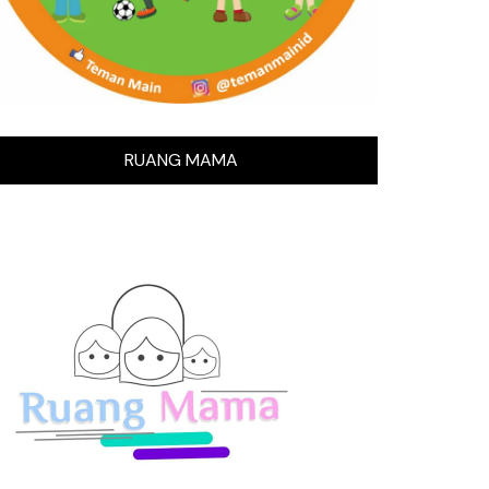
RUANG MAMA