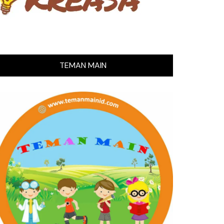
TEMAN MAIN