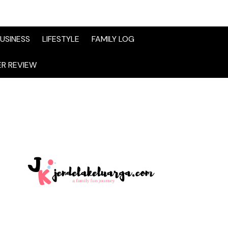
USINESS
LIFESTYLE
FAMILY LOG
R REVIEW