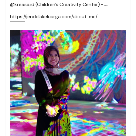
@kreasa.id (Children’s Creativity Center) • ….
https://jendelakeluarga.com/about-me/