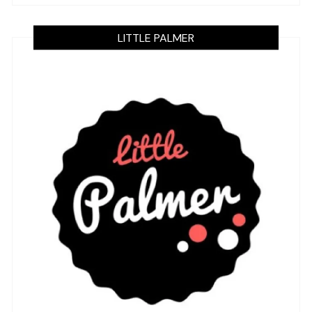
LITTLE PALMER