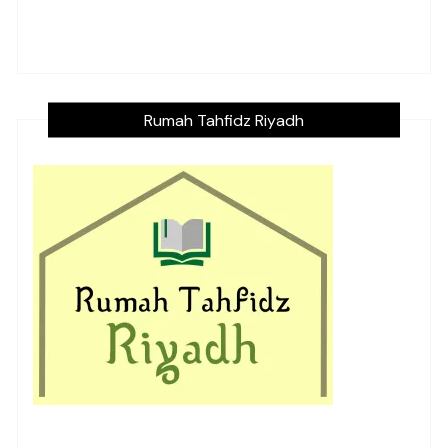
Rumah Tahfidz Riyadh