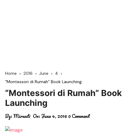
Home
2016
June
4
“Montessori di Rumah” Book Launching
“Montessori di Rumah” Book
Launching
By:
Miranti
On:
June 4, 2016
0 Comment