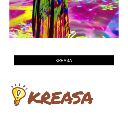
KREASA