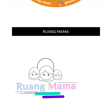
RUANG MAMA