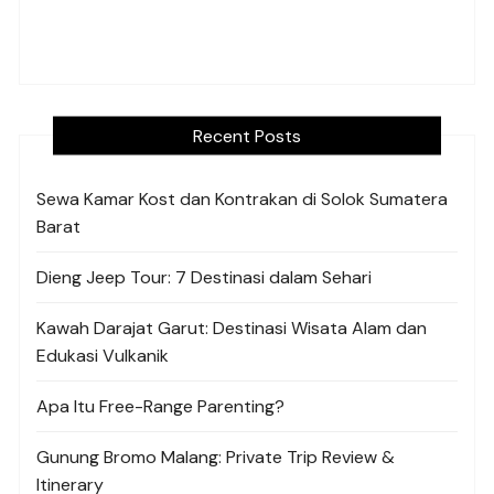
Recent Posts
Sewa Kamar Kost dan Kontrakan di Solok Sumatera
Barat
Dieng Jeep Tour: 7 Destinasi dalam Sehari
Kawah Darajat Garut: Destinasi Wisata Alam dan
Edukasi Vulkanik
Apa Itu Free-Range Parenting?
Gunung Bromo Malang: Private Trip Review &
Itinerary