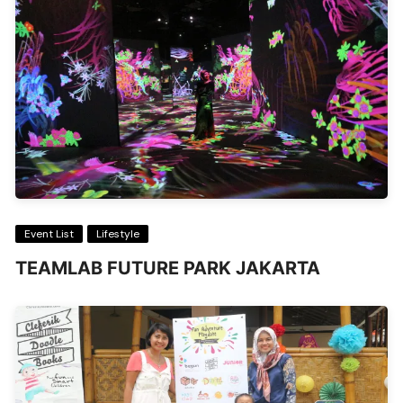
Event List
Lifestyle
TEAMLAB FUTURE PARK JAKARTA