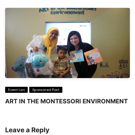
Event List
Sponsored Post
ART IN THE MONTESSORI ENVIRONMENT
Leave a Reply