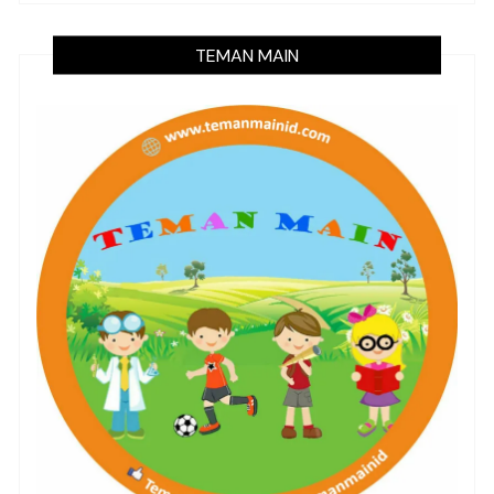
TEMAN MAIN