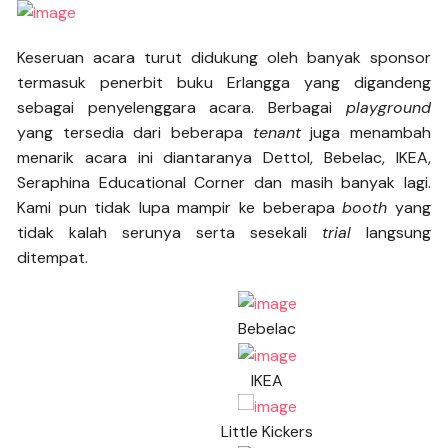
Keseruan acara turut didukung oleh banyak sponsor
termasuk penerbit buku Erlangga yang digandeng
sebagai penyelenggara acara. Berbagai
playground
yang tersedia dari beberapa
tenant
juga menambah
menarik acara ini diantaranya Dettol, Bebelac, IKEA,
Seraphina Educational Corner dan masih banyak lagi.
Kami pun tidak lupa mampir ke beberapa
booth
yang
tidak kalah serunya serta sesekali
trial
langsung
ditempat.
Bebelac
IKEA
Little Kickers