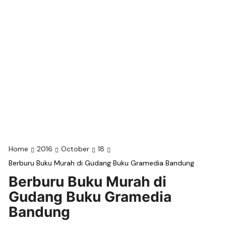
Home
2016
October
18
Berburu Buku Murah di Gudang Buku Gramedia Bandung
Berburu Buku Murah di
Gudang Buku Gramedia
Bandung