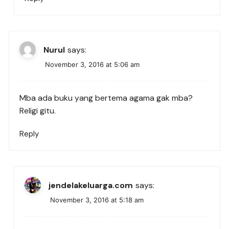
Nurul
says:
November 3, 2016 at 5:06 am
Mba ada buku yang bertema agama gak mba?
Religi gitu.
Reply
jendelakeluarga.com
says:
November 3, 2016 at 5:18 am