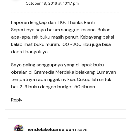
October 18, 2016 at 10:17 pm
Laporan lengkap dari TKP. Thanks Ranti.
Sepertinya saya belum sanggup kesana. Bukan
apa-apa, rak buku masih penuh. Kebayang bakal
kalab lihat buku murah. 100 -200 ribu juga bisa
dapat banyak ya.
Saya paling sanggupnya yang di lapak buku
obralan di Gramedia Merdeka belakang. Lumayan
tempatnya rada nggak nyiksa. Cukup lah untuk
beli 2-3 buku dengan budget 50 ribuan.
Reply
jendelakeluarga.com
says: