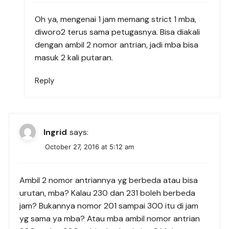
Oh ya, mengenai 1 jam memang strict 1 mba,
diworo2 terus sama petugasnya. Bisa diakali
dengan ambil 2 nomor antrian, jadi mba bisa
masuk 2 kali putaran.
Reply
Ingrid
says:
October 27, 2016 at 5:12 am
Ambil 2 nomor antriannya yg berbeda atau bisa
urutan, mba? Kalau 230 dan 231 boleh berbeda
jam? Bukannya nomor 201 sampai 300 itu di jam
yg sama ya mba? Atau mba ambil nomor antrian