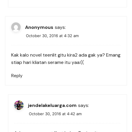
Anonymous
says:
October 30, 2016 at 4:32 am
Kak kalo novel teenlit gitu kira2 ada gak ya? Emang
stiap hari kliatan serame itu yaa:((
Reply
jendelakeluarga.com
says:
October 30, 2016 at 4:42 am