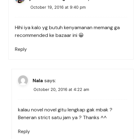
October 19, 2016 at 9:40 pm
Hihi iya kalo yg butuh kenyamanan memang ga
recommended ke bazaar ini 😀
Reply
Nala
says:
October 20, 2016 at 4:22 am
kalau novel novel gitu lengkap gak mbak ?
Beneran strict satu jam ya ? Thanks ^^
Reply