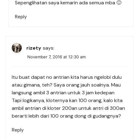
Sepenglihatan saya kemarin ada semua mba 🙂
Reply
rizety
says:
November 7, 2016 at 12:30 am
Itu buat dapat no antrian kita harus ngelobi dulu
atau gimana, teh? Saya orang jauh soalnya. Mau
langsung ambil 3 antrian untuk 3 jam kedepan
Tapi logikanya, kloternya kan 100 orang, kalo kita
ambil antrian di kloter 200an untuk antri di 300an
berarti lebih dari 100 orang dong di gudangnya?
Reply