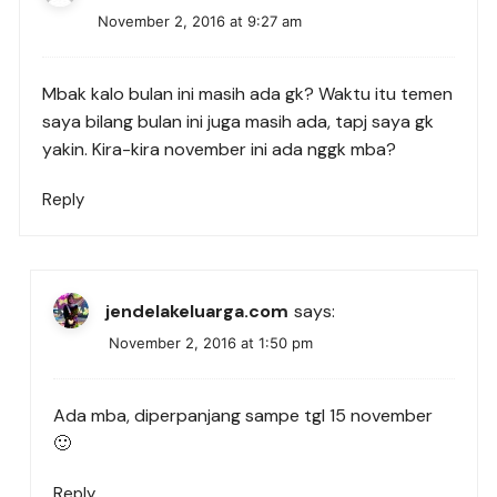
November 2, 2016 at 9:27 am
Mbak kalo bulan ini masih ada gk? Waktu itu temen
saya bilang bulan ini juga masih ada, tapj saya gk
yakin. Kira-kira november ini ada nggk mba?
Reply
jendelakeluarga.com
says:
November 2, 2016 at 1:50 pm
Ada mba, diperpanjang sampe tgl 15 november
🙂
Reply