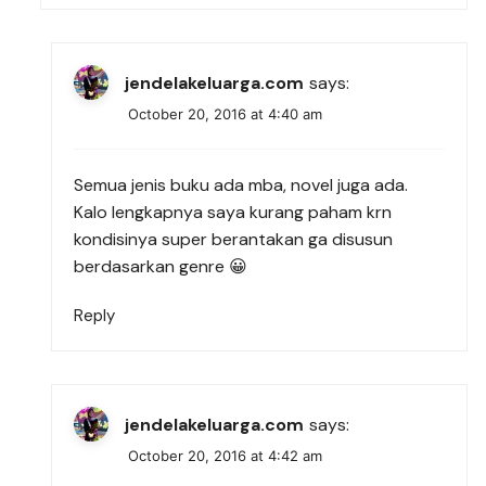
jendelakeluarga.com
says:
October 20, 2016 at 4:40 am
Semua jenis buku ada mba, novel juga ada.
Kalo lengkapnya saya kurang paham krn
kondisinya super berantakan ga disusun
berdasarkan genre 😀
Reply
jendelakeluarga.com
says:
October 20, 2016 at 4:42 am