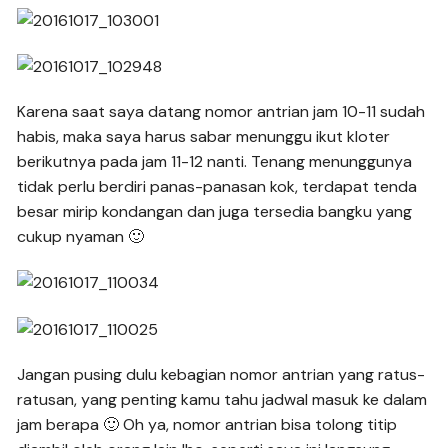
Karena saat saya datang nomor antrian jam 10-11 sudah
habis, maka saya harus sabar menunggu ikut kloter
berikutnya pada jam 11-12 nanti. Tenang menunggunya
tidak perlu berdiri panas-panasan kok, terdapat tenda
besar mirip kondangan dan juga tersedia bangku yang
cukup nyaman 🙂
Jangan pusing dulu kebagian nomor antrian yang ratus-
ratusan, yang penting kamu tahu jadwal masuk ke dalam
jam berapa 🙂 Oh ya, nomor antrian bisa tolong titip