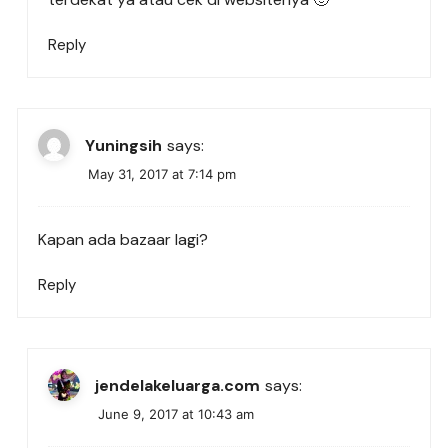
Reply
Yuningsih
says:
May 31, 2017 at 7:14 pm
Kapan ada bazaar lagi?
Reply
jendelakeluarga.com
says:
June 9, 2017 at 10:43 am