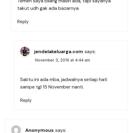
Temen saya bilang masih ada, tapi sayanya
takut udh gak ada bazarnya
Reply
jendelakeluarga.com
says:
November 3, 2016 at 4:44 am
Sabtu ini ada mba, jadwalnya setiap hati
sampe tgl 15 November nanti.
Reply
Anonymous
says: