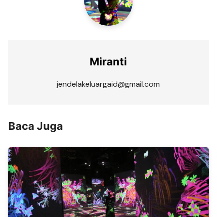
Miranti
jendelakeluargaid@gmail.com
Baca Juga