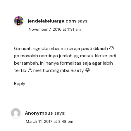
jendelakeluarga.com
says:
November 7, 2016 at 1:31 am
Ga usah ngelobi mba, minta aja pasti dikasih 🙂
ga masalah nantinya jumlah yg masuk kloter jadi
bertambah, ini hanya formalitas saja agar lebih
tertib 🙂 met hunting mba Rizety 😀
Reply
Anonymous
says:
March 11, 2017 at 3:48 pm