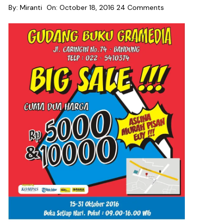
By:
Miranti
On:
October 18, 2016
24 Comments