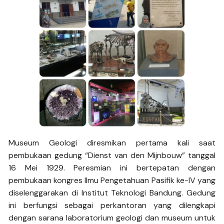
Museum Geologi diresmikan pertama kali saat
pembukaan gedung “Dienst van den Mijnbouw” tanggal
16 Mei 1929. Peresmian ini bertepatan dengan
pembukaan kongres Ilmu Pengetahuan Pasifik ke-IV yang
diselenggarakan di Institut Teknologi Bandung. Gedung
ini berfungsi sebagai perkantoran yang dilengkapi
dengan sarana laboratorium geologi dan museum untuk