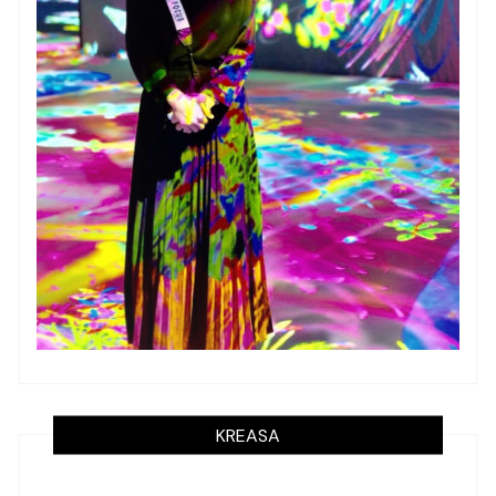
KREASA