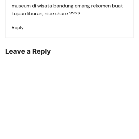
museum di wisata bandung emang rekomen buat
tujuan liburan, nice share ????
Reply
Leave a Reply