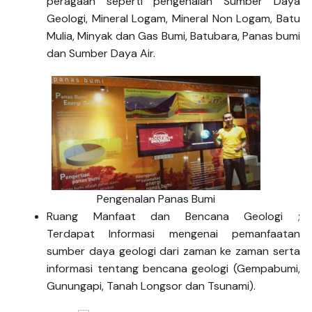
peragaan seperti pengenalan Sumber Daya
Geologi, Mineral Logam, Mineral Non Logam, Batu
Mulia, Minyak dan Gas Bumi, Batubara, Panas bumi
dan Sumber Daya Air.
Pengenalan Panas Bumi
Ruang Manfaat dan Bencana Geologi ;
Terdapat Informasi mengenai pemanfaatan
sumber daya geologi dari zaman ke zaman serta
informasi tentang bencana geologi (Gempabumi,
Gunungapi, Tanah Longsor dan Tsunami).