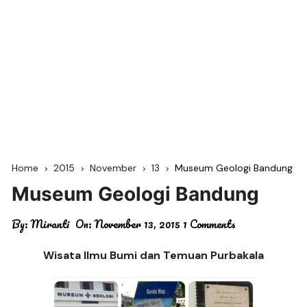
Home
2015
November
13
Museum Geologi Bandung
Museum Geologi Bandung
By:
Miranti
On:
November 13, 2015
1 Comments
Wisata Ilmu Bumi dan Temuan Purbakala