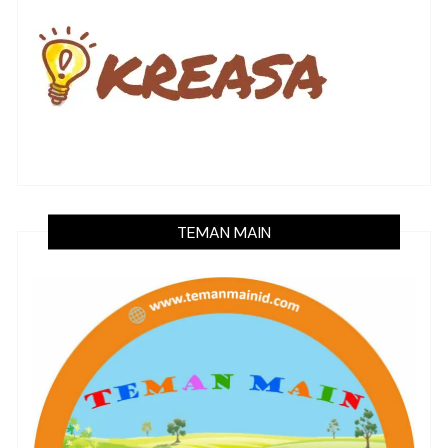
TEMAN MAIN