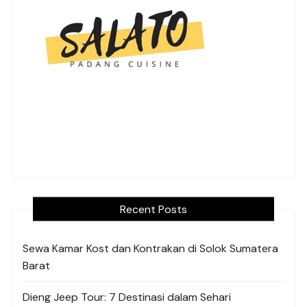
Recent Posts
Sewa Kamar Kost dan Kontrakan di Solok Sumatera
Barat
Dieng Jeep Tour: 7 Destinasi dalam Sehari