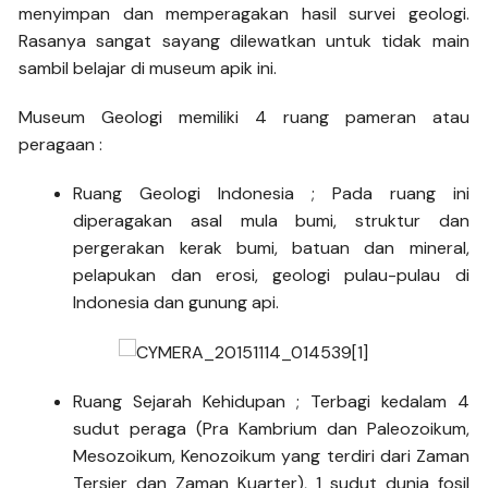
menyimpan dan memperagakan hasil survei geologi.
Rasanya sangat sayang dilewatkan untuk tidak main
sambil belajar di museum apik ini.
Museum Geologi memiliki 4 ruang pameran atau
peragaan :
Ruang Geologi Indonesia ; Pada ruang ini
diperagakan asal mula bumi, struktur dan
pergerakan kerak bumi, batuan dan mineral,
pelapukan dan erosi, geologi pulau-pulau di
Indonesia dan gunung api.
Ruang Sejarah Kehidupan ; Terbagi kedalam 4
sudut peraga (Pra Kambrium dan Paleozoikum,
Mesozoikum, Kenozoikum yang terdiri dari Zaman
Tersier dan Zaman Kuarter), 1 sudut dunia fosil