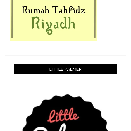
LITTLE PALMER