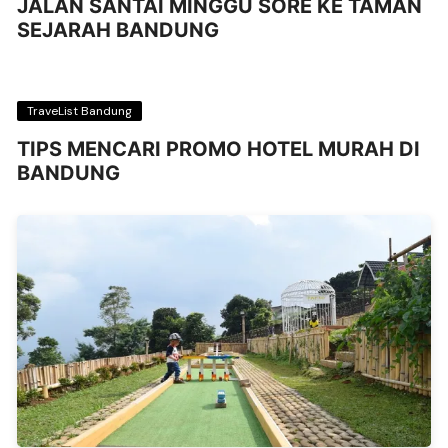
JALAN SANTAI MINGGU SORE KE TAMAN
SEJARAH BANDUNG
TraveList Bandung
TIPS MENCARI PROMO HOTEL MURAH DI
BANDUNG