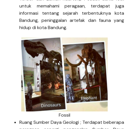
untuk memahami peragaan, terdapat juga
informasi tentang sejarah terbentuknya kota
Bandung, peninggalan artefak dan fauna yang
hidup di kota Bandung.
Fossil
Ruang Sumber Daya Geologi ; Terdapat beberapa