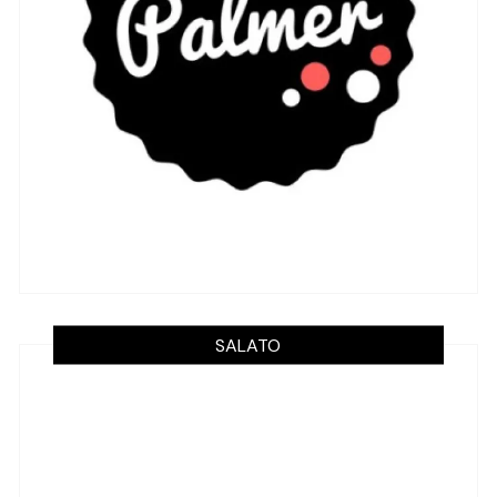
SALATO