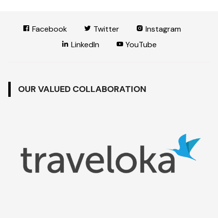
Facebook
Twitter
Instagram
LinkedIn
YouTube
OUR VALUED COLLABORATION