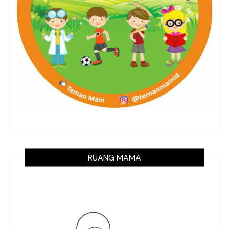
RUANG MAMA