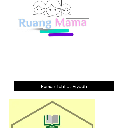
Rumah Tahfidz Riyadh