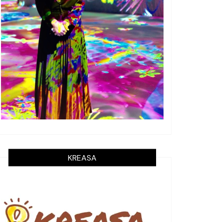
KREASA