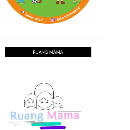
RUANG MAMA