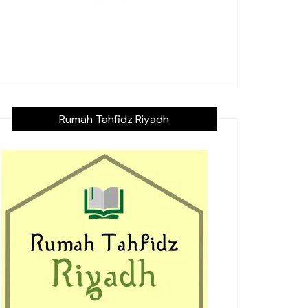
Rumah Tahfidz Riyadh