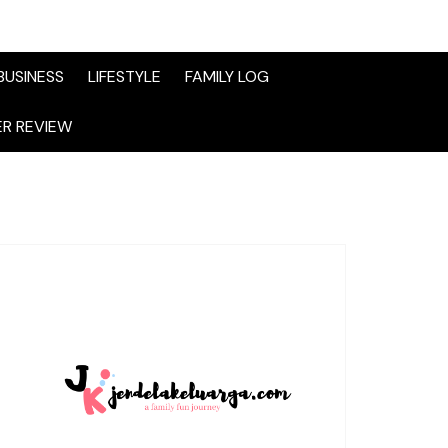
BUSINESS
LIFESTYLE
FAMILY LOG
R REVIEW