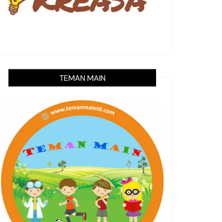
TEMAN MAIN