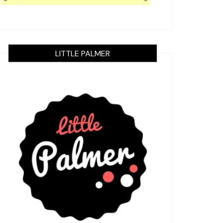
LITTLE PALMER