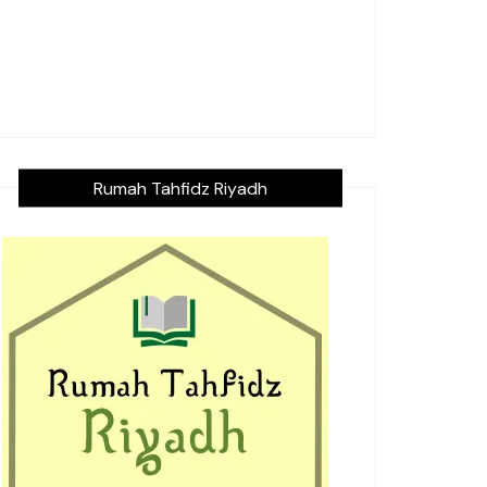
Rumah Tahfidz Riyadh