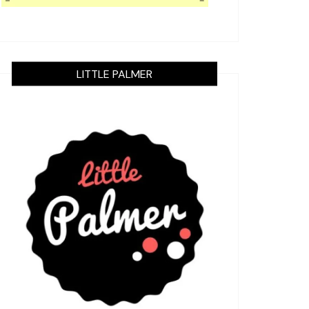
LITTLE PALMER