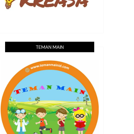
TEMAN MAIN