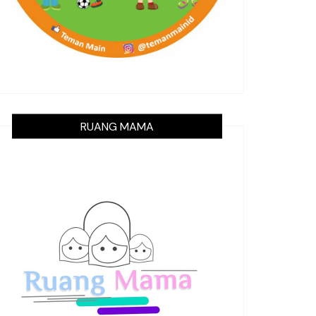
RUANG MAMA