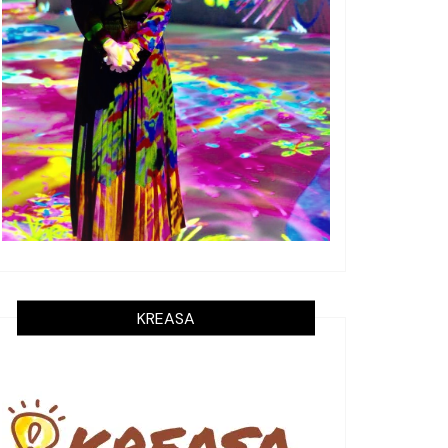
KREASA