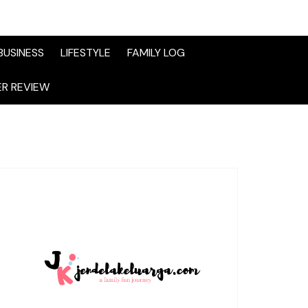
BUSINESS
LIFESTYLE
FAMILY LOG
R REVIEW