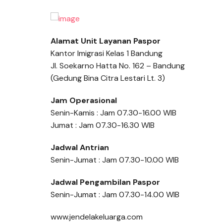
Alamat Unit Layanan Paspor
Kantor Imigrasi Kelas 1 Bandung
Jl. Soekarno Hatta No. 162 – Bandung
(Gedung Bina Citra Lestari Lt. 3)
Jam Operasional
Senin-Kamis : Jam 07.30-16.00 WIB
Jumat : Jam 07.30-16.30 WIB
Jadwal Antrian
Senin-Jumat : Jam 07.30-10.00 WIB
Jadwal Pengambilan Paspor
Senin-Jumat : Jam 07.30-14.00 WIB
www.jendelakeluarga.com