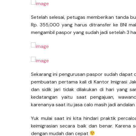
Setelah selesai, petugas memberikan tanda b
Rp. 355,000 yang harus ditransfer ke BNI ma
mengambil paspor yang sudah jadi setelah 3 ha
Sekarang ini pengurusan paspor sudah dapat d
pembuatan pertama kali di Kantor Imigrasi Ja
dan sidik jari tidak dilakukan di hari yang
kedatangan yaitu saat pengajuan, wawancar
karenanya saat itu jasa calo masih jadi andala
Yuk mulai saat ini kita hindari praktik per
keimigrasian secara baik dan benar. Karena 
dengan mudah dan cepat