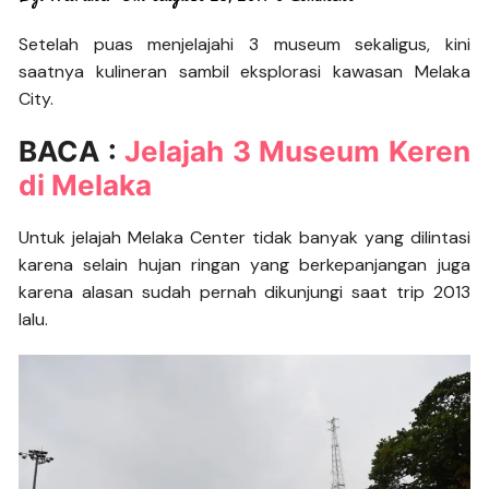
Setelah puas menjelajahi 3 museum sekaligus, kini
saatnya kulineran sambil eksplorasi kawasan Melaka
City.
BACA :
Jelajah 3 Museum Keren
di Melaka
Untuk jelajah Melaka Center tidak banyak yang dilintasi
karena selain hujan ringan yang berkepanjangan juga
karena alasan sudah pernah dikunjungi saat trip 2013
lalu.