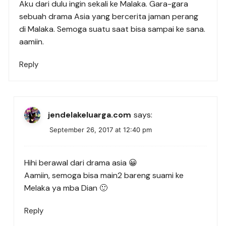
Aku dari dulu ingin sekali ke Malaka. Gara-gara
sebuah drama Asia yang bercerita jaman perang
di Malaka. Semoga suatu saat bisa sampai ke sana.
aamiin.
Reply
jendelakeluarga.com
says:
September 26, 2017 at 12:40 pm
Hihi berawal dari drama asia 😀
Aamiin, semoga bisa main2 bareng suami ke
Melaka ya mba Dian 🙂
Reply