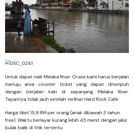
Untuk dapat naik Melaka River Cruise kami harus berjalan
menuju area
counter ticket
yang dapat ditempuh
dengan berjalan kaki di sepanjang Melaka River.
Tepatnya tidak jauh setelah terlihat Hard Rock Cafe.
Harga tiket 15,9 RM per orang (anak dibawah 3 tahun
free). Waktu berlayar kurang lebih 45 menit dengan jalur
bulak balik di titik tertentu.