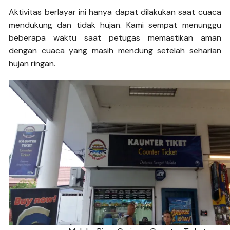
Aktivitas berlayar ini hanya dapat dilakukan saat cuaca
mendukung dan tidak hujan. Kami sempat menunggu
beberapa waktu saat petugas memastikan aman
dengan cuaca yang masih mendung setelah seharian
hujan ringan.