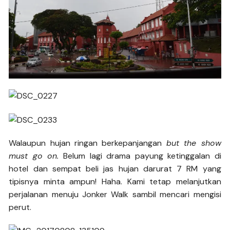
Walaupun hujan ringan berkepanjangan
but the show
must go on.
Belum lagi drama payung ketinggalan di
hotel dan sempat beli jas hujan darurat 7 RM yang
tipisnya minta ampun! Haha. Kami tetap melanjutkan
perjalanan menuju Jonker Walk sambil mencari mengisi
perut.