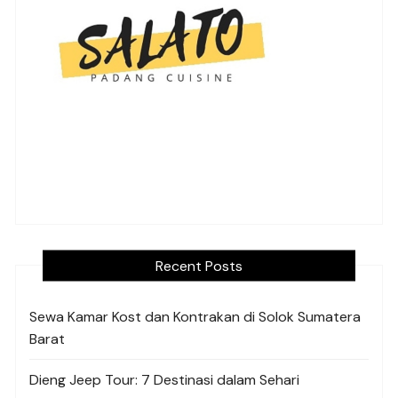
Recent Posts
Sewa Kamar Kost dan Kontrakan di Solok Sumatera
Barat
Dieng Jeep Tour: 7 Destinasi dalam Sehari