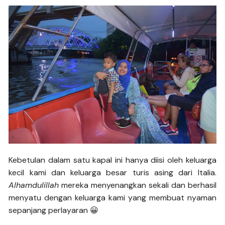
Kebetulan dalam satu kapal ini hanya diisi oleh keluarga
kecil kami dan keluarga besar turis asing dari Italia.
Alhamdulillah
mereka menyenangkan sekali dan berhasil
menyatu dengan keluarga kami yang membuat nyaman
sepanjang perlayaran 😀