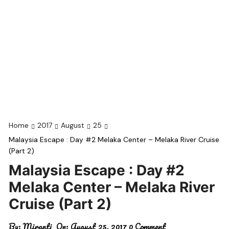
Home
2017
August
25
Malaysia Escape : Day #2 Melaka Center – Melaka River Cruise
(Part 2)
Malaysia Escape : Day #2
Melaka Center – Melaka River
Cruise (Part 2)
By:
Miranti
On:
August 25, 2017
0 Comment