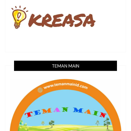
TEMAN MAIN