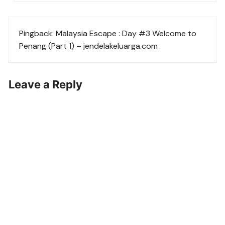
Pingback:
Malaysia Escape : Day #3 Welcome to
Penang (Part 1) – jendelakeluarga.com
Leave a Reply