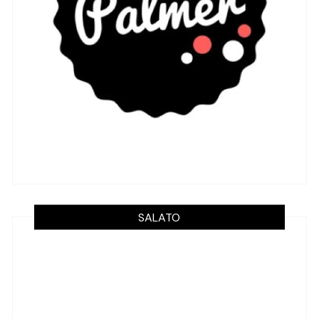
SALATO