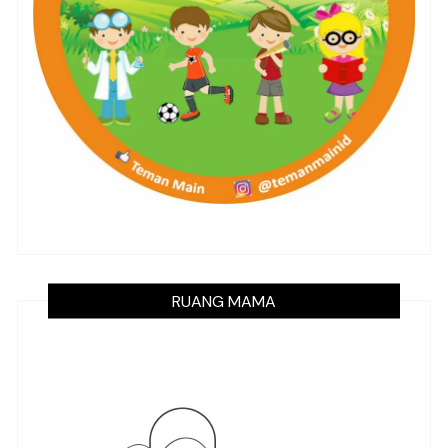
RUANG MAMA