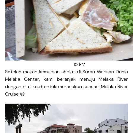
15 RM
Setelah makan kemudian sholat di Surau Warisan Dunia
Melaka Center, kami beranjak menuju Melaka River
dengan niat kuat untuk merasakan sensasi Melaka River
Cruise 😉