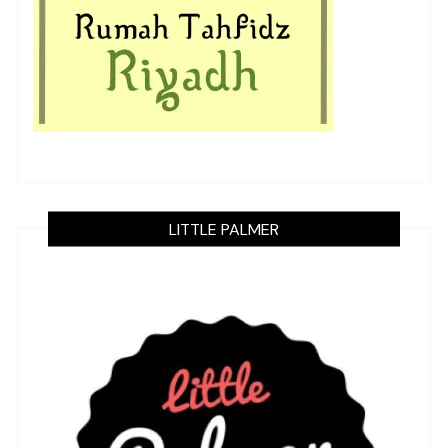
LITTLE PALMER