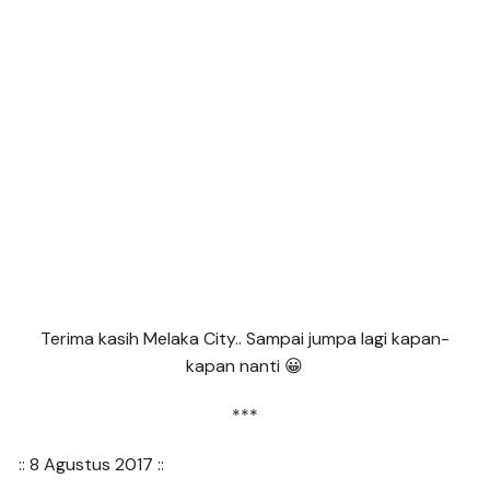
Terima kasih Melaka City.. Sampai jumpa lagi kapan-
kapan nanti 😀
***
:: 8 Agustus 2017 ::