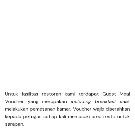
Untuk fasilitas restoran kami terdapat Guest Meal
Voucher yang merupakan
including breakfast
saat
melakukan pemesanan kamar. Voucher wajib diserahkan
kepada petugas setiap kali memasuki area resto untuk
sarapan.