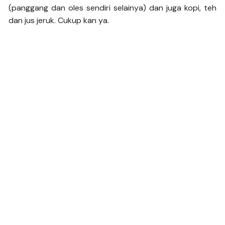
(panggang dan oles sendiri selainya) dan juga kopi, teh
dan jus jeruk. Cukup kan ya.