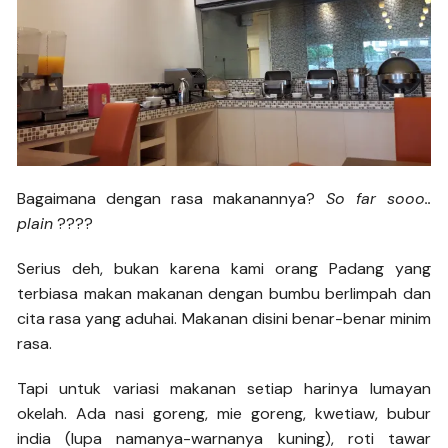
Bagaimana dengan rasa makanannya?
So far sooo..
plain
????
Serius deh, bukan karena kami orang Padang yang
terbiasa makan makanan dengan bumbu berlimpah dan
cita rasa yang aduhai. Makanan disini benar-benar minim
rasa.
Tapi untuk variasi makanan setiap harinya lumayan
okelah. Ada nasi goreng, mie goreng, kwetiaw, bubur
india (lupa namanya-warnanya kuning), roti tawar