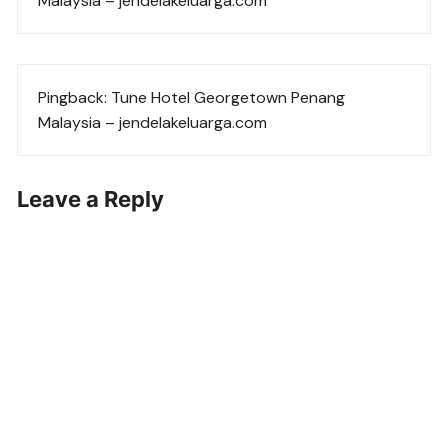
Malaysia – jendelakeluarga.com
Pingback:
Tune Hotel Georgetown Penang
Malaysia – jendelakeluarga.com
Leave a Reply