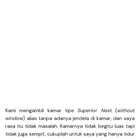
Kami mengambil kamar tipe
Superior Nest
(
without
window
) alias tanpa adanya jendela di kamar, dan saya
rasa itu tidak masalah. Kamarnya tidak begitu luas tapi
tidak juga sempit, cukuplah untuk saya yang hanya tidur