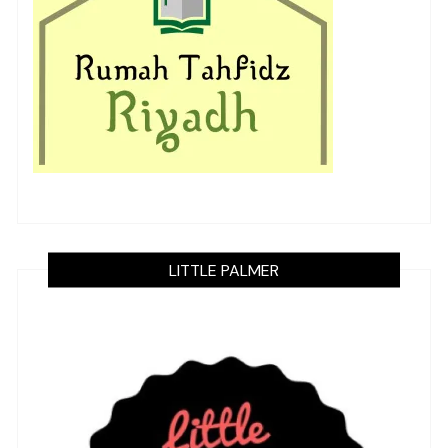
LITTLE PALMER