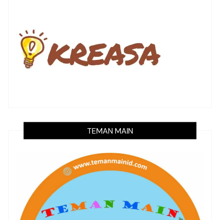
TEMAN MAIN