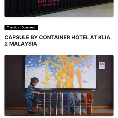
TraveList Overseas
CAPSULE BY CONTAINER HOTEL AT KLIA
2 MALAYSIA