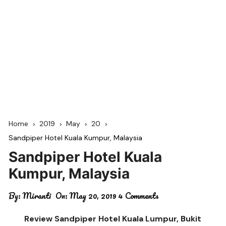
Home
2019
May
20
Sandpiper Hotel Kuala Kumpur, Malaysia
Sandpiper Hotel Kuala
Kumpur, Malaysia
By:
Miranti
On:
May 20, 2019
4 Comments
Review Sandpiper Hotel Kuala Lumpur, Bukit