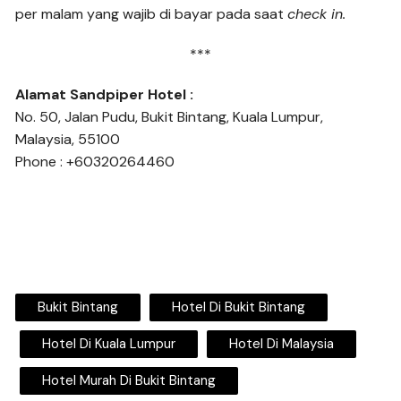
per malam yang wajib di bayar pada saat
check in.
***
Alamat Sandpiper Hotel :
No. 50, Jalan Pudu, Bukit Bintang, Kuala Lumpur,
Malaysia, 55100
Phone : +60320264460
Bukit Bintang
Hotel Di Bukit Bintang
Hotel Di Kuala Lumpur
Hotel Di Malaysia
Hotel Murah Di Bukit Bintang