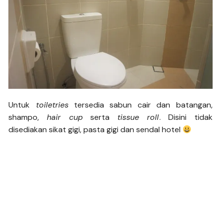
Untuk
toiletries
tersedia sabun cair dan batangan,
shampo,
hair cup
serta
tissue roll
. Disini tidak
disediakan sikat gigi, pasta gigi dan sendal hotel