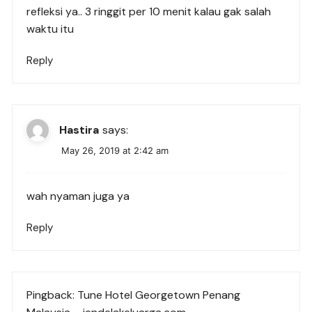
refleksi ya.. 3 ringgit per 10 menit kalau gak salah
waktu itu
Reply
Hastira
says:
May 26, 2019 at 2:42 am
wah nyaman juga ya
Reply
Pingback:
Tune Hotel Georgetown Penang