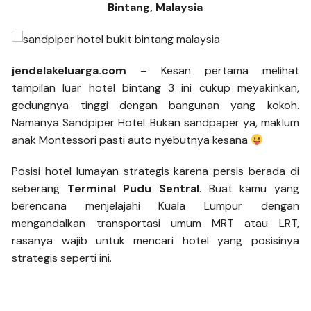
Bintang, Malaysia
jendelakeluarga.com
– Kesan pertama melihat
tampilan luar hotel bintang 3 ini cukup meyakinkan,
gedungnya tinggi dengan bangunan yang kokoh.
Namanya Sandpiper Hotel. Bukan sandpaper ya, maklum
anak Montessori pasti auto nyebutnya kesana
Posisi hotel lumayan strategis karena persis berada di
seberang
Terminal Pudu Sentral
. Buat kamu yang
berencana menjelajahi Kuala Lumpur dengan
mengandalkan transportasi umum MRT atau LRT,
rasanya wajib untuk mencari hotel yang posisinya
strategis seperti ini.