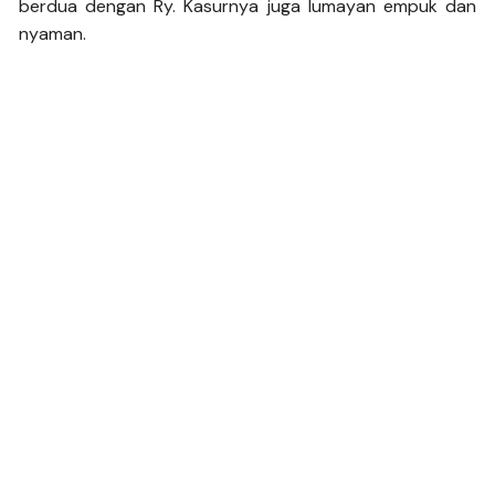
berdua dengan Ry. Kasurnya juga lumayan empuk dan
nyaman.