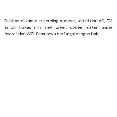
Fasilitas di kamar ini terbilag standar, terdiri dari AC, TV,
telfon, kulkas mini,
hair dryer, coffee maker, water
heater
dan WiFi. Semuanya berfungsi dengan baik.