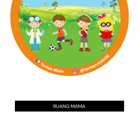
RUANG MAMA