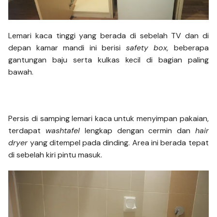
Lemari kaca tinggi yang berada di sebelah TV dan di
depan kamar mandi ini berisi
safety box,
beberapa
gantungan baju serta kulkas kecil di bagian paling
bawah.
Persis di samping lemari kaca untuk menyimpan pakaian,
terdapat
washtafel
lengkap dengan cermin dan
hair
dryer
yang ditempel pada dinding. Area ini berada tepat
di sebelah kiri pintu masuk.