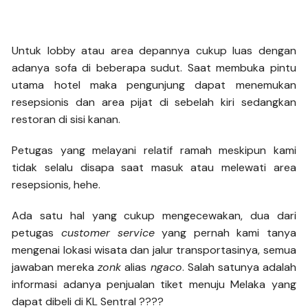
Untuk lobby atau area depannya cukup luas dengan
adanya sofa di beberapa sudut. Saat membuka pintu
utama hotel maka pengunjung dapat menemukan
resepsionis dan area pijat di sebelah kiri sedangkan
restoran di sisi kanan.
Petugas yang melayani relatif ramah meskipun kami
tidak selalu disapa saat masuk atau melewati area
resepsionis, hehe.
Ada satu hal yang cukup mengecewakan, dua dari
petugas
customer service
yang pernah kami tanya
mengenai lokasi wisata dan jalur transportasinya, semua
jawaban mereka
zonk
alias
ngaco
. Salah satunya adalah
informasi adanya penjualan tiket menuju Melaka yang
dapat dibeli di KL Sentral ????