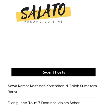
Recent Posts
Sewa Kamar Kost dan Kontrakan di Solok Sumatera
Barat
Dieng Jeep Tour: 7 Destinasi dalam Sehari