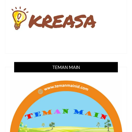
TEMAN MAIN