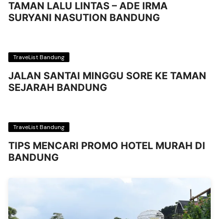
TAMAN LALU LINTAS – ADE IRMA
SURYANI NASUTION BANDUNG
TraveList Bandung
JALAN SANTAI MINGGU SORE KE TAMAN
SEJARAH BANDUNG
TraveList Bandung
TIPS MENCARI PROMO HOTEL MURAH DI
BANDUNG