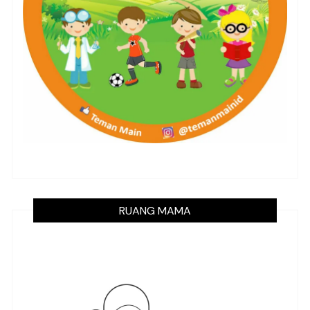
RUANG MAMA