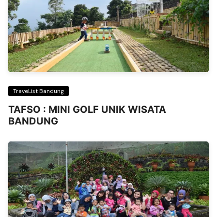
TraveList Bandung
TAFSO : MINI GOLF UNIK WISATA
BANDUNG