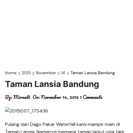
Home
2015
November
14
Taman Lansia Bandung
Taman Lansia Bandung
By:
Miranti
On:
November 14, 2015
1 Comments
Pulang dari Dago Pakar Waterfall kami mampir main di
Taman Lansia. Namanya memang taman lanjut usia tapi