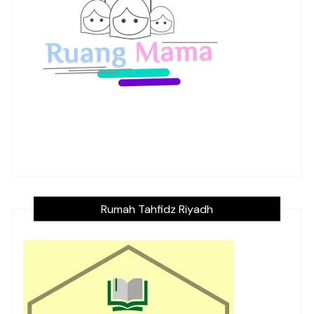
Rumah Tahfidz Riyadh