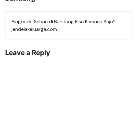
Pingback:
Sehari di Bandung Bisa Kemana Saja? –
jendelakeluarga.com
Leave a Reply