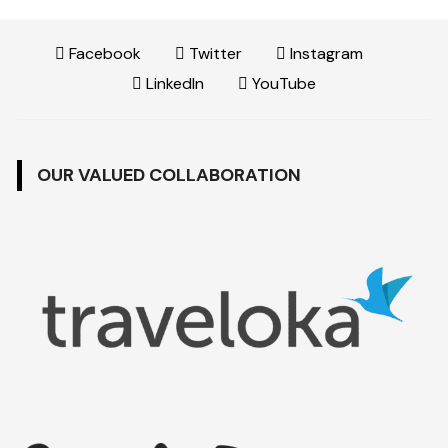
Facebook
Twitter
Instagram
LinkedIn
YouTube
OUR VALUED COLLABORATION