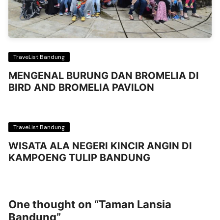
TraveList Bandung
MENGENAL BURUNG DAN BROMELIA DI
BIRD AND BROMELIA PAVILON
TraveList Bandung
WISATA ALA NEGERI KINCIR ANGIN DI
KAMPOENG TULIP BANDUNG
One thought on “
Taman Lansia
Bandung
”