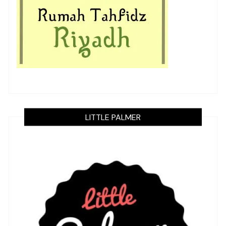
LITTLE PALMER