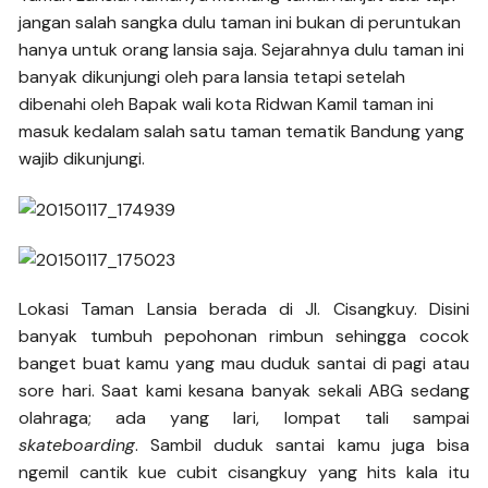
jangan salah sangka dulu taman ini bukan di peruntukan
hanya untuk orang lansia saja. Sejarahnya dulu taman ini
banyak dikunjungi oleh para lansia tetapi setelah
dibenahi oleh Bapak wali kota Ridwan Kamil taman ini
masuk kedalam salah satu taman tematik Bandung yang
wajib dikunjungi.
Lokasi Taman Lansia berada di Jl. Cisangkuy. Disini
banyak tumbuh pepohonan rimbun sehingga cocok
banget buat kamu yang mau duduk santai di pagi atau
sore hari. Saat kami kesana banyak sekali ABG sedang
olahraga; ada yang lari, lompat tali sampai
skateboarding
. Sambil duduk santai kamu juga bisa
ngemil cantik kue cubit cisangkuy yang hits kala itu