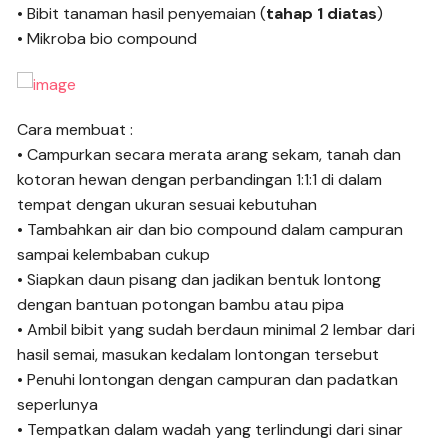
• Bibit tanaman hasil penyemaian (
tahap 1 diatas
)
• Mikroba bio compound
Cara membuat :
• Campurkan secara merata arang sekam, tanah dan
kotoran hewan dengan perbandingan 1:1:1 di dalam
tempat dengan ukuran sesuai kebutuhan
• Tambahkan air dan bio compound dalam campuran
sampai kelembaban cukup
• Siapkan daun pisang dan jadikan bentuk lontong
dengan bantuan potongan bambu atau pipa
• Ambil bibit yang sudah berdaun minimal 2 lembar dari
hasil semai, masukan kedalam lontongan tersebut
• Penuhi lontongan dengan campuran dan padatkan
seperlunya
• Tempatkan dalam wadah yang terlindungi dari sinar