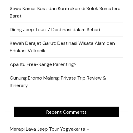
Sewa Kamar Kost dan Kontrakan di Solok Sumatera
Barat
Dieng Jeep Tour: 7 Destinasi dalam Sehari
Kawah Darajat Garut: Destinasi Wisata Alam dan
Edukasi Vulkanik
Apa Itu Free-Range Parenting?
Gunung Bromo Malang: Private Trip Review &
Itinerary
Recent Comments
Merapi Lava Jeep Tour Yogyakarta –