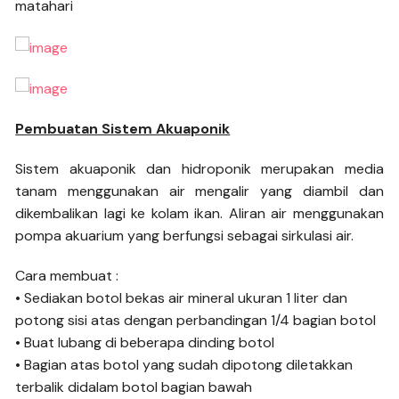
matahari
Pembuatan Sistem Akuaponik
Sistem akuaponik dan hidroponik merupakan media
tanam menggunakan air mengalir yang diambil dan
dikembalikan lagi ke kolam ikan. Aliran air menggunakan
pompa akuarium yang berfungsi sebagai sirkulasi air.
Cara membuat :
• Sediakan botol bekas air mineral ukuran 1 liter dan
potong sisi atas dengan perbandingan 1/4 bagian botol
• Buat lubang di beberapa dinding botol
• Bagian atas botol yang sudah dipotong diletakkan
terbalik didalam botol bagian bawah