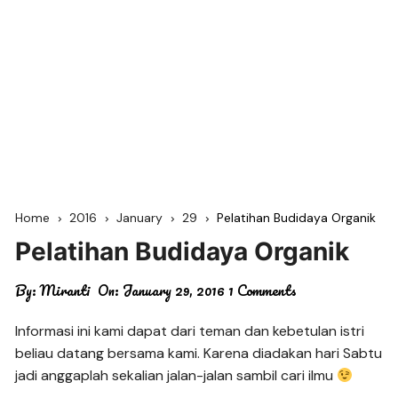
Home
2016
January
29
Pelatihan Budidaya Organik
Pelatihan Budidaya Organik
By:
Miranti
On:
January 29, 2016
1 Comments
Informasi ini kami dapat dari teman dan kebetulan istri
beliau datang bersama kami. Karena diadakan hari Sabtu
jadi anggaplah sekalian jalan-jalan sambil cari ilmu