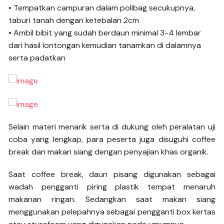
• Tempatkan campuran dalam polibag secukupnya,
taburi tanah dengan ketebalan 2cm
• Ambil bibit yang sudah berdaun minimal 3-4 lembar
dari hasil lontongan kemudian tanamkan di dalamnya
serta padatkan
Selain materi menarik serta di dukung oleh peralatan uji
coba yang lengkap, para peserta juga disuguhi coffee
break dan makan siang dengan penyajian khas organik.
Saat coffee break, daun pisang digunakan sebagai
wadah pengganti piring plastik tempat menaruh
makanan ringan. Sedangkan saat makan siang
menggunakan pelepahnya sebagai pengganti box kertas