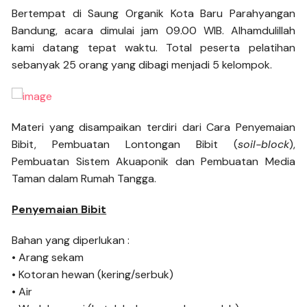
Bertempat di Saung Organik Kota Baru Parahyangan
Bandung, acara dimulai jam 09.00 WIB. Alhamdulillah
kami datang tepat waktu. Total peserta pelatihan
sebanyak 25 orang yang dibagi menjadi 5 kelompok.
Materi yang disampaikan terdiri dari Cara Penyemaian
Bibit, Pembuatan Lontongan Bibit (
soil-block
),
Pembuatan Sistem Akuaponik dan Pembuatan Media
Taman dalam Rumah Tangga.
Penyemaian Bibit
Bahan yang diperlukan :
• Arang sekam
• Kotoran hewan (kering/serbuk)
• Air