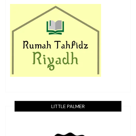
LITTLE PALMER