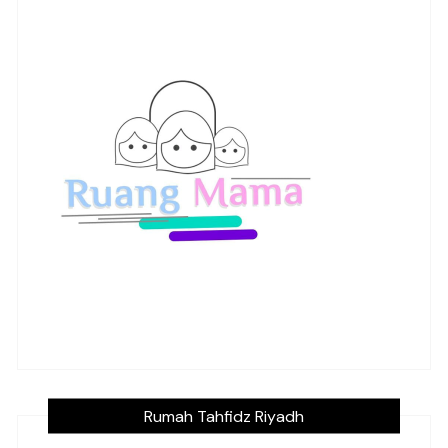
Rumah Tahfidz Riyadh