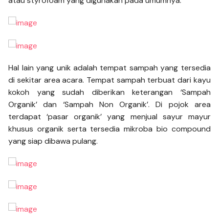
atau styrofoam yang digunakan pada umumnya.
Hal lain yang unik adalah tempat sampah yang tersedia
di sekitar area acara. Tempat sampah terbuat dari kayu
kokoh yang sudah diberikan keterangan ‘Sampah
Organik’ dan ‘Sampah Non Organik’. Di pojok area
terdapat ‘pasar organik’ yang menjual sayur mayur
khusus organik serta tersedia mikroba bio compound
yang siap dibawa pulang.