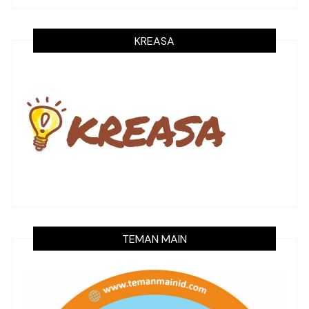
KREASA
TEMAN MAIN