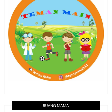
RUANG MAMA