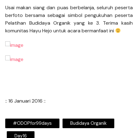
Usai makan siang dan puas berbelanja, seluruh peserta
berfoto bersama sebagai simbol pengukuhan peserta
Pelatihan Budidaya Organik yang ke 3. Terima kasih
komunitas Hayu Hejo untuk acara bermanfaat ini
:: 16 Januari 2016 ::
#ODOPfor99days
Budidaya Organik
Day16