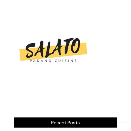
Recent Posts