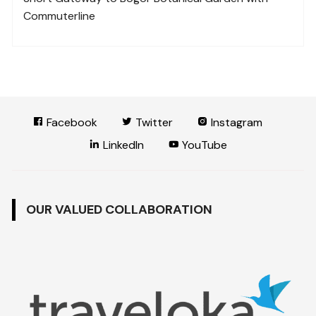
Commuterline
Facebook
Twitter
Instagram
LinkedIn
YouTube
OUR VALUED COLLABORATION