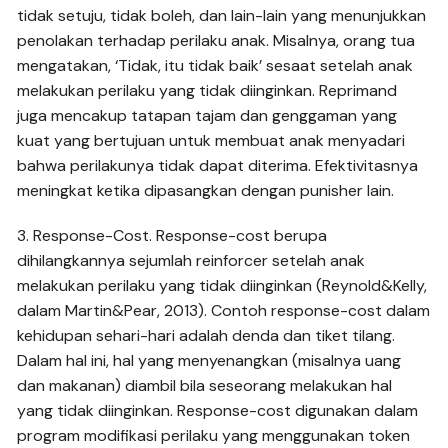
tidak setuju, tidak boleh, dan lain-lain yang menunjukkan
penolakan terhadap perilaku anak. Misalnya, orang tua
mengatakan, ‘Tidak, itu tidak baik’ sesaat setelah anak
melakukan perilaku yang tidak diinginkan. Reprimand
juga mencakup tatapan tajam dan genggaman yang
kuat yang bertujuan untuk membuat anak menyadari
bahwa perilakunya tidak dapat diterima. Efektivitasnya
meningkat ketika dipasangkan dengan punisher lain.
3. Response-Cost. Response-cost berupa
dihilangkannya sejumlah reinforcer setelah anak
melakukan perilaku yang tidak diinginkan (Reynold&Kelly,
dalam Martin&Pear, 2013). Contoh response-cost dalam
kehidupan sehari-hari adalah denda dan tiket tilang.
Dalam hal ini, hal yang menyenangkan (misalnya uang
dan makanan) diambil bila seseorang melakukan hal
yang tidak diinginkan. Response-cost digunakan dalam
program modifikasi perilaku yang menggunakan token