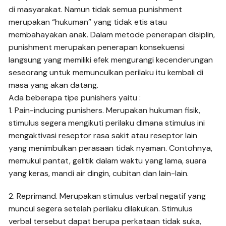
di masyarakat. Namun tidak semua punishment
merupakan “hukuman” yang tidak etis atau
membahayakan anak. Dalam metode penerapan disiplin,
punishment merupakan penerapan konsekuensi
langsung yang memiliki efek mengurangi kecenderungan
seseorang untuk memunculkan perilaku itu kembali di
masa yang akan datang.
Ada beberapa tipe punishers yaitu :
1. Pain-inducing punishers. Merupakan hukuman fisik,
stimulus segera mengikuti perilaku dimana stimulus ini
mengaktivasi reseptor rasa sakit atau reseptor lain
yang menimbulkan perasaan tidak nyaman. Contohnya,
memukul pantat, gelitik dalam waktu yang lama, suara
yang keras, mandi air dingin, cubitan dan lain-lain.
2. Reprimand. Merupakan stimulus verbal negatif yang
muncul segera setelah perilaku dilakukan. Stimulus
verbal tersebut dapat berupa perkataan tidak suka,