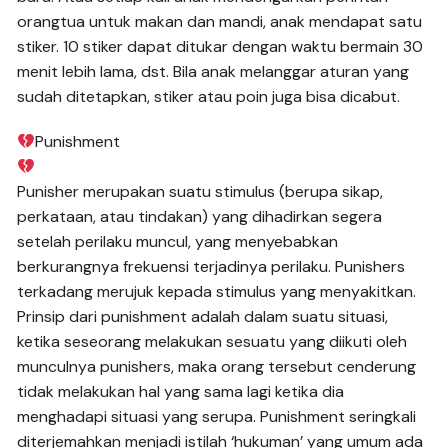
orangtua untuk makan dan mandi, anak mendapat satu
stiker. 10 stiker dapat ditukar dengan waktu bermain 30
menit lebih lama, dst. Bila anak melanggar aturan yang
sudah ditetapkan, stiker atau poin juga bisa dicabut.
Punishment
Punisher merupakan suatu stimulus (berupa sikap,
perkataan, atau tindakan) yang dihadirkan segera
setelah perilaku muncul, yang menyebabkan
berkurangnya frekuensi terjadinya perilaku. Punishers
terkadang merujuk kepada stimulus yang menyakitkan.
Prinsip dari punishment adalah dalam suatu situasi,
ketika seseorang melakukan sesuatu yang diikuti oleh
munculnya punishers, maka orang tersebut cenderung
tidak melakukan hal yang sama lagi ketika dia
menghadapi situasi yang serupa. Punishment seringkali
diterjemahkan menjadi istilah ‘hukuman’ yang umum ada