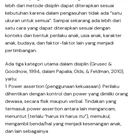
lebih dari metode disiplin dapat diterapkan sesuai
kebutuhan karena dalam pengasuhan tidak ada “satu
ukuran untuk semua”. Sampai sekarang ada lebih dari
satu cara yang dapat diterapkan sesuai dengan
konteks dan bentuk perilaku anak, usia anak, karakter
anak, budaya, dan faktor-faktor lain yang menjadi
pertimbangan.
Ada tiga kategori utama dalam disiplin (Grusec &
Goodnow, 1994, dalam Papalia, Olds, & Feldman, 2010),
yaitu:
1. Power assertion (penggunaan kekuasaan). Perilaku
dihentikan dengan kontrol dan power yang dimiliki orang
dewasa, secara fisik maupun verbal. Tindakan yang
termasuk power assertion antara lain mengancam,
menuntut (terlalu “harus ini harus itu”), memukul,
mengambil benda/hal yang menjadi kesenangan anak,
dan lain sebagainya