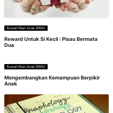
Rumah Main Anak (RMA)
Reward Untuk Si Kecil : Pisau Bermata
Dua
Rumah Main Anak (RMA)
Mengembangkan Kemampuan Berpikir
Anak