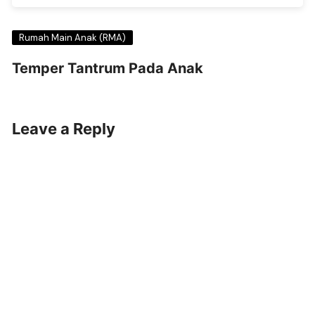
Rumah Main Anak (RMA)
Temper Tantrum Pada Anak
Leave a Reply