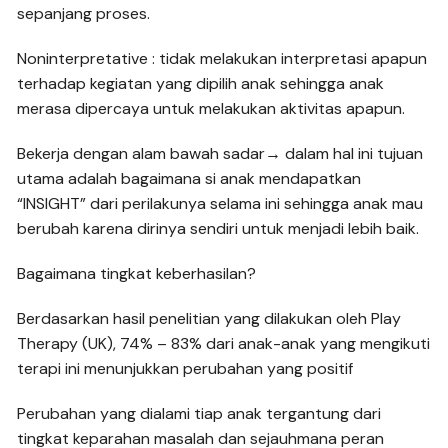
sepanjang proses.
Noninterpretative : tidak melakukan interpretasi apapun
terhadap kegiatan yang dipilih anak sehingga anak
merasa dipercaya untuk melakukan aktivitas apapun.
Bekerja dengan alam bawah sadar→ dalam hal ini tujuan
utama adalah bagaimana si anak mendapatkan
“INSIGHT” dari perilakunya selama ini sehingga anak mau
berubah karena dirinya sendiri untuk menjadi lebih baik.
Bagaimana tingkat keberhasilan?
Berdasarkan hasil penelitian yang dilakukan oleh Play
Therapy (UK), 74% – 83% dari anak-anak yang mengikuti
terapi ini menunjukkan perubahan yang positif
Perubahan yang dialami tiap anak tergantung dari
tingkat keparahan masalah dan sejauhmana peran