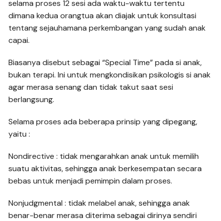
selama proses 12 sesi ada waktu-waktu tertentu
dimana kedua orangtua akan diajak untuk konsultasi
tentang sejauhamana perkembangan yang sudah anak
capai.
Biasanya disebut sebagai “Special Time” pada si anak,
bukan terapi. Ini untuk mengkondisikan psikologis si anak
agar merasa senang dan tidak takut saat sesi
berlangsung.
Selama proses ada beberapa prinsip yang dipegang,
yaitu :
Nondirective : tidak mengarahkan anak untuk memilih
suatu aktivitas, sehingga anak berkesempatan secara
bebas untuk menjadi pemimpin dalam proses.
Nonjudgmental : tidak melabel anak, sehingga anak
benar-benar merasa diterima sebagai dirinya sendiri