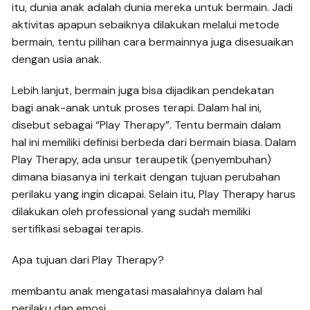
itu, dunia anak adalah dunia mereka untuk bermain. Jadi
aktivitas apapun sebaiknya dilakukan melalui metode
bermain, tentu pilihan cara bermainnya juga disesuaikan
dengan usia anak.
Lebih lanjut, bermain juga bisa dijadikan pendekatan
bagi anak-anak untuk proses terapi. Dalam hal ini,
disebut sebagai “Play Therapy”. Tentu bermain dalam
hal ini memiliki definisi berbeda dari bermain biasa. Dalam
Play Therapy, ada unsur teraupetik (penyembuhan)
dimana biasanya ini terkait dengan tujuan perubahan
perilaku yang ingin dicapai. Selain itu, Play Therapy harus
dilakukan oleh professional yang sudah memiliki
sertifikasi sebagai terapis.
Apa tujuan dari Play Therapy?
membantu anak mengatasi masalahnya dalam hal
perilaku dan emosi.