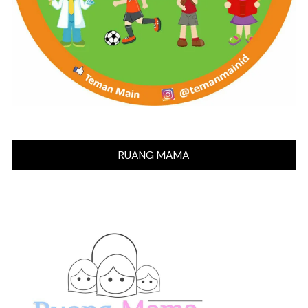
RUANG MAMA