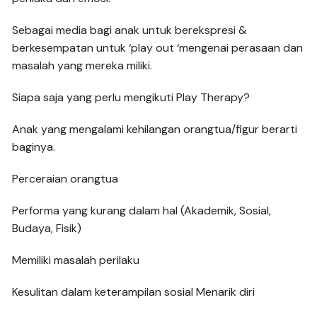
Sebagai media bagi anak untuk berekspresi &
berkesempatan untuk ‘play out ‘mengenai perasaan dan
masalah yang mereka miliki.
Siapa saja yang perlu mengikuti Play Therapy?
Anak yang mengalami kehilangan orangtua/figur berarti
baginya.
Perceraian orangtua
Performa yang kurang dalam hal (Akademik, Sosial,
Budaya, Fisik)
Memiliki masalah perilaku
Kesulitan dalam keterampilan sosial Menarik diri