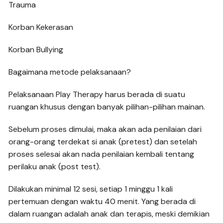
Trauma
Korban Kekerasan
Korban Bullying
Bagaimana metode pelaksanaan?
Pelaksanaan Play Therapy harus berada di suatu
ruangan khusus dengan banyak pilihan-pilihan mainan.
Sebelum proses dimulai, maka akan ada penilaian dari
orang-orang terdekat si anak (pretest) dan setelah
proses selesai akan nada penilaian kembali tentang
perilaku anak (post test).
Dilakukan minimal 12 sesi, setiap 1 minggu 1 kali
pertemuan dengan waktu 40 menit. Yang berada di
dalam ruangan adalah anak dan terapis, meski demikian