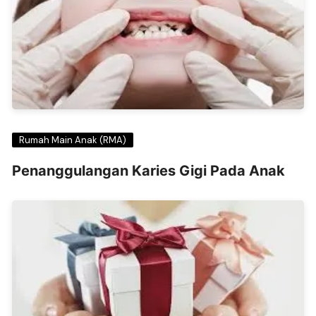
Rumah Main Anak (RMA)
Penanggulangan Karies Gigi Pada Anak