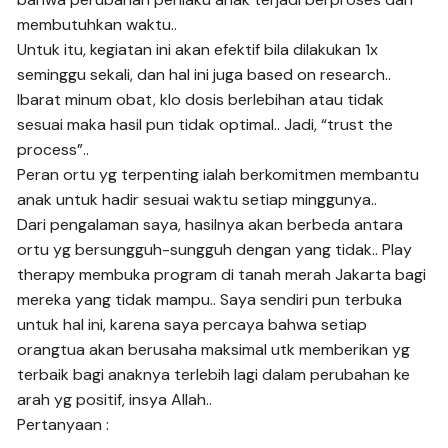
membutuhkan waktu..
Untuk itu, kegiatan ini akan efektif bila dilakukan 1x
seminggu sekali, dan hal ini juga based on research..
Ibarat minum obat, klo dosis berlebihan atau tidak
sesuai maka hasil pun tidak optimal.. Jadi, “trust the
process”..
Peran ortu yg terpenting ialah berkomitmen membantu
anak untuk hadir sesuai waktu setiap minggunya..
Dari pengalaman saya, hasilnya akan berbeda antara
ortu yg bersungguh-sungguh dengan yang tidak.. Play
therapy membuka program di tanah merah Jakarta bagi
mereka yang tidak mampu.. Saya sendiri pun terbuka
untuk hal ini, karena saya percaya bahwa setiap
orangtua akan berusaha maksimal utk memberikan yg
terbaik bagi anaknya terlebih lagi dalam perubahan ke
arah yg positif, insya Allah..
Pertanyaan :