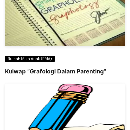
Rumah Main Anak (RMA)
Kulwap “Grafologi Dalam Parenting”