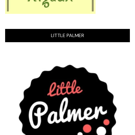
LITTLE PALMER