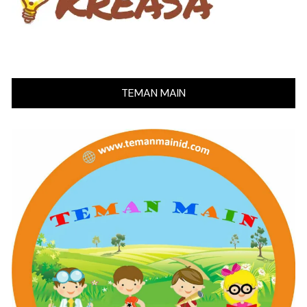
TEMAN MAIN