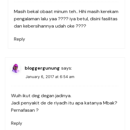
Masih bekal obaat minum teh.. Hihi masih kerekam
pengalaman lalu yaa ???? iya betul, disini fasilitas
dan kebersihannya udah oke ????
Reply
bloggergunung
says:
January 6, 2017 at 6:54 am
Wuih ikut deg degan jadinya.
Jadi penyakit de de riyadh itu apa katanya Mbak?
Pernafasan ?
Reply