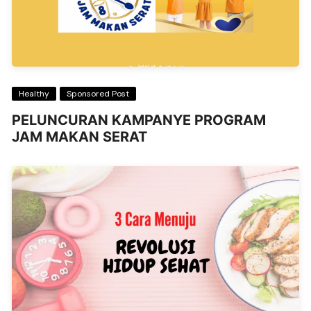
Healthy
Sponsored Post
PELUNCURAN KAMPANYE PROGRAM
JAM MAKAN SERAT