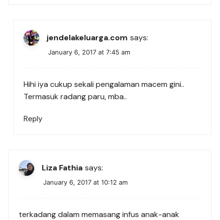
jendelakeluarga.com
says:
January 6, 2017 at 7:45 am
Hihi iya cukup sekali pengalaman macem gini..
Termasuk radang paru, mba..
Reply
Liza Fathia
says:
January 6, 2017 at 10:12 am
terkadang dalam memasang infus anak-anak