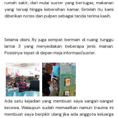
rumah sakit, dari mulai suster yang bertugas, makanan
yang tersaji hingga kebersihan kamar. Setelah itu kami
diberikan notes dan pulpen sebagai tanda terima kasih.
Selama disini, Ry juga sempat bermain di ruang tunggu
lantai 3 yang menyediakan beberapa jenis mainan.
Posisinya tepat di depan meja informasi/suster.
Ada satu kejadian yang membuat saya sangat-sangat
kecewa. Walaupun sudah memaafkan namun trauma ini
membuat saya berpikir ulang jika ada anggota keluarga