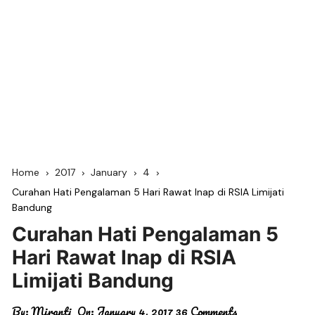
Home
2017
January
4
Curahan Hati Pengalaman 5 Hari Rawat Inap di RSIA Limijati
Bandung
Curahan Hati Pengalaman 5
Hari Rawat Inap di RSIA
Limijati Bandung
By:
Miranti
On:
January 4, 2017
36 Comments