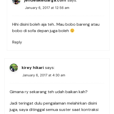
jendelakeluarga.com
says:
January 6, 2017 at 12:56 am
Hihi disini boleh aja teh.. Mau bobo bareng atau
bobo di sofa depan juga boleh
Reply
kirey hikari
says:
January 6, 2017 at 4:30 am
Gimana ry sekarang teh udah baikan kah?
Jadi teringat dulu pengalaman melahirkan disini
juga, saya ditinggal semua suster saat kontraksi