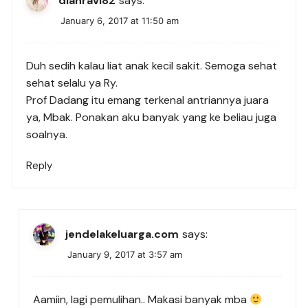
dianravi82
says:
January 6, 2017 at 11:50 am
Duh sedih kalau liat anak kecil sakit. Semoga sehat
sehat selalu ya Ry.
Prof Dadang itu emang terkenal antriannya juara
ya, Mbak. Ponakan aku banyak yang ke beliau juga
soalnya.
Reply
jendelakeluarga.com
says:
January 9, 2017 at 3:57 am
Aamiin, lagi pemulihan.. Makasi banyak mba