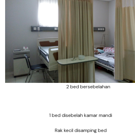
2 bed bersebelahan
1 bed disebelah kamar mandi
Rak kecil disamping bed