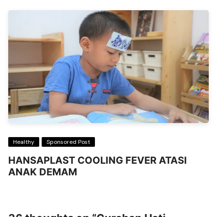
Healthy
Sponsored Post
HANSAPLAST COOLING FEVER ATASI
ANAK DEMAM