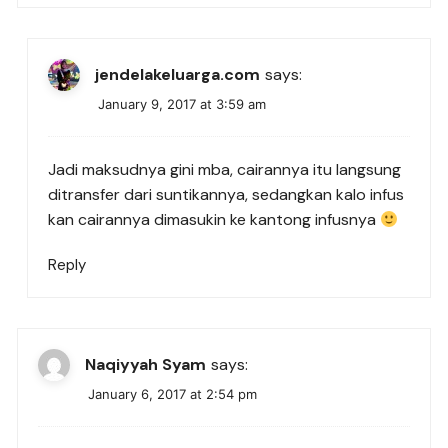
jendelakeluarga.com
says:
January 9, 2017 at 3:59 am
Jadi maksudnya gini mba, cairannya itu langsung
ditransfer dari suntikannya, sedangkan kalo infus
kan cairannya dimasukin ke kantong infusnya
Reply
Naqiyyah Syam
says:
January 6, 2017 at 2:54 pm