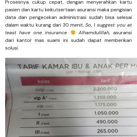
Prosesnya cukup cepat, dengan menyerahkan kartu
pasien dan kartu keikutsertaan asuransi maka pengisian
data dan pengecekan administrasi sudah bisa selesai
dalam waktu kurang dari 30 menit.
So, I suggest you at
least have one insurance
Alhamdulillah,
asuransi
dari kantor mas suami ini sudah dapat memberikan
solusi.