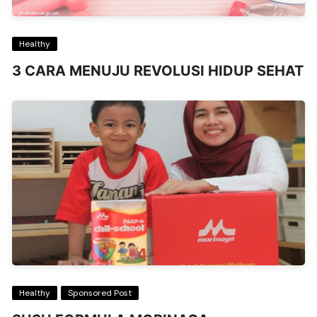
Healthy
3 CARA MENUJU REVOLUSI HIDUP SEHAT
Healthy
Sponsored Post