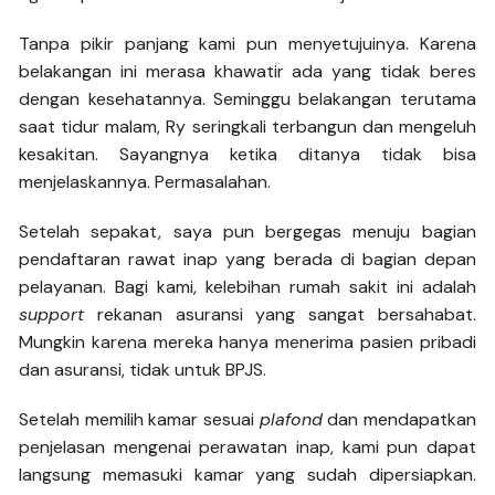
Tanpa pikir panjang kami pun menyetujuinya. Karena
belakangan ini merasa khawatir ada yang tidak beres
dengan kesehatannya. Seminggu belakangan terutama
saat tidur malam, Ry seringkali terbangun dan mengeluh
kesakitan. Sayangnya ketika ditanya tidak bisa
menjelaskannya. Permasalahan.
Setelah sepakat, saya pun bergegas menuju bagian
pendaftaran rawat inap yang berada di bagian depan
pelayanan. Bagi kami, kelebihan rumah sakit ini adalah
support
rekanan asuransi yang sangat bersahabat.
Mungkin karena mereka hanya menerima pasien pribadi
dan asuransi, tidak untuk BPJS.
Setelah memilih kamar sesuai
plafond
dan mendapatkan
penjelasan mengenai perawatan inap, kami pun dapat
langsung memasuki kamar yang sudah dipersiapkan.