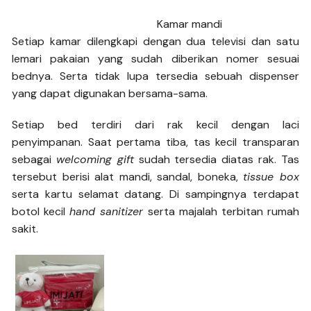
Kamar mandi
Setiap kamar dilengkapi dengan dua televisi dan satu
lemari pakaian yang sudah diberikan nomer sesuai
bednya. Serta tidak lupa tersedia sebuah dispenser
yang dapat digunakan bersama-sama.
Setiap bed terdiri dari rak kecil dengan laci
penyimpanan. Saat pertama tiba, tas kecil transparan
sebagai
welcoming gift
sudah tersedia diatas rak. Tas
tersebut berisi alat mandi, sandal, boneka,
tissue box
serta kartu selamat datang. Di sampingnya terdapat
botol kecil
hand sanitizer
serta majalah terbitan rumah
sakit.