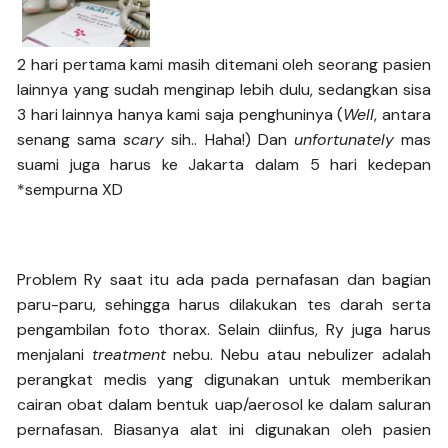
2 hari pertama kami masih ditemani oleh seorang pasien
lainnya yang sudah menginap lebih dulu, sedangkan sisa
3 hari lainnya hanya kami saja penghuninya (
Well
, antara
senang sama
scary
sih.. Haha!) Dan
unfortunately
mas
suami juga harus ke Jakarta dalam 5 hari kedepan
*sempurna XD
Problem Ry saat itu ada pada pernafasan dan bagian
paru-paru, sehingga harus dilakukan tes darah serta
pengambilan foto thorax. Selain diinfus, Ry juga harus
menjalani
treatment
nebu. Nebu atau nebulizer adalah
perangkat medis yang digunakan untuk memberikan
cairan obat dalam bentuk uap/aerosol ke dalam saluran
pernafasan. Biasanya alat ini digunakan oleh pasien