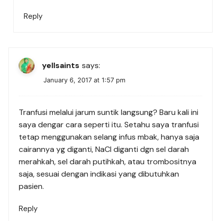
Reply
yellsaints
says:
January 6, 2017 at 1:57 pm
Tranfusi melalui jarum suntik langsung? Baru kali ini
saya dengar cara seperti itu. Setahu saya tranfusi
tetap menggunakan selang infus mbak, hanya saja
cairannya yg diganti, NaCl diganti dgn sel darah
merahkah, sel darah putihkah, atau trombositnya
saja, sesuai dengan indikasi yang dibutuhkan
pasien.
Reply