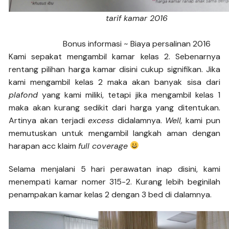
tarif kamar 2016
Bonus informasi ~ Biaya persalinan 2016
Kami sepakat mengambil kamar kelas 2. Sebenarnya
rentang pilihan harga kamar disini cukup signifikan. Jika
kami mengambil kelas 2 maka akan banyak sisa dari
plafond
yang kami miliki, tetapi jika mengambil kelas 1
maka akan kurang sedikit dari harga yang ditentukan.
Artinya akan terjadi
excess
didalamnya.
Well,
kami pun
memutuskan untuk mengambil langkah aman dengan
harapan acc klaim
full coverage
Selama menjalani 5 hari perawatan inap disini, kami
menempati kamar nomer 315-2. Kurang lebih beginilah
penampakan kamar kelas 2 dengan 3 bed di dalamnya.