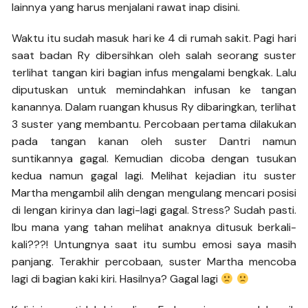
lainnya yang harus menjalani rawat inap disini.
Waktu itu sudah masuk hari ke 4 di rumah sakit. Pagi hari
saat badan Ry dibersihkan oleh salah seorang suster
terlihat tangan kiri bagian infus mengalami bengkak. Lalu
diputuskan untuk memindahkan infusan ke tangan
kanannya. Dalam ruangan khusus Ry dibaringkan, terlihat
3 suster yang membantu. Percobaan pertama dilakukan
pada tangan kanan oleh suster Dantri namun
suntikannya gagal. Kemudian dicoba dengan tusukan
kedua namun gagal lagi. Melihat kejadian itu suster
Martha mengambil alih dengan mengulang mencari posisi
di lengan kirinya dan lagi-lagi gagal. Stress? Sudah pasti.
Ibu mana yang tahan melihat anaknya ditusuk berkali-
kali???! Untungnya saat itu sumbu emosi saya masih
panjang. Terakhir percobaan, suster Martha mencoba
lagi di bagian kaki kiri. Hasilnya? Gagal lagi