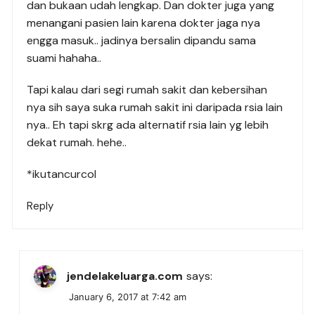
dan bukaan udah lengkap. Dan dokter juga yang
menangani pasien lain karena dokter jaga nya
engga masuk.. jadinya bersalin dipandu sama
suami hahaha..
Tapi kalau dari segi rumah sakit dan kebersihan
nya sih saya suka rumah sakit ini daripada rsia lain
nya.. Eh tapi skrg ada alternatif rsia lain yg lebih
dekat rumah. hehe..
*ikutancurcol
Reply
jendelakeluarga.com
says:
January 6, 2017 at 7:42 am