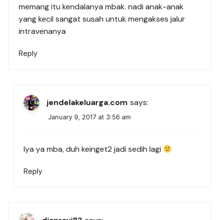
memang itu kendalanya mbak. nadi anak-anak
yang kecil sangat susah untuk mengakses jalur
intravenanya
Reply
jendelakeluarga.com
says:
January 9, 2017 at 3:56 am
Iya ya mba, duh keinget2 jadi sedih lagi
Reply