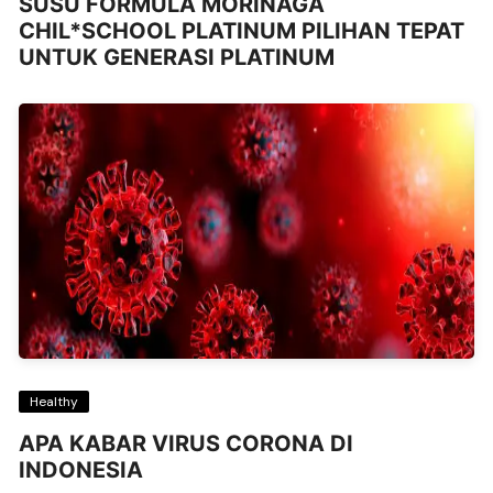
SUSU FORMULA MORINAGA
CHIL*SCHOOL PLATINUM PILIHAN TEPAT
UNTUK GENERASI PLATINUM
Healthy
APA KABAR VIRUS CORONA DI
INDONESIA