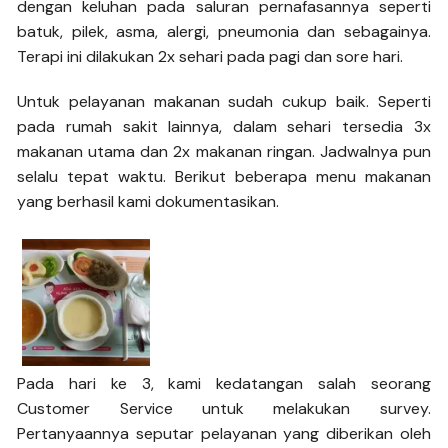
dengan keluhan pada saluran pernafasannya seperti
batuk, pilek, asma, alergi, pneumonia dan sebagainya.
Terapi ini dilakukan 2x sehari pada pagi dan sore hari.
Untuk pelayanan makanan sudah cukup baik. Seperti
pada rumah sakit lainnya, dalam sehari tersedia 3x
makanan utama dan 2x makanan ringan. Jadwalnya pun
selalu tepat waktu. Berikut beberapa menu makanan
yang berhasil kami dokumentasikan.
Pada hari ke 3, kami kedatangan salah seorang
Customer Service untuk melakukan survey.
Pertanyaannya seputar pelayanan yang diberikan oleh