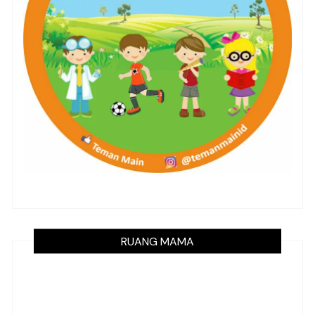
RUANG MAMA