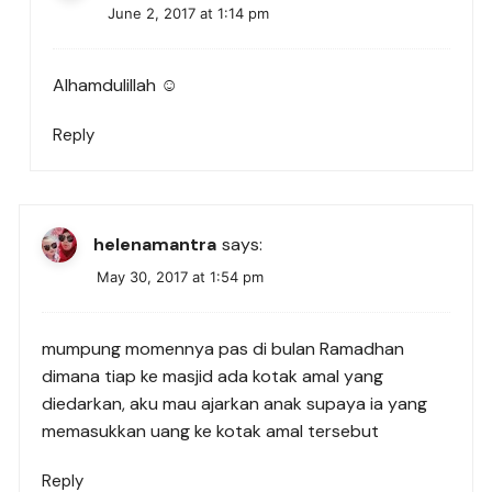
June 2, 2017 at 1:14 pm
Alhamdulillah ☺
Reply
helenamantra
says:
May 30, 2017 at 1:54 pm
mumpung momennya pas di bulan Ramadhan
dimana tiap ke masjid ada kotak amal yang
diedarkan, aku mau ajarkan anak supaya ia yang
memasukkan uang ke kotak amal tersebut
Reply