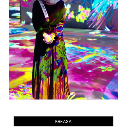
KREASA