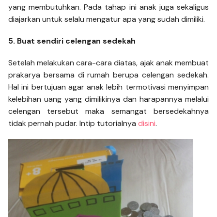
yang membutuhkan. Pada tahap ini anak juga sekaligus
diajarkan untuk selalu mengatur apa yang sudah dimiliki.
5. Buat sendiri celengan sedekah
Setelah melakukan cara-cara diatas, ajak anak membuat
prakarya bersama di rumah berupa celengan sedekah.
Hal ini bertujuan agar anak lebih termotivasi menyimpan
kelebihan uang yang dimilikinya dan harapannya melalui
celengan tersebut maka semangat bersedekahnya
tidak pernah pudar. Intip tutorialnya
disini
.