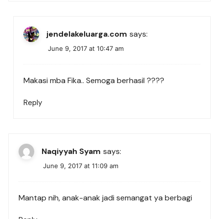
jendelakeluarga.com
says:
June 9, 2017 at 10:47 am
Makasi mba Fika.. Semoga berhasil ????
Reply
Naqiyyah Syam
says:
June 9, 2017 at 11:09 am
Mantap nih, anak-anak jadi semangat ya berbagi