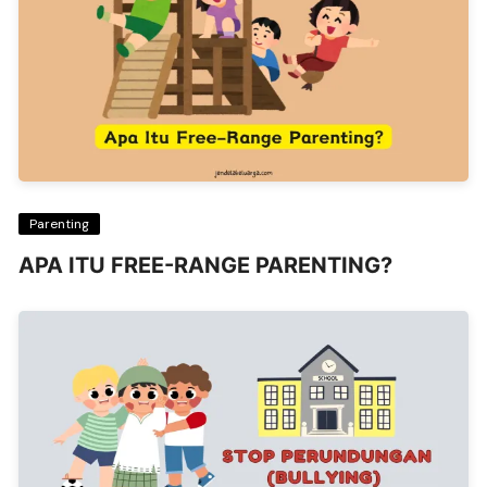
Parenting
APA ITU FREE-RANGE PARENTING?