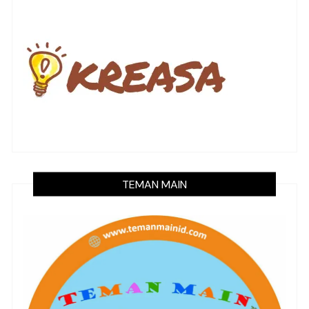
TEMAN MAIN