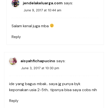
jendelakeluarga.com
says:
June 9, 2017 at 10:44 am
Salam kenal juga mba
Reply
aisyahfichapucino
says:
June 3, 2017 at 10:30 pm
ide yang bagus mbak.. saya jg punya byk
keponakan usia 2-5th.. tipsnya bisa saya cobs nih
Reply