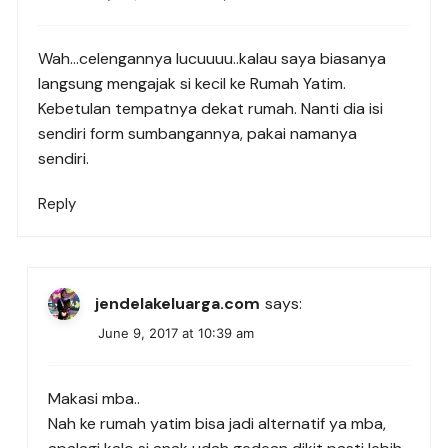
Wah…celengannya lucuuuu..kalau saya biasanya
langsung mengajak si kecil ke Rumah Yatim.
Kebetulan tempatnya dekat rumah. Nanti dia isi
sendiri form sumbangannya, pakai namanya
sendiri.
Reply
jendelakeluarga.com
says:
June 9, 2017 at 10:39 am
Makasi mba..
Nah ke rumah yatim bisa jadi alternatif ya mba,