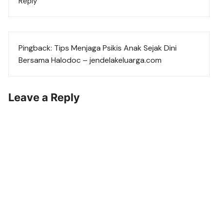
Reply
Pingback:
Tips Menjaga Psikis Anak Sejak Dini
Bersama Halodoc – jendelakeluarga.com
Leave a Reply