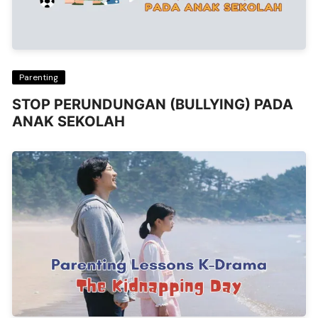
Parenting
STOP PERUNDUNGAN (BULLYING) PADA
ANAK SEKOLAH