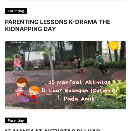
Parenting
PARENTING LESSONS K-DRAMA THE
KIDNAPPING DAY
Parenting