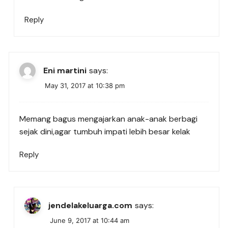
Reply
Eni martini
says:
May 31, 2017 at 10:38 pm
Memang bagus mengajarkan anak-anak berbagi
sejak dini,agar tumbuh impati lebih besar kelak
Reply
jendelakeluarga.com
says:
June 9, 2017 at 10:44 am