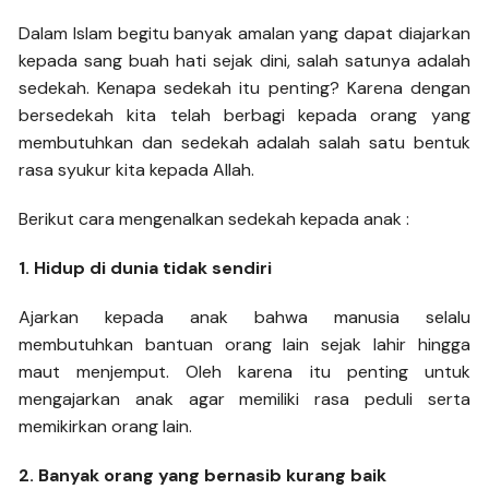
Dalam Islam begitu banyak amalan yang dapat diajarkan
kepada sang buah hati sejak dini, salah satunya adalah
sedekah. Kenapa sedekah itu penting? Karena dengan
bersedekah kita telah berbagi kepada orang yang
membutuhkan dan sedekah adalah salah satu bentuk
rasa syukur kita kepada Allah.
Berikut cara mengenalkan sedekah kepada anak :
1. Hidup di dunia tidak sendiri
Ajarkan kepada anak bahwa manusia selalu
membutuhkan bantuan orang lain sejak lahir hingga
maut menjemput. Oleh karena itu penting untuk
mengajarkan anak agar memiliki rasa peduli serta
memikirkan orang lain.
2. Banyak orang yang bernasib kurang baik