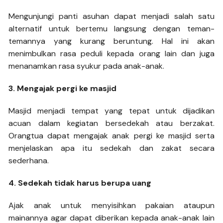
Mengunjungi panti asuhan dapat menjadi salah satu
alternatif untuk bertemu langsung dengan teman-
temannya yang kurang beruntung. Hal ini akan
menimbulkan rasa peduli kepada orang lain dan juga
menanamkan rasa syukur pada anak-anak.
3. Mengajak pergi ke masjid
Masjid menjadi tempat yang tepat untuk dijadikan
acuan dalam kegiatan bersedekah atau berzakat.
Orangtua dapat mengajak anak pergi ke masjid serta
menjelaskan apa itu sedekah dan zakat secara
sederhana.
4. Sedekah tidak harus berupa uang
Ajak anak untuk menyisihkan pakaian ataupun
mainannya agar dapat diberikan kepada anak-anak lain