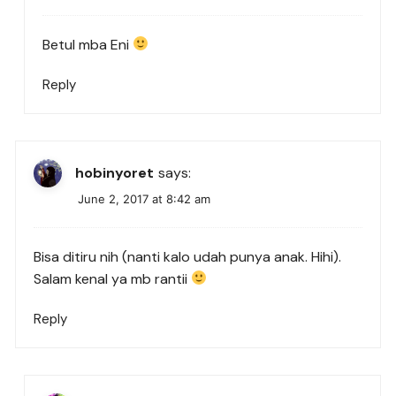
Betul mba Eni
Reply
hobinyoret
says:
June 2, 2017 at 8:42 am
Bisa ditiru nih (nanti kalo udah punya anak. Hihi).
Salam kenal ya mb rantii
Reply