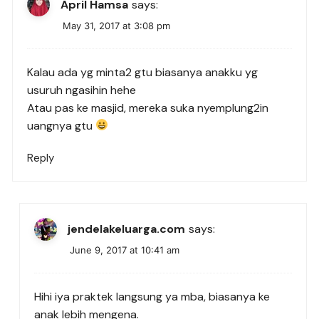
April Hamsa
says:
May 31, 2017 at 3:08 pm
Kalau ada yg minta2 gtu biasanya anakku yg
usuruh ngasihin hehe
Atau pas ke masjid, mereka suka nyemplung2in
uangnya gtu
Reply
jendelakeluarga.com
says:
June 9, 2017 at 10:41 am
Hihi iya praktek langsung ya mba, biasanya ke
anak lebih mengena.