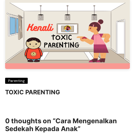
Parenting
TOXIC PARENTING
0 thoughts on “
Cara Mengenalkan
Sedekah Kepada Anak
”