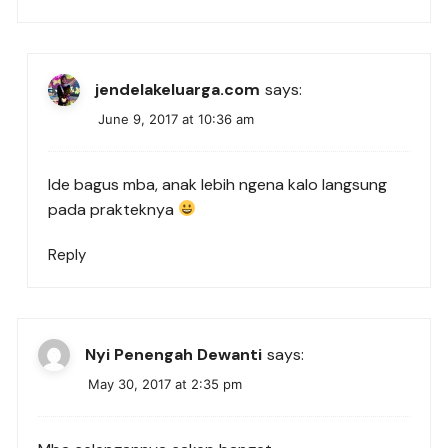
jendelakeluarga.com
says:
June 9, 2017 at 10:36 am
Ide bagus mba, anak lebih ngena kalo langsung
pada prakteknya
Reply
Nyi Penengah Dewanti
says:
May 30, 2017 at 2:35 pm