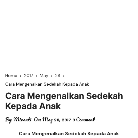
Home
2017
May
28
Cara Mengenalkan Sedekah Kepada Anak
Cara Mengenalkan Sedekah
Kepada Anak
By:
Miranti
On:
May 28, 2017
0 Comment
Cara Mengenalkan Sedekah Kepada Anak