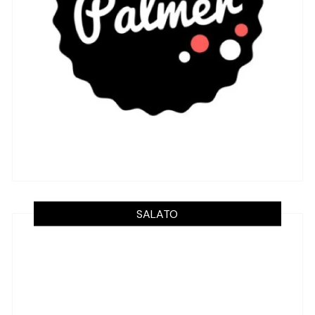
SALATO