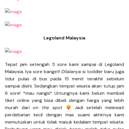
Legoland Malaysia
Tepat jam setengah 5 sore kami sampai di Legoland
Malaysia. Iya sore banget!
Dilalanya
si toddler baru juga
tidur pulas di bus pada 15 menit terakhir sebelum
sampai disini. Sedangkan tempat wisata akan tutup jam
6 sore! *mau nangis* Untungnya kami belum membeli
tiket online yang bisa dibeli dengan harga yang lebih
murah dari
on the spot
Jadi setelah melewati
perdebatan kecil dengan mas suami akhirnya kami
memutuskan untuk tidak masuk kedalam tempat wisata.