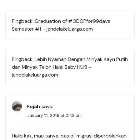
Pingback:
Graduation of #ODOPfor99days
Semester #1 – jendelakeluarga.com
Pingback:
Lebih Nyaman Dengan Minyak Kayu Putih
dan Minyak Telon Halal Baby HUKI –
jendelakeluarga.com
Pojah
says:
January 11, 2019 at 2:43 pm
Hallo kak, mau tanya, pas di imigrasi diperbolehkan