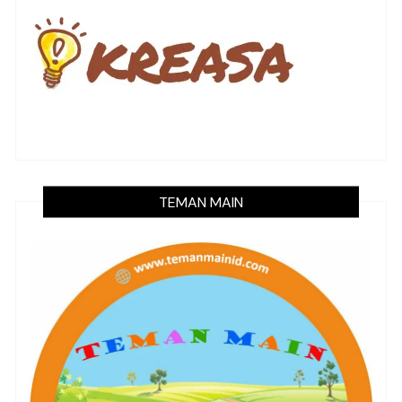
TEMAN MAIN