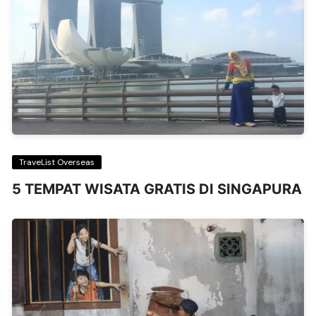
TraveList Overseas
5 TEMPAT WISATA GRATIS DI SINGAPURA