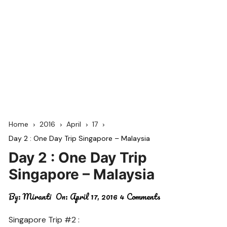
Home
2016
April
17
Day 2 : One Day Trip Singapore – Malaysia
Day 2 : One Day Trip
Singapore – Malaysia
By:
Miranti
On:
April 17, 2016
4 Comments
Singapore Trip #2 :