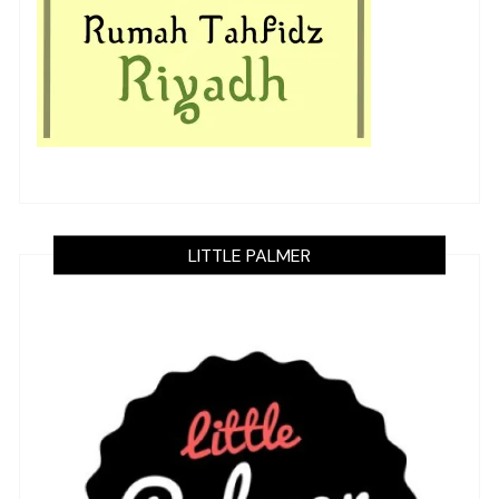
LITTLE PALMER