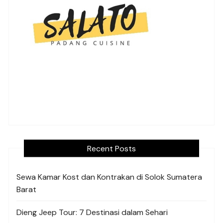
Recent Posts
Sewa Kamar Kost dan Kontrakan di Solok Sumatera
Barat
Dieng Jeep Tour: 7 Destinasi dalam Sehari