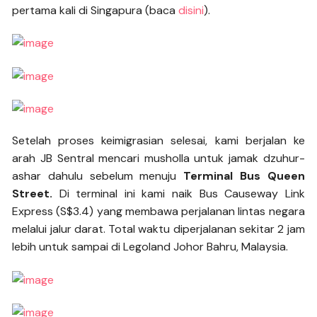
pertama kali di Singapura (baca
disini
).
Setelah proses keimigrasian selesai, kami berjalan ke
arah JB Sentral mencari musholla untuk jamak dzuhur-
ashar dahulu sebelum menuju
Terminal Bus Queen
Street.
Di terminal ini kami naik Bus Causeway Link
Express (S$3.4) yang membawa perjalanan lintas negara
melalui jalur darat. Total waktu diperjalanan sekitar 2 jam
lebih untuk sampai di Legoland Johor Bahru, Malaysia.