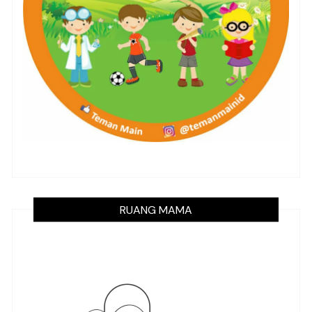
RUANG MAMA