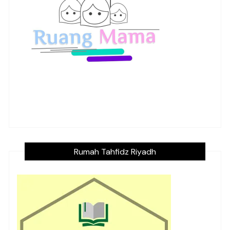
Rumah Tahfidz Riyadh