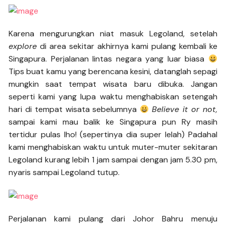
Karena mengurungkan niat masuk Legoland, setelah
explore
di area sekitar akhirnya kami pulang kembali ke
Singapura. Perjalanan lintas negara yang luar biasa
Tips buat kamu yang berencana kesini, datanglah sepagi
mungkin saat tempat wisata baru dibuka. Jangan
seperti kami yang lupa waktu menghabiskan setengah
hari di tempat wisata sebelumnya
Believe it or not,
sampai kami mau balik ke Singapura pun Ry masih
tertidur pulas lho! (sepertinya dia super lelah) Padahal
kami menghabiskan waktu untuk muter-muter sekitaran
Legoland kurang lebih 1 jam sampai dengan jam 5.30 pm,
nyaris sampai Legoland tutup.
Perjalanan kami pulang dari Johor Bahru menuju