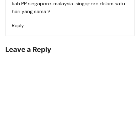
kah PP singapore-malaysia-singapore dalam satu
hari yang sama ?
Reply
Leave a Reply