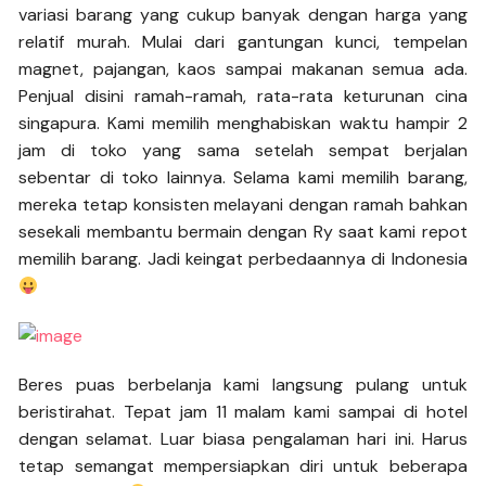
variasi barang yang cukup banyak dengan harga yang
relatif murah. Mulai dari gantungan kunci, tempelan
magnet, pajangan, kaos sampai makanan semua ada.
Penjual disini ramah-ramah, rata-rata keturunan cina
singapura. Kami memilih menghabiskan waktu hampir 2
jam di toko yang sama setelah sempat berjalan
sebentar di toko lainnya. Selama kami memilih barang,
mereka tetap konsisten melayani dengan ramah bahkan
sesekali membantu bermain dengan Ry saat kami repot
memilih barang. Jadi keingat perbedaannya di Indonesia
Beres puas berbelanja kami langsung pulang untuk
beristirahat. Tepat jam 11 malam kami sampai di hotel
dengan selamat. Luar biasa pengalaman hari ini. Harus
tetap semangat mempersiapkan diri untuk beberapa