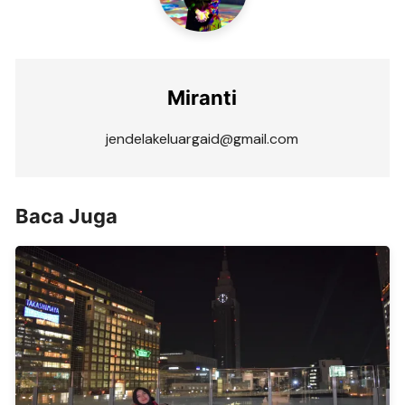
Miranti
jendelakeluargaid@gmail.com
Baca Juga