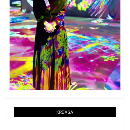
KREASA