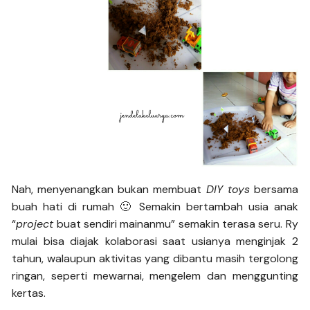
Nah, menyenangkan bukan membuat
DIY toys
bersama
buah hati di rumah 🙂 Semakin bertambah usia anak
“
project
buat sendiri mainanmu” semakin terasa seru. Ry
mulai bisa diajak kolaborasi saat usianya menginjak 2
tahun, walaupun aktivitas yang dibantu masih tergolong
ringan, seperti mewarnai, mengelem dan menggunting
kertas.