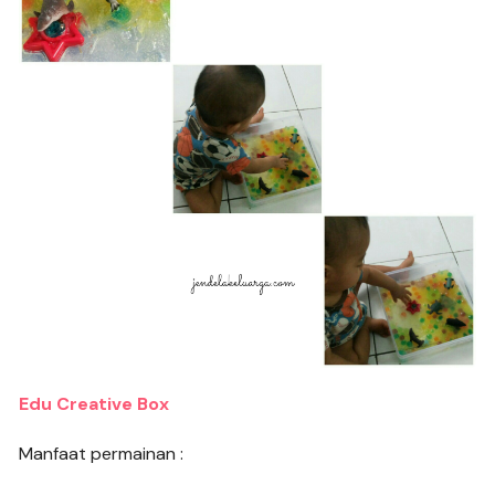
Edu Creative Box
Manfaat permainan :