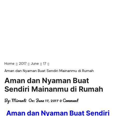
Home
2017
June
17
Aman dan Nyaman Buat Sendiri Mainanmu di Rumah
Aman dan Nyaman Buat
Sendiri Mainanmu di Rumah
By:
Miranti
On:
June 17, 2017
0 Comment
Aman dan Nyaman Buat Sendiri