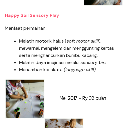
Happy Soil Sensory Play
Manfaat permainan :
Melatih motorik halus (
soft motor skill
);
mewarnai, mengelem dan menggunting kertas
serta menghancurkan bumbu kacang.
Melatih daya imajinasi melalui
sensory bin.
Menambah kosakata
(language skill).