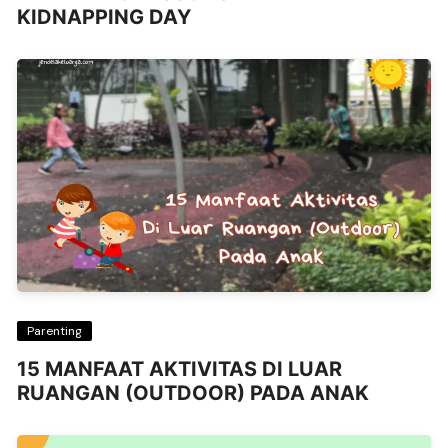
KIDNAPPING DAY
Parenting
15 MANFAAT AKTIVITAS DI LUAR
RUANGAN (OUTDOOR) PADA ANAK