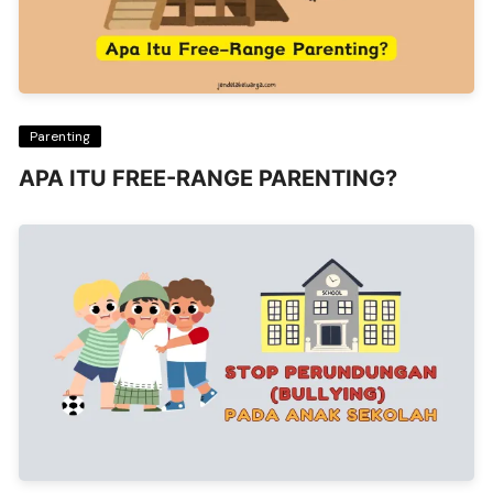
Parenting
APA ITU FREE-RANGE PARENTING?