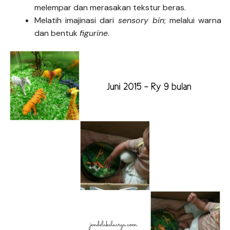
melempar dan merasakan tekstur beras.
Melatih imajinasi dari
sensory bin
; melalui warna
dan bentuk
figurine
.