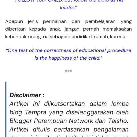
leader.”
Apapun jenis permainan dan pembelajaran yang
diberikan kepada anak, jangan pernah memaksakan
kehendak orangtua sebagai pendidik di rumah, karena..
“One test of the correctness of educational procedure
is the happiness of the child.”
***
Disclaimer :
Artikel ini diikutsertakan dalam lomba
blog Tempra yang diselenggarakan oleh
Blogger Perempuan Network dan Taisho.
Artikel ditulis berdasarkan pengalaman