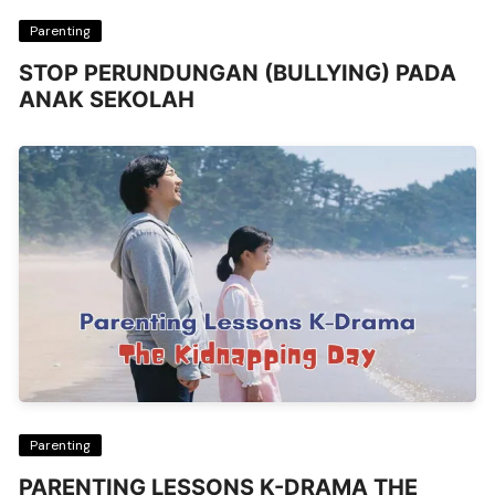
Parenting
STOP PERUNDUNGAN (BULLYING) PADA
ANAK SEKOLAH
Parenting
PARENTING LESSONS K-DRAMA THE