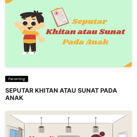
Parenting
SEPUTAR KHITAN ATAU SUNAT PADA
ANAK