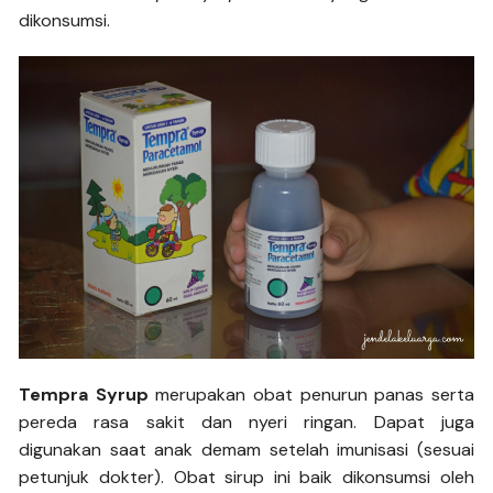
dikonsumsi.
Tempra Syrup
merupakan obat penurun panas serta
pereda rasa sakit dan nyeri ringan. Dapat juga
digunakan saat anak demam setelah imunisasi (sesuai
petunjuk dokter). Obat sirup ini baik dikonsumsi oleh