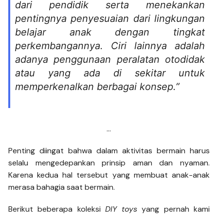
dari pendidik serta menekankan
pentingnya penyesuaian dari lingkungan
belajar anak dengan tingkat
perkembangannya. Ciri lainnya adalah
adanya penggunaan peralatan otodidak
atau yang ada di sekitar untuk
memperkenalkan berbagai konsep.”
…
Penting diingat bahwa dalam aktivitas bermain harus
selalu mengedepankan prinsip aman dan nyaman.
Karena kedua hal tersebut yang membuat anak-anak
merasa bahagia saat bermain.
Berikut beberapa koleksi
DIY toys
yang pernah kami