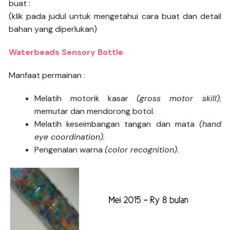
buat :
(klik pada judul untuk mengetahui cara buat dan detail
bahan yang diperlukan)
Waterbeads Sensory Bottle
Manfaat permainan :
Melatih motorik kasar
(gross motor skill)
;
memutar dan mendorong botol.
Melatih keseimbangan tangan dan mata
(hand
eye coordination).
Pengenalan warna
(color recognition).