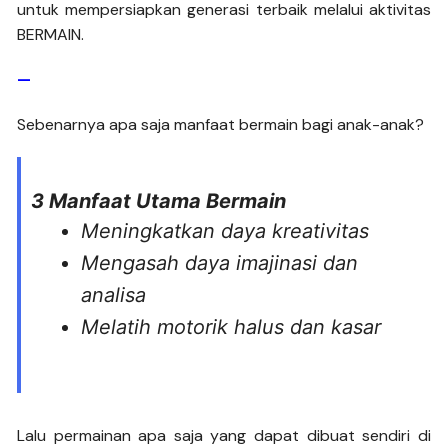
untuk mempersiapkan generasi terbaik melalui aktivitas
BERMAIN.
—
Sebenarnya apa saja manfaat bermain bagi anak-anak?
3 Manfaat Utama Bermain
Meningkatkan daya kreativitas
Mengasah daya imajinasi dan
analisa
Melatih motorik halus dan kasar
Lalu permainan apa saja yang dapat dibuat sendiri di