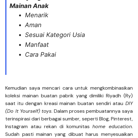
Mainan Anak
Menarik
Aman
Sesuai Kategori Usia
Manfaat
Cara Pakai
Kemudian saya mencari cara untuk mengkombinasikan
koleksi mainan buatan pabrik yang dimiliki Riyadh (Ry)
saat itu dengan kreasi mainan buatan sendiri atau
DIY
(Do It Yourself) toys
. Dalam proses pembuatannya saya
terinspirasi dari berbagai sumber, seperti Blog, Pinterest,
Instagram atau rekan di komunitas
home education
.
Sudah pasti mainan yang dibuat harus menyesuaikan