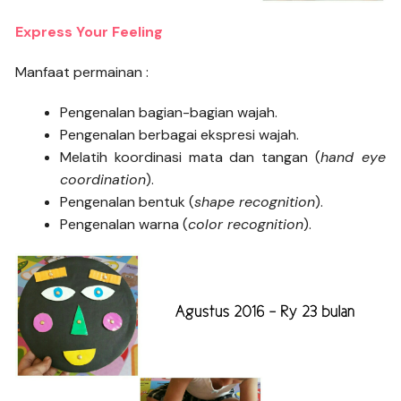
Express Your Feeling
Manfaat permainan :
Pengenalan bagian-bagian wajah.
Pengenalan berbagai ekspresi wajah.
Melatih koordinasi mata dan tangan (
hand eye
coordination
).
Pengenalan bentuk (
shape recognition
).
Pengenalan warna (
color recognition
).