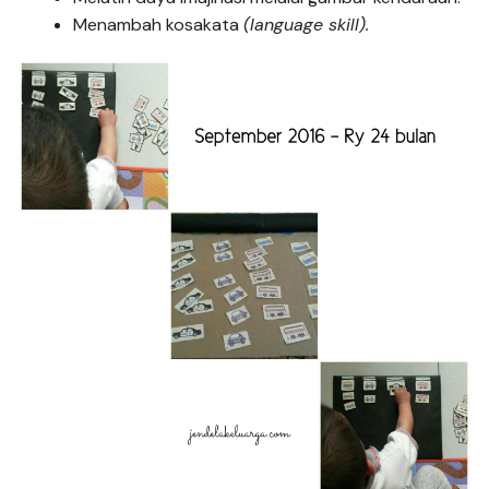
Menambah kosakata
(language skill).