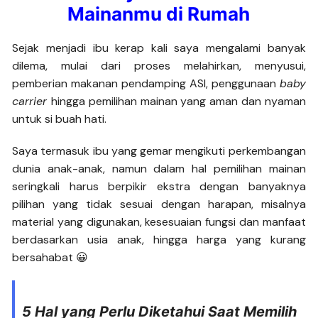
Mainanmu di Rumah
Sejak menjadi ibu kerap kali saya mengalami banyak
dilema, mulai dari proses melahirkan, menyusui,
pemberian makanan pendamping ASI, penggunaan
baby
carrier
hingga pemilihan mainan yang aman dan nyaman
untuk si buah hati.
Saya termasuk ibu yang gemar mengikuti perkembangan
dunia anak-anak, namun dalam hal pemilihan mainan
seringkali harus berpikir ekstra dengan banyaknya
pilihan yang tidak sesuai dengan harapan, misalnya
material yang digunakan, kesesuaian fungsi dan manfaat
berdasarkan usia anak, hingga harga yang kurang
bersahabat 😀
5 Hal yang Perlu Diketahui Saat Memilih