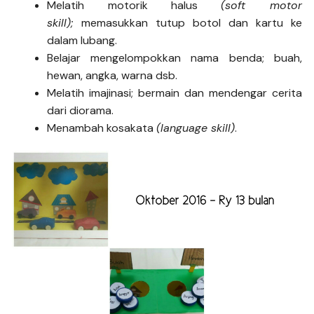
Melatih motorik halus
(soft motor
skill);
memasukkan tutup botol dan kartu ke
dalam lubang.
Belajar mengelompokkan nama benda; buah,
hewan, angka, warna dsb.
Melatih imajinasi; bermain dan mendengar cerita
dari diorama.
Menambah kosakata
(language skill)
.