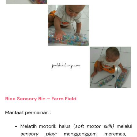
Rice Sensory Bin – Farm Field
Manfaat permainan :
Melatih motorik halus
(soft motor skill)
melalui
sensory play;
menggenggam, meremas,