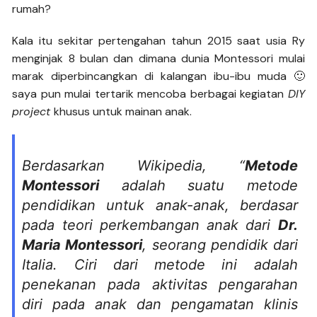
rumah?
Kala itu sekitar pertengahan tahun 2015 saat usia Ry
menginjak 8 bulan dan dimana dunia Montessori mulai
marak diperbincangkan di kalangan ibu-ibu muda 🙂
saya pun mulai tertarik mencoba berbagai kegiatan
DIY
project
khusus untuk mainan anak.
Berdasarkan Wikipedia, “
Metode
Montessori
adalah suatu metode
pendidikan untuk anak-anak, berdasar
pada teori perkembangan anak dari
Dr.
Maria Montessori
, seorang pendidik dari
Italia. Ciri dari metode ini adalah
penekanan pada aktivitas pengarahan
diri pada anak dan pengamatan klinis